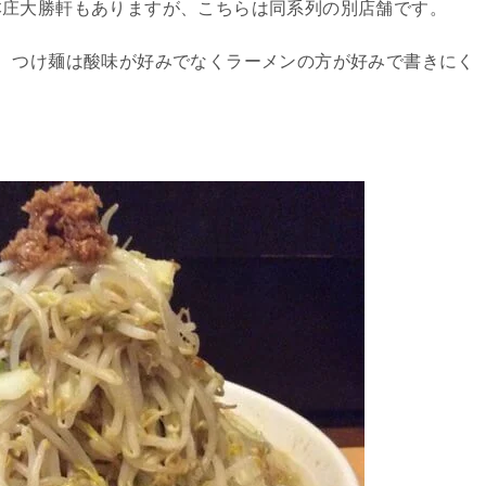
本庄大勝軒もありますが、こちらは同系列の別店舗です。
、つけ麺は酸味が好みでなくラーメンの方が好みで書きにく