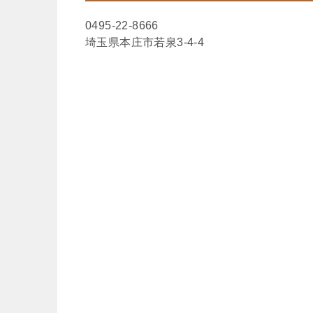
0495-22-8666
埼玉県本庄市若泉3-4-4