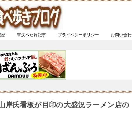
戦歴
撃沈へたれ記事
プライバシーポリシー
お問い合わ
山岸氏看板が目印の大盛況ラーメン店の