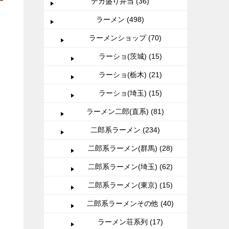
デカ盛り弁当 (36)
ラーメン (498)
ラーメンショップ (70)
ラーショ(茨城) (15)
ラーショ(栃木) (21)
ラーショ(埼玉) (15)
ラーメン二郎(直系) (81)
二郎系ラーメン (234)
二郎系ラーメン(群馬) (28)
二郎系ラーメン(埼玉) (62)
二郎系ラーメン(東京) (15)
二郎系ラーメンその他 (40)
ラーメン荘系列 (17)