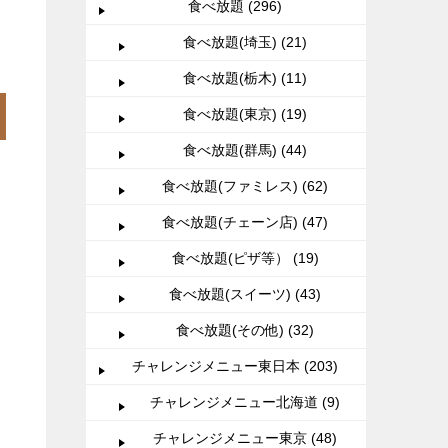
食べ放題 (296)
食べ放題(埼玉) (21)
食べ放題(栃木) (11)
食べ放題(東京) (19)
食べ放題(群馬) (44)
食べ放題(ファミレス) (62)
食べ放題(チェーン店) (47)
食べ放題(ピザ等） (19)
食べ放題(スイーツ) (43)
食べ放題(その他) (32)
チャレンジメニュー東日本 (203)
チャレンジメニュー北海道 (9)
チャレンジメニュー東京 (48)