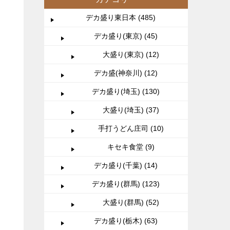
デカ盛り東日本 (485)
デカ盛り(東京) (45)
大盛り(東京) (12)
デカ盛(神奈川) (12)
デカ盛り(埼玉) (130)
大盛り(埼玉) (37)
手打うどん庄司 (10)
キセキ食堂 (9)
デカ盛り(千葉) (14)
デカ盛り(群馬) (123)
大盛り(群馬) (52)
デカ盛り(栃木) (63)