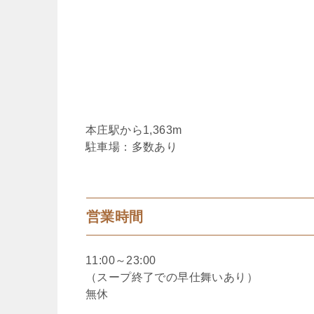
本庄駅から1,363m
駐車場：多数あり
営業時間
11:00～23:00
（スープ終了での早仕舞いあり）
無休