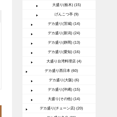
大盛り(栃木) (15)
げんこつ亭 (9)
デカ盛り(茨城) (14)
デカ盛り(新潟) (24)
デカ盛り(静岡) (13)
デカ盛り(愛知) (16)
大盛り台湾料理店 (4)
デカ盛り西日本 (60)
デカ盛り(大阪) (6)
デカ盛り(沖縄) (15)
大盛り(その他) (14)
デカ盛り(チェーン店) (20)