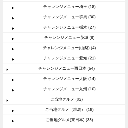
チャレンジメニュー埼玉 (18)
チャレンジメニュー群馬 (30)
チャレンジメニュー栃木 (27)
チャレンジメニュー茨城 (9)
チャレンジメニュー(山梨) (4)
チャレンジメニュー愛知 (21)
チャレンジメニュー西日本 (54)
チャレンジメニュー大阪 (14)
チャレンジメニュー九州 (10)
ご当地グルメ (92)
ご当地グルメ（群馬） (18)
ご当地グルメ(東日本) (33)