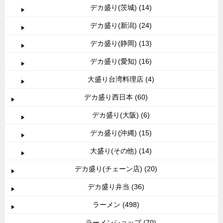
デカ盛り(茨城) (14)
デカ盛り(新潟) (24)
デカ盛り(静岡) (13)
デカ盛り(愛知) (16)
大盛り台湾料理店 (4)
デカ盛り西日本 (60)
デカ盛り(大阪) (6)
デカ盛り(沖縄) (15)
大盛り(その他) (14)
デカ盛り(チェーン店) (20)
デカ盛り弁当 (36)
ラーメン (498)
ラーメンショップ (70)