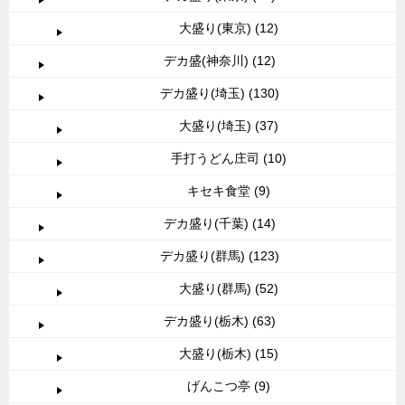
大盛り(東京) (12)
デカ盛(神奈川) (12)
デカ盛り(埼玉) (130)
大盛り(埼玉) (37)
手打うどん庄司 (10)
キセキ食堂 (9)
デカ盛り(千葉) (14)
デカ盛り(群馬) (123)
大盛り(群馬) (52)
デカ盛り(栃木) (63)
大盛り(栃木) (15)
げんこつ亭 (9)