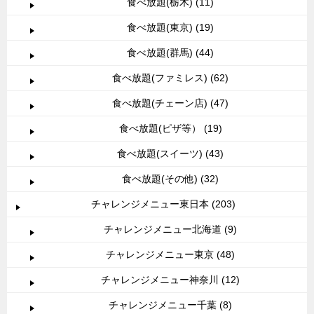
食べ放題(栃木) (11)
食べ放題(東京) (19)
食べ放題(群馬) (44)
食べ放題(ファミレス) (62)
食べ放題(チェーン店) (47)
食べ放題(ピザ等） (19)
食べ放題(スイーツ) (43)
食べ放題(その他) (32)
チャレンジメニュー東日本 (203)
チャレンジメニュー北海道 (9)
チャレンジメニュー東京 (48)
チャレンジメニュー神奈川 (12)
チャレンジメニュー千葉 (8)