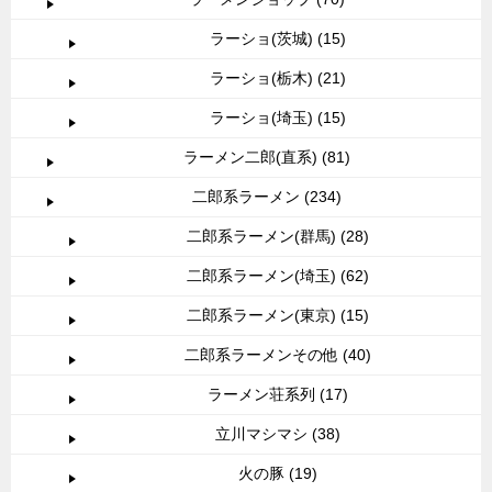
ラーショ(茨城) (15)
ラーショ(栃木) (21)
ラーショ(埼玉) (15)
ラーメン二郎(直系) (81)
二郎系ラーメン (234)
二郎系ラーメン(群馬) (28)
二郎系ラーメン(埼玉) (62)
二郎系ラーメン(東京) (15)
二郎系ラーメンその他 (40)
ラーメン荘系列 (17)
立川マシマシ (38)
火の豚 (19)