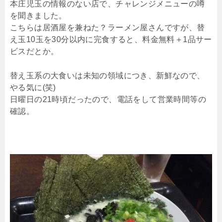
本庄児玉の情報のない店で、チャレンジメニューの噂
を聞きました。
こちらは居酒屋を兼ねた？ラーメン屋さんですが、替
え玉10玉を30分以内に完食すると、料金無料＋1品サー
ビスだとか。
替え玉系の大食いは未知の領域につき、新鮮なので、
やる気に(笑)
日曜日の21時頃だったので、電話をして営業時間等の
確認。