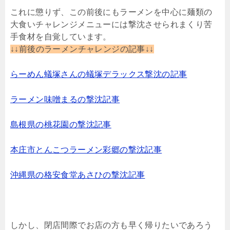
これに懲りず、この前後にもラーメンを中心に麺類の
大食いチャレンジメニューには撃沈させられまくり苦
手食材を自覚しています。
↓↓前後のラーメンチャレンジの記事↓↓
らーめん蟻塚さんの蟻塚デラックス撃沈の記事
ラーメン味噌まるの撃沈記事
島根県の桃花園の撃沈記事
本庄市とんこつラーメン彩郷の撃沈記事
沖縄県の格安食堂あさひの撃沈記事
しかし、閉店間際でお店の方も早く帰りたいであろう