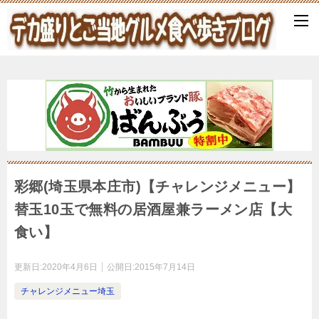
彩郷(埼玉県本庄市)【チャレンジメニュー】
替玉10玉で無料の居酒屋兼ラーメン店【大
食い】
更新日:
2020年4月6日
公開日:
2015年7月14日
チャレンジメニュー埼玉