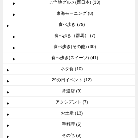
ご当地グルメ(西日本) (33)
東海モーニング (8)
食べ歩き (79)
食べ歩き（群馬） (7)
食べ歩き(その他) (30)
食べ歩き(スイーツ) (41)
ネタ食 (10)
29の日イベント (12)
常連店 (9)
アクシデント (7)
お土産 (13)
手料理 (5)
その他 (9)