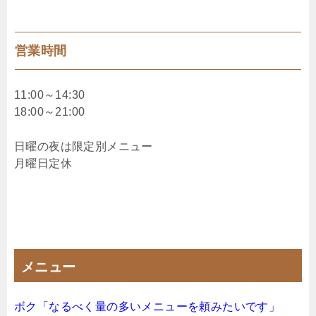
営業時間
11:00～14:30
18:00～21:00
日曜の夜は限定別メニュー
月曜日定休
メニュー
ボク「なるべく量の多いメニューを頼みたいです」