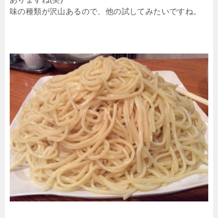
味の種類が沢山あるので、他の試してみたいですね。