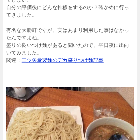
自分の評価後にどんな推移をするのか？確かめに行っ
てきました。
有名な大勝軒ですが、実はあまり利用した事はなかっ
たんですよね。
盛りの良いつけ麺があると聞いたので、平日夜に出向
いてみました。
関連：
三ツ矢堂製麺のデカ盛りつけ麺記事