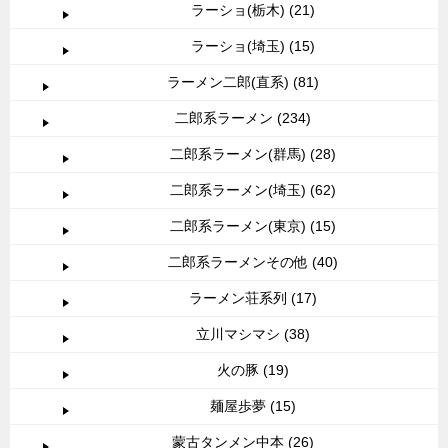
ラーショ(栃木) (21)
ラーショ(埼玉) (15)
ラーメン二郎(直系) (81)
二郎系ラーメン (234)
二郎系ラーメン(群馬) (28)
二郎系ラーメン(埼玉) (62)
二郎系ラーメン(東京) (15)
二郎系ラーメンその他 (40)
ラーメン荘系列 (17)
立川マシマシ (38)
火の豚 (19)
麺屋歩夢 (15)
蒙古タンメン中本 (26)