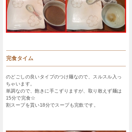
完食タイム
のどごしの良いタイプのつけ麺なので、スルスル入っ
ちゃいます。
単調なので、飽きに手こずりますが、取り敢えず麺は
15分で完食☆
割スープを貰い18分でスープも完飲です。