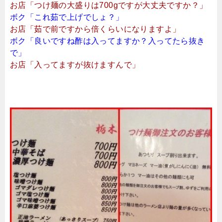
お店「つけ麺の大盛りは700gですが大丈夫ですか？」
ボク「これ茹で上げでしょ？」
お店「茹で前ですから倍くらいになりますよ」
ボク「良いですね酢は入ってますか？入ってたら抜き
で」
お店「入ってますが抜けますんで」