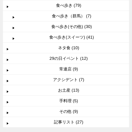
食べ歩き (79)
食べ歩き（群馬） (7)
食べ歩き(その他) (30)
食べ歩き(スイーツ) (41)
ネタ食 (10)
29の日イベント (12)
常連店 (9)
アクシデント (7)
お土産 (13)
手料理 (5)
その他 (9)
記事リスト (27)