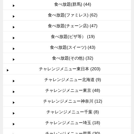
食べ放題(群馬) (44)
食べ放題(ファミレス) (62)
食べ放題(チェーン店) (47)
食べ放題(ピザ等） (19)
食べ放題(スイーツ) (43)
食べ放題(その他) (32)
チャレンジメニュー東日本 (203)
チャレンジメニュー北海道 (9)
チャレンジメニュー東京 (48)
チャレンジメニュー神奈川 (12)
チャレンジメニュー千葉 (8)
チャレンジメニュー埼玉 (18)
チャレンジメニュー群馬 (30)