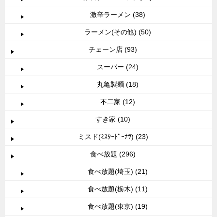
激辛ラーメン (38)
ラーメン(その他) (50)
チェーン店 (93)
スーパー (24)
丸亀製麺 (18)
不二家 (12)
すき家 (10)
ミスド(ﾐｽﾀｰﾄﾞｰﾅﾂ) (23)
食べ放題 (296)
食べ放題(埼玉) (21)
食べ放題(栃木) (11)
食べ放題(東京) (19)