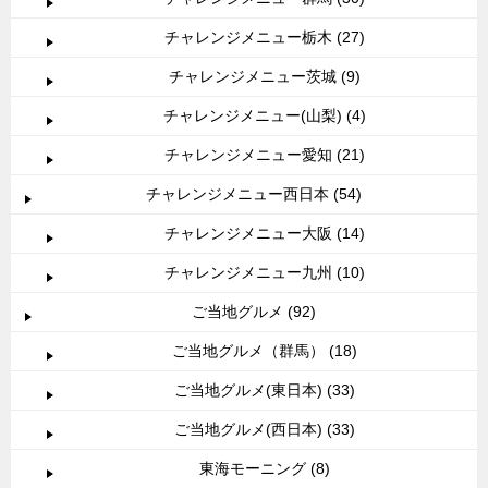
チャレンジメニュー栃木 (27)
チャレンジメニュー茨城 (9)
チャレンジメニュー(山梨) (4)
チャレンジメニュー愛知 (21)
チャレンジメニュー西日本 (54)
チャレンジメニュー大阪 (14)
チャレンジメニュー九州 (10)
ご当地グルメ (92)
ご当地グルメ（群馬） (18)
ご当地グルメ(東日本) (33)
ご当地グルメ(西日本) (33)
東海モーニング (8)