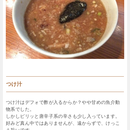
つけ汁
つけ汁はデフォで酢が入るからか？やや甘めの魚介動
物系でした。
しかしピリッと唐辛子系の辛さも少し入っています。
好みど真ん中ではありませんが、遠からずで、けっこ