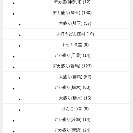
デカ盛(神奈川) (12)
デカ盛り(埼玉) (130)
大盛り(埼玉) (37)
手打うどん庄司 (10)
キセキ食堂 (9)
デカ盛り(千葉) (14)
デカ盛り(群馬) (123)
大盛り(群馬) (52)
デカ盛り(栃木) (63)
大盛り(栃木) (15)
げんこつ亭 (9)
デカ盛り(茨城) (14)
デカ盛り(新潟) (24)