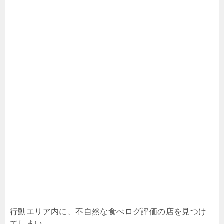
行動エリア内に、不自然な食べログ評価の店を見つけ
てしまい、