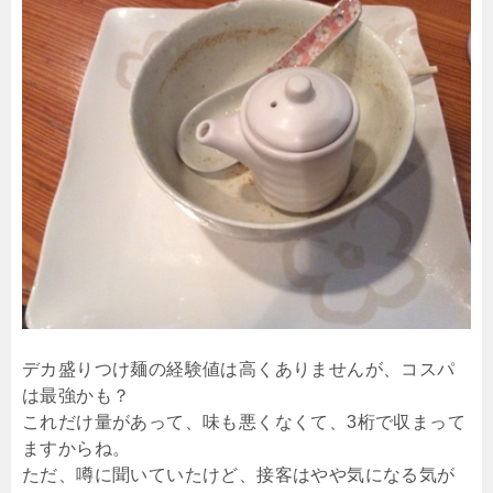
デカ盛りつけ麺の経験値は高くありませんが、コスパ
は最強かも？
これだけ量があって、味も悪くなくて、3桁で収まって
ますからね。
ただ、噂に聞いていたけど、接客はやや気になる気が