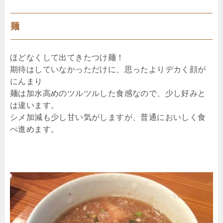
麺
ほどなくして出てきたつけ麺！
期待はしていなかっただけに、思ったよりデカく顔が
にんまり
麺は加水高めのツルツルした食感なので、少し好みと
は違います。
シメ加減も少し甘い気がしますが、普通においしく食
べ進めます。