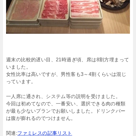
週末の比較的遅い目、21時過ぎ頃、席は8割方埋まって
いました。
女性比率は高いですが、男性客も3～4割くらいは混じ
っています。
一人席に通され、システム等の説明を受けました。
今回は初めてなので、一番安い、選択できる肉の種類
が最も少ないプランでお願いしました。ドリンクバー
は腹が膨れるのでつけません。
関連:
ファミレスの記事リスト