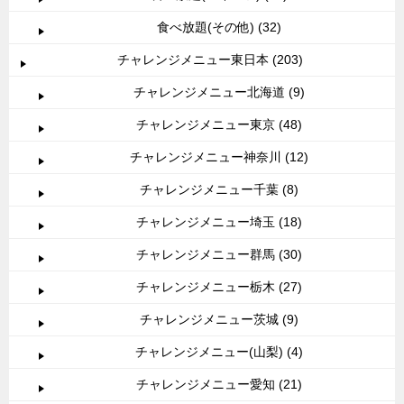
食べ放題(その他) (32)
チャレンジメニュー東日本 (203)
チャレンジメニュー北海道 (9)
チャレンジメニュー東京 (48)
チャレンジメニュー神奈川 (12)
チャレンジメニュー千葉 (8)
チャレンジメニュー埼玉 (18)
チャレンジメニュー群馬 (30)
チャレンジメニュー栃木 (27)
チャレンジメニュー茨城 (9)
チャレンジメニュー(山梨) (4)
チャレンジメニュー愛知 (21)