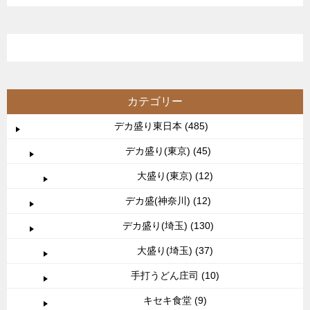
カテゴリー
デカ盛り東日本 (485)
デカ盛り(東京) (45)
大盛り(東京) (12)
デカ盛(神奈川) (12)
デカ盛り(埼玉) (130)
大盛り(埼玉) (37)
手打うどん庄司 (10)
キセキ食堂 (9)