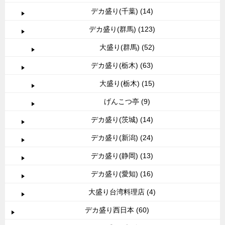
デカ盛り(千葉) (14)
デカ盛り(群馬) (123)
大盛り(群馬) (52)
デカ盛り(栃木) (63)
大盛り(栃木) (15)
げんこつ亭 (9)
デカ盛り(茨城) (14)
デカ盛り(新潟) (24)
デカ盛り(静岡) (13)
デカ盛り(愛知) (16)
大盛り台湾料理店 (4)
デカ盛り西日本 (60)