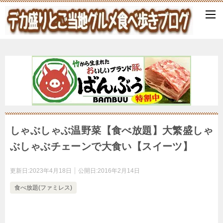
しゃぶしゃぶ温野菜【食べ放題】大繁盛しゃ
ぶしゃぶチェーンで大食い【スイーツ】
更新日:
2023年4月18日
公開日:
2016年2月14日
食べ放題(ファミレス)