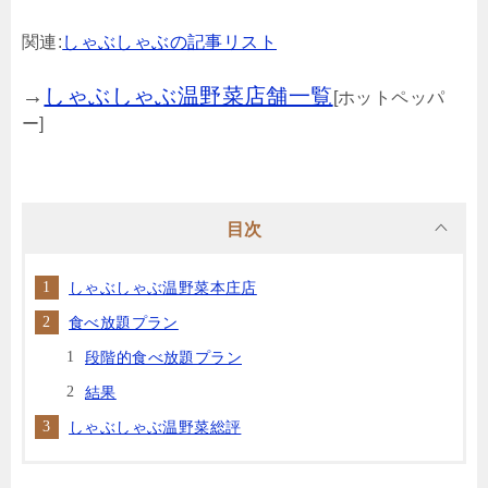
関連:
しゃぶしゃぶの記事リスト
→
しゃぶしゃぶ温野菜店舗一覧
[ホットペッパ
ー]
目次
しゃぶしゃぶ温野菜本庄店
食べ放題プラン
段階的食べ放題プラン
結果
しゃぶしゃぶ温野菜総評