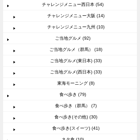
チャレンジメニュー西日本 (54)
チャレンジメニュー大阪 (14)
チャレンジメニュー九州 (10)
ご当地グルメ (92)
ご当地グルメ（群馬） (18)
ご当地グルメ(東日本) (33)
ご当地グルメ(西日本) (33)
東海モーニング (8)
食べ歩き (79)
食べ歩き（群馬） (7)
食べ歩き(その他) (30)
食べ歩き(スイーツ) (41)
ネタ食 (10)