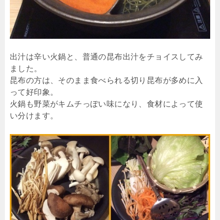
出汁は辛い火鍋と、普通の昆布出汁をチョイスしてみ
ました。
昆布の方は、そのまま食べられる切り昆布が多めに入
って好印象。
火鍋も野菜がキムチっぽい味になり、食材によって使
い分けます。