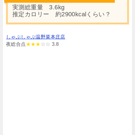
実測総重量 3.6kg
推定カロリー 約2900kcalくらい？
しゃぶしゃぶ温野菜本庄店
夜総合点
★★★
☆☆
3.8