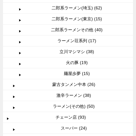
二郎系ラーメン(埼玉) (62)
二郎系ラーメン(東京) (15)
二郎系ラーメンその他 (40)
ラーメン荘系列 (17)
立川マシマシ (38)
火の豚 (19)
麺屋歩夢 (15)
蒙古タンメン中本 (26)
激辛ラーメン (38)
ラーメン(その他) (50)
チェーン店 (93)
スーパー (24)