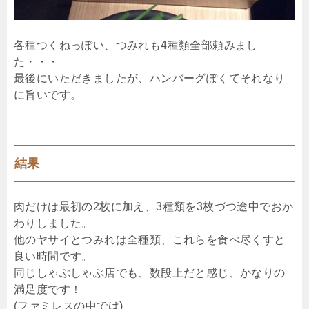
各種つくねっぽい、つみれも4種類全部頼みまし
た・・・
最後にいただきましたが、ハンバーグぽくてそれなり
に旨いです。
結果
肉だけは最初の2枚に加え、3種類を3枚づつ途中でおか
わりしました。
他のヤサイとつみれは全種類、これらを食べ尽くすと
良い時間です。
同じしゃぶしゃぶ店でも、数段上だと感じ、かなりの
満足度です！
(ファミレスの中では)