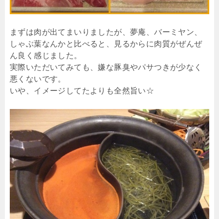
まずは肉が出てまいりましたが、夢庵、バーミヤン、
しゃぶ葉なんかと比べると、見るからに肉質がぜんぜ
ん良く感じました。
実際いただいてみても、嫌な豚臭やパサつきが少なく
悪くないです。
いや、イメージしてたよりも全然旨い☆