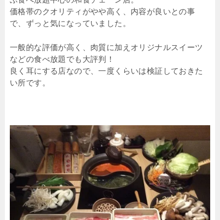
価格帯のクオリティがやや高く、内容が良いとの事
で、ずっと気になっていました。
一般的な評価が高く、肉質に加えオリジナルスイーツ
などの食べ放題でも大評判！
良く耳にする店なので、一度くらいは検証しておきた
い所です。