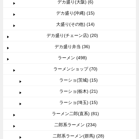
デカ盛り(大阪) (6)
デカ盛り(沖縄) (15)
大盛り(その他) (14)
デカ盛り(チェーン店) (20)
デカ盛り弁当 (36)
ラーメン (498)
ラーメンショップ (70)
ラーショ(茨城) (15)
ラーショ(栃木) (21)
ラーショ(埼玉) (15)
ラーメン二郎(直系) (81)
二郎系ラーメン (234)
二郎系ラーメン(群馬) (28)