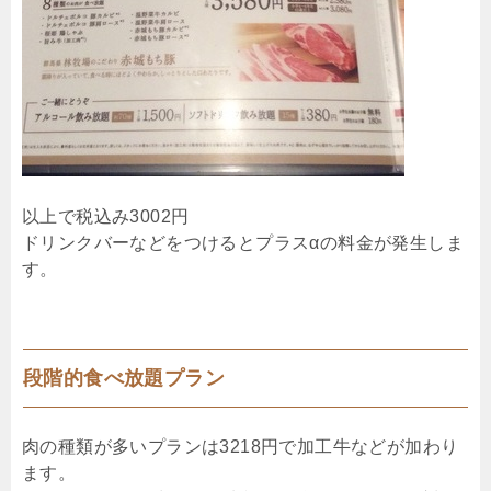
以上で税込み3002円
ドリンクバーなどをつけるとプラスαの料金が発生しま
す。
段階的食べ放題プラン
肉の種類が多いプランは3218円で加工牛などが加わり
ます。