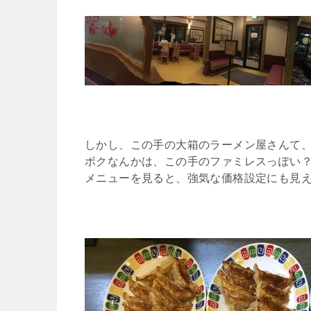
しかし、この手の大箱のラーメン屋さんて
ボクなんかは、この手のファミレスっぽい
メニューを見ると、強気な価格設定にも見