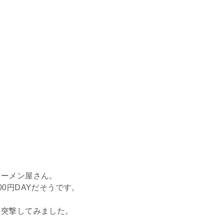
ラーメン屋さん。
0円DAYだそうです。
、突撃してみました。