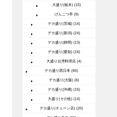
大盛り(栃木) (15)
げんこつ亭 (9)
デカ盛り(茨城) (14)
デカ盛り(新潟) (24)
デカ盛り(静岡) (13)
デカ盛り(愛知) (16)
大盛り台湾料理店 (4)
デカ盛り西日本 (60)
デカ盛り(大阪) (6)
デカ盛り(沖縄) (15)
大盛り(その他) (14)
デカ盛り(チェーン店) (20)