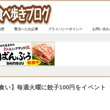
戦歴
撃沈へたれ記事
プライバシーポリシー
お問い合わ
食い】毎週火曜に餃子100円をイベント