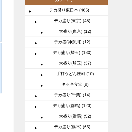
デカ盛り東日本 (485)
デカ盛り(東京) (45)
大盛り(東京) (12)
デカ盛(神奈川) (12)
デカ盛り(埼玉) (130)
大盛り(埼玉) (37)
手打うどん庄司 (10)
キセキ食堂 (9)
デカ盛り(千葉) (14)
デカ盛り(群馬) (123)
大盛り(群馬) (52)
デカ盛り(栃木) (63)