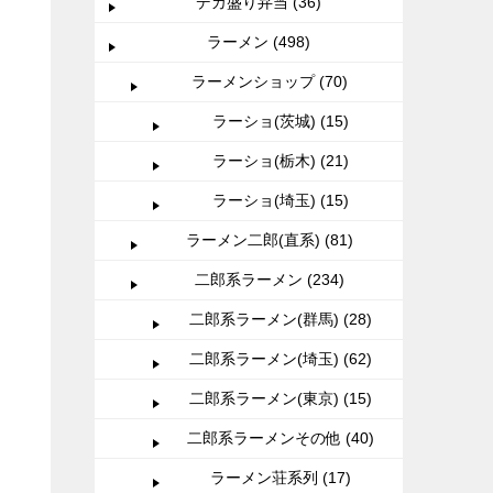
デカ盛り弁当 (36)
ラーメン (498)
ラーメンショップ (70)
ラーショ(茨城) (15)
ラーショ(栃木) (21)
ラーショ(埼玉) (15)
ラーメン二郎(直系) (81)
二郎系ラーメン (234)
二郎系ラーメン(群馬) (28)
二郎系ラーメン(埼玉) (62)
二郎系ラーメン(東京) (15)
二郎系ラーメンその他 (40)
ラーメン荘系列 (17)