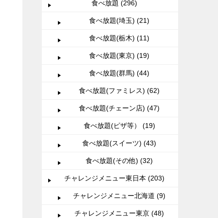
食べ放題 (296)
食べ放題(埼玉) (21)
食べ放題(栃木) (11)
食べ放題(東京) (19)
食べ放題(群馬) (44)
食べ放題(ファミレス) (62)
食べ放題(チェーン店) (47)
食べ放題(ピザ等） (19)
食べ放題(スイーツ) (43)
食べ放題(その他) (32)
チャレンジメニュー東日本 (203)
チャレンジメニュー北海道 (9)
チャレンジメニュー東京 (48)