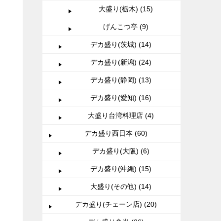
大盛り(栃木) (15)
げんこつ亭 (9)
デカ盛り(茨城) (14)
デカ盛り(新潟) (24)
デカ盛り(静岡) (13)
デカ盛り(愛知) (16)
大盛り台湾料理店 (4)
デカ盛り西日本 (60)
デカ盛り(大阪) (6)
デカ盛り(沖縄) (15)
大盛り(その他) (14)
デカ盛り(チェーン店) (20)