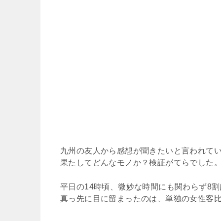
九州の友人から感想が聞きたいと言われて
果たしてどんなモノか？検証がてらでした
平日の14時頃、微妙な時間にも関わらず8
真っ先に目に留まったのは、単独の女性客