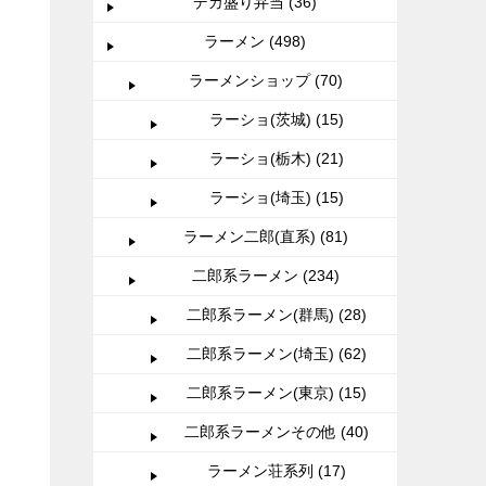
デカ盛り弁当 (36)
ラーメン (498)
ラーメンショップ (70)
ラーショ(茨城) (15)
ラーショ(栃木) (21)
ラーショ(埼玉) (15)
ラーメン二郎(直系) (81)
二郎系ラーメン (234)
二郎系ラーメン(群馬) (28)
二郎系ラーメン(埼玉) (62)
二郎系ラーメン(東京) (15)
二郎系ラーメンその他 (40)
ラーメン荘系列 (17)