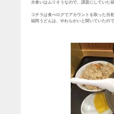
大食いはムリそうなので、課題にしていた
コチラは食べログでアカウントを取った当
福岡うどんは、やわらかいと聞いていたの