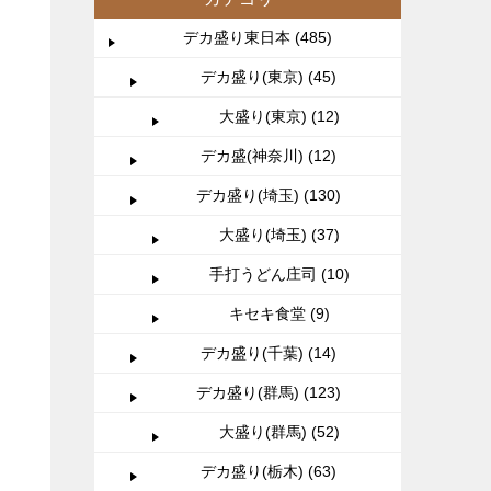
デカ盛り東日本 (485)
デカ盛り(東京) (45)
大盛り(東京) (12)
デカ盛(神奈川) (12)
デカ盛り(埼玉) (130)
大盛り(埼玉) (37)
手打うどん庄司 (10)
キセキ食堂 (9)
デカ盛り(千葉) (14)
デカ盛り(群馬) (123)
大盛り(群馬) (52)
デカ盛り(栃木) (63)