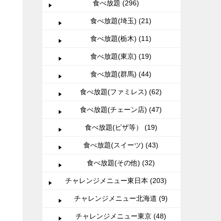
食べ放題 (296)
食べ放題(埼玉) (21)
食べ放題(栃木) (11)
食べ放題(東京) (19)
食べ放題(群馬) (44)
食べ放題(ファミレス) (62)
食べ放題(チェーン店) (47)
食べ放題(ピザ等） (19)
食べ放題(スイーツ) (43)
食べ放題(その他) (32)
チャレンジメニュー東日本 (203)
チャレンジメニュー北海道 (9)
チャレンジメニュー東京 (48)