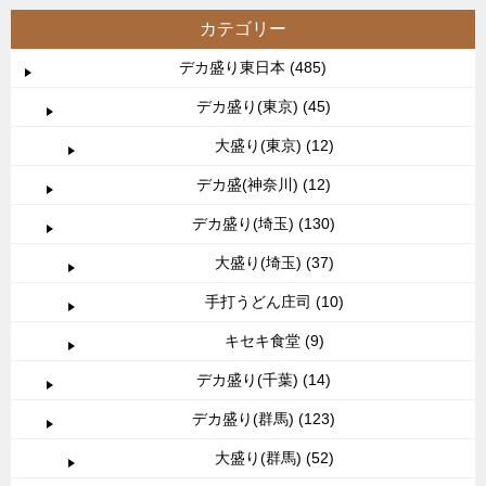
カテゴリー
デカ盛り東日本 (485)
デカ盛り(東京) (45)
大盛り(東京) (12)
デカ盛(神奈川) (12)
デカ盛り(埼玉) (130)
大盛り(埼玉) (37)
手打うどん庄司 (10)
キセキ食堂 (9)
デカ盛り(千葉) (14)
デカ盛り(群馬) (123)
大盛り(群馬) (52)