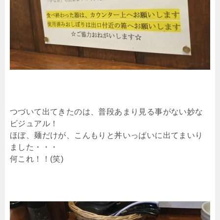
つづいて出てきたのは、普段あまり見る事がない妙な
ビジュアル！
ほぼ、麺だけが、こんもりと丼いっぱいに出てまいり
ました・・・
何これ！！(笑)