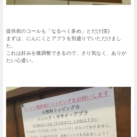
提供前のコールも「なるべく多め」とだけ(笑)
まずは、にんにくとアブラを別盛りでいただけまし
た。
これは好みを微調整できるので、さり気なく、ありが
たい心遣い。