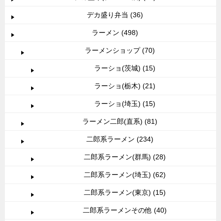
デカ盛り弁当 (36)
ラーメン (498)
ラーメンショップ (70)
ラーショ(茨城) (15)
ラーショ(栃木) (21)
ラーショ(埼玉) (15)
ラーメン二郎(直系) (81)
二郎系ラーメン (234)
二郎系ラーメン(群馬) (28)
二郎系ラーメン(埼玉) (62)
二郎系ラーメン(東京) (15)
二郎系ラーメンその他 (40)