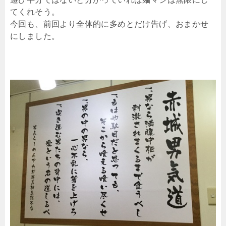
てくれそう。
今回も、前回より全体的に多めとだけ告げ、おまかせ
にしました。