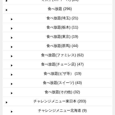
食べ放題 (296)
食べ放題(埼玉) (21)
食べ放題(栃木) (11)
食べ放題(東京) (19)
食べ放題(群馬) (44)
食べ放題(ファミレス) (62)
食べ放題(チェーン店) (47)
食べ放題(ピザ等） (19)
食べ放題(スイーツ) (43)
食べ放題(その他) (32)
チャレンジメニュー東日本 (203)
チャレンジメニュー北海道 (9)