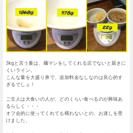
3kgと言う量は、麺マシをしてくれる店でないと届きに
くいライン。
こんな量を大盛り券で、追加料金なしなのは良心的す
ぎるでしょ！
ご主人は大食いの人が、どのくらい食べるのが興味あ
るらしく・・・
オフ会的に使ってくれても構わないとの、お達しを受
けました。