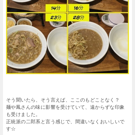
そう聞いたら、そう言えば、ここのもどことなく？
麺や鳳さんの味に影響を受けていて、遠からずな印象
も受けました。
正統派の二郎系と言う感じで、間違いなくおいしいで
す☆