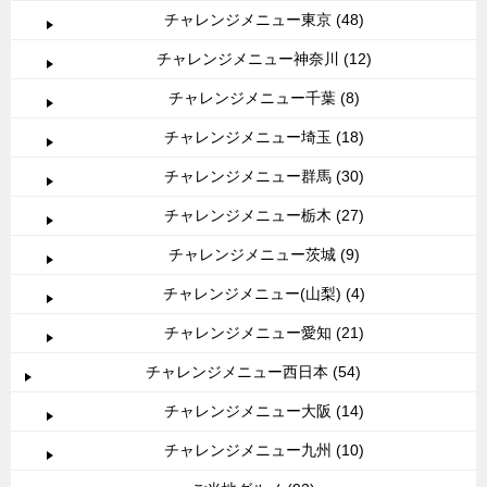
チャレンジメニュー東京 (48)
チャレンジメニュー神奈川 (12)
チャレンジメニュー千葉 (8)
チャレンジメニュー埼玉 (18)
チャレンジメニュー群馬 (30)
チャレンジメニュー栃木 (27)
チャレンジメニュー茨城 (9)
チャレンジメニュー(山梨) (4)
チャレンジメニュー愛知 (21)
チャレンジメニュー西日本 (54)
チャレンジメニュー大阪 (14)
チャレンジメニュー九州 (10)