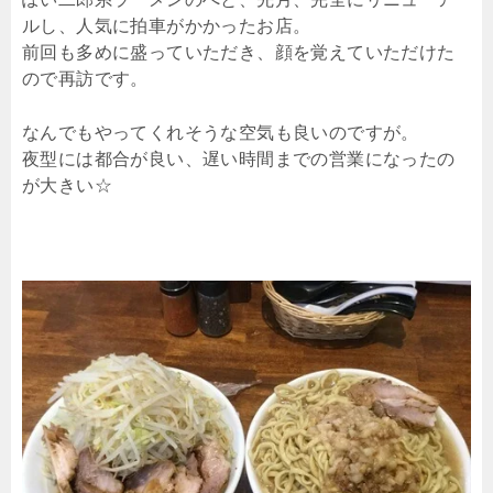
ルし、人気に拍車がかかったお店。
前回も多めに盛っていただき、顔を覚えていただけた
ので再訪です。
なんでもやってくれそうな空気も良いのですが。
夜型には都合が良い、遅い時間までの営業になったの
が大きい☆