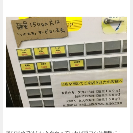
遊び半分ではないと分かっていれば麺マシは無限にし