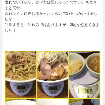
慣れない形状で、食べ方は難しかったですが、ちまち
まと完食！
苦戦ラインに差し掛かったくらいで37分もかかりまし
たが・・・
計量すると、汁込みではありますが、3kgを超えてきま
した！