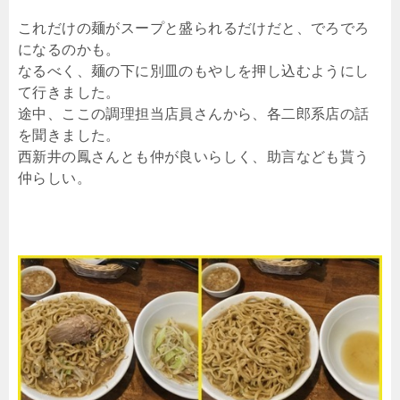
これだけの麺がスープと盛られるだけだと、でろでろ
になるのかも。
なるべく、麺の下に別皿のもやしを押し込むようにし
て行きました。
途中、ここの調理担当店員さんから、各二郎系店の話
を聞きました。
西新井の鳳さんとも仲が良いらしく、助言なども貰う
仲らしい。