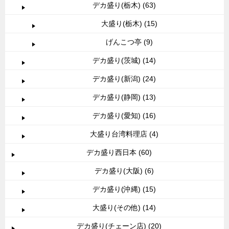
デカ盛り(栃木) (63)
大盛り(栃木) (15)
げんこつ亭 (9)
デカ盛り(茨城) (14)
デカ盛り(新潟) (24)
デカ盛り(静岡) (13)
デカ盛り(愛知) (16)
大盛り台湾料理店 (4)
デカ盛り西日本 (60)
デカ盛り(大阪) (6)
デカ盛り(沖縄) (15)
大盛り(その他) (14)
デカ盛り(チェーン店) (20)