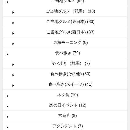
ご当地グルメ (92)
ご当地グルメ（群馬） (18)
ご当地グルメ(東日本) (33)
ご当地グルメ(西日本) (33)
東海モーニング (8)
食べ歩き (79)
食べ歩き（群馬） (7)
食べ歩き(その他) (30)
食べ歩き(スイーツ) (41)
ネタ食 (10)
29の日イベント (12)
常連店 (9)
アクシデント (7)