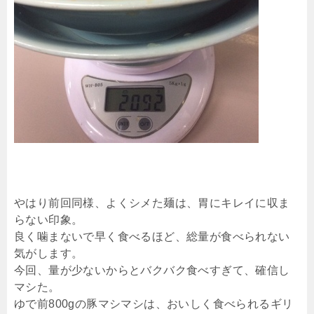
やはり前回同様、よくシメた麺は、胃にキレイに収ま
らない印象。
良く噛まないで早く食べるほど、総量が食べられない
気がします。
今回、量が少ないからとバクバク食べすぎて、確信し
マシた。
ゆで前800gの豚マシマシは、おいしく食べられるギリ