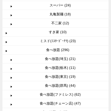
スーパー (24)
丸亀製麺 (18)
不二家 (12)
すき家 (10)
ミスド(ﾐｽﾀｰﾄﾞｰﾅﾂ) (23)
食べ放題 (296)
食べ放題(埼玉) (21)
食べ放題(栃木) (11)
食べ放題(東京) (19)
食べ放題(群馬) (44)
食べ放題(ファミレス) (62)
食べ放題(チェーン店) (47)