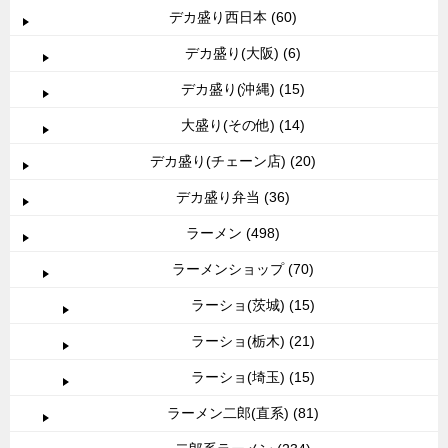
デカ盛り西日本 (60)
デカ盛り(大阪) (6)
デカ盛り(沖縄) (15)
大盛り(その他) (14)
デカ盛り(チェーン店) (20)
デカ盛り弁当 (36)
ラーメン (498)
ラーメンショップ (70)
ラーショ(茨城) (15)
ラーショ(栃木) (21)
ラーショ(埼玉) (15)
ラーメン二郎(直系) (81)