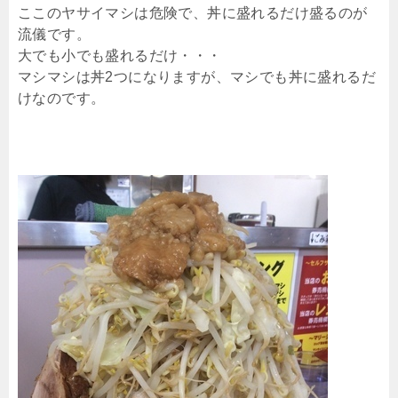
ここのヤサイマシは危険で、丼に盛れるだけ盛るのが
流儀です。
大でも小でも盛れるだけ・・・
マシマシは丼2つになりますが、マシでも丼に盛れるだ
けなのです。