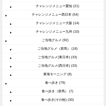
チャレンジメニュー愛知 (21)
チャレンジメニュー西日本 (54)
チャレンジメニュー大阪 (14)
チャレンジメニュー九州 (10)
ご当地グルメ (92)
ご当地グルメ（群馬） (18)
ご当地グルメ(東日本) (33)
ご当地グルメ(西日本) (33)
東海モーニング (8)
食べ歩き (79)
食べ歩き（群馬） (7)
食べ歩き(その他) (30)