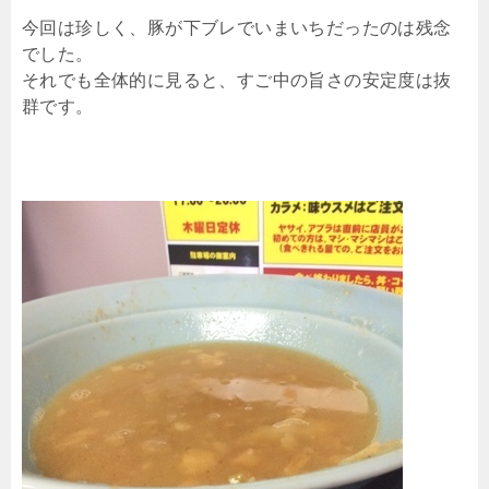
今回は珍しく、豚が下ブレでいまいちだったのは残念
でした。
それでも全体的に見ると、すご中の旨さの安定度は抜
群です。