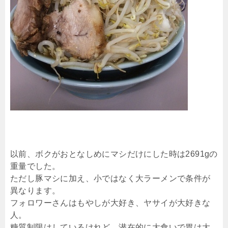
以前、ボクがおとなしめにマシだけにした時は2691gの
重量でした。
ただし豚マシに加え、小ではなく大ラーメンで条件が
異なります。
フォロワーさんはもやしが大好き、ヤサイが大好きな
人。
糖質制限はしているけれど、潜在的に大食いで胃は大