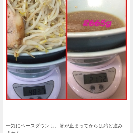
一気にペースダウンし、箸が止まってからは殆ど進み
ません。