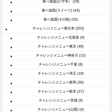
食べ放題(ピザ等） (19)
食べ放題(スイーツ) (43)
食べ放題(その他) (32)
チャレンジメニュー東日本 (203)
チャレンジメニュー北海道 (9)
チャレンジメニュー東京 (48)
チャレンジメニュー神奈川 (12)
チャレンジメニュー千葉 (8)
チャレンジメニュー埼玉 (18)
チャレンジメニュー群馬 (30)
チャレンジメニュー栃木 (27)
チャレンジメニュー茨城 (9)
チャレンジメニュー(山梨) (4)