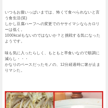
いつもお腹いっぱいまでは、怖くて食べられないと言
う食生活(笑)
しかし豆腐ハーフへの変更でのヤサイマシならカロリ
ーは低く。
1000kcalもないのではないか？と挑戦する気になった
ようです。
味も気に入ったらしく、もともと早食いなので順調に
減らし・・・
かなりのペースだったモノの、12分経過時に箸が止ま
りマシた。