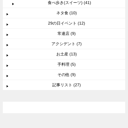
食べ歩き(スイーツ) (41)
ネタ食 (10)
29の日イベント (12)
常連店 (9)
アクシデント (7)
お土産 (13)
手料理 (5)
その他 (9)
記事リスト (27)