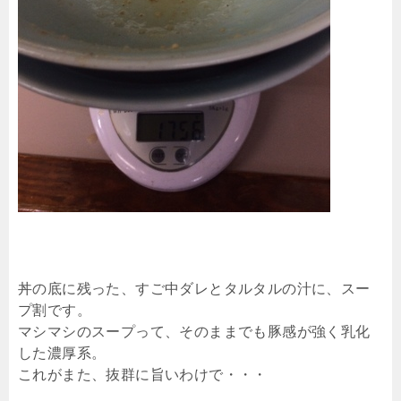
丼の底に残った、すご中ダレとタルタルの汁に、スー
プ割です。
マシマシのスープって、そのままでも豚感が強く乳化
した濃厚系。
これがまた、抜群に旨いわけで・・・