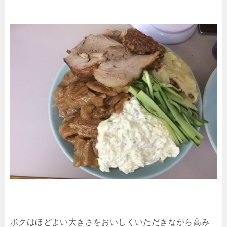
ボクはほどよい大きさをおいしくいただきながら高み