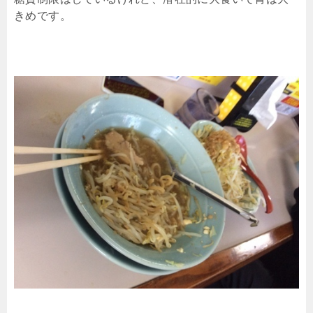
きめです。