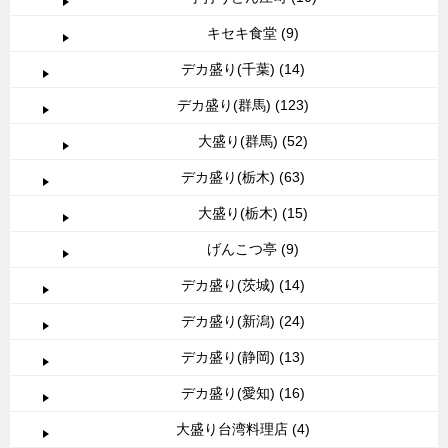
キセキ食堂 (9)
デカ盛り(千葉) (14)
デカ盛り(群馬) (123)
大盛り(群馬) (52)
デカ盛り(栃木) (63)
大盛り(栃木) (15)
げんこつ亭 (9)
デカ盛り(茨城) (14)
デカ盛り(新潟) (24)
デカ盛り(静岡) (13)
デカ盛り(愛知) (16)
大盛り台湾料理店 (4)