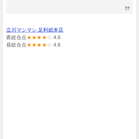
立川マシマシ 足利総本店
夜総合点
★★★★
☆
4.6
昼総合点
★★★★
☆
4.6