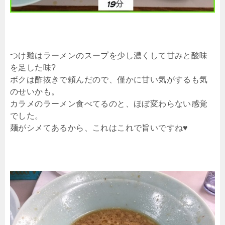
つけ麺はラーメンのスープを少し濃くして甘みと酸味
を足した味?
ボクは酢抜きで頼んだので、僅かに甘い気がするも気
のせいかも。
カラメのラーメン食べてるのと、ほぼ変わらない感覚
でした。
麺がシメてあるから、これはこれで旨いですね♥