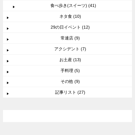
食べ歩き(スイーツ) (41)
ネタ食 (10)
29の日イベント (12)
常連店 (9)
アクシデント (7)
お土産 (13)
手料理 (5)
その他 (9)
記事リスト (27)