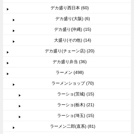
デカ盛り西日本 (60)
デカ盛り(大阪) (6)
デカ盛り(沖縄) (15)
大盛り(その他) (14)
デカ盛り(チェーン店) (20)
デカ盛り弁当 (36)
ラーメン (498)
ラーメンショップ (70)
ラーショ(茨城) (15)
ラーショ(栃木) (21)
ラーショ(埼玉) (15)
ラーメン二郎(直系) (81)