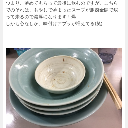
つまり、薄めてもらって最後に飲むのですが、こちら
でのそれは、もやしで薄まったスープが豚感全開で戻
って来るので濃厚になります！爆
しかも心なしか、味付けアブラが増えてる(笑)