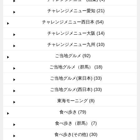
チャレンジメニュー愛知 (21)
チャレンジメニュー西日本 (54)
チャレンジメニュー大阪 (14)
チャレンジメニュー九州 (10)
ご当地グルメ (92)
ご当地グルメ（群馬） (18)
ご当地グルメ(東日本) (33)
ご当地グルメ(西日本) (33)
東海モーニング (8)
食べ歩き (79)
食べ歩き（群馬） (7)
食べ歩き(その他) (30)