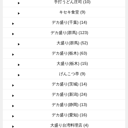
手打うどん庄司 (10)
キセキ食堂 (9)
デカ盛り(千葉) (14)
デカ盛り(群馬) (123)
大盛り(群馬) (52)
デカ盛り(栃木) (63)
大盛り(栃木) (15)
げんこつ亭 (9)
デカ盛り(茨城) (14)
デカ盛り(新潟) (24)
デカ盛り(静岡) (13)
デカ盛り(愛知) (16)
大盛り台湾料理店 (4)