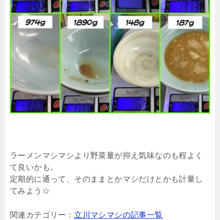
ラーメンマシマシより野菜量が抑え気味なのも程よく
て良いかも。
定期的に通って、そのままとかマシだけとかも計量し
てみよう☆
関連カテゴリー：
立川マシマシの記事一覧