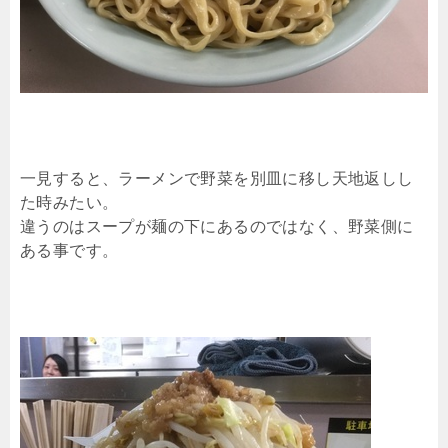
一見すると、ラーメンで野菜を別皿に移し天地返しし
た時みたい。
違うのはスープが麺の下にあるのではなく、野菜側に
ある事です。