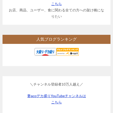
こちら
お店、商品、ユーザー、食に関わる全ての方への架け橋にな
りたい
人気ブログランキング
＼チャンネル登録者10万人越え／
妻acoデカ盛りYouTubeチャンネルは
こちら