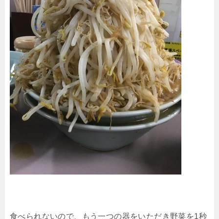
食べられないので、もう一つの器をいただき野菜を1秒