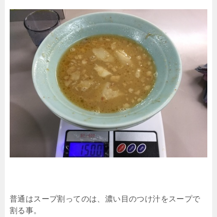
普通はスープ割ってのは、濃い目のつけ汁をスープで
割る事。