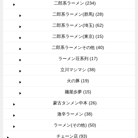
二郎系ラーメン (234)
二郎系ラーメン(群馬) (28)
二郎系ラーメン(埼玉) (62)
二郎系ラーメン(東京) (15)
二郎系ラーメンその他 (40)
ラーメン荘系列 (17)
立川マシマシ (38)
火の豚 (19)
麺屋歩夢 (15)
蒙古タンメン中本 (26)
激辛ラーメン (38)
ラーメン(その他) (50)
チェーン店 (93)