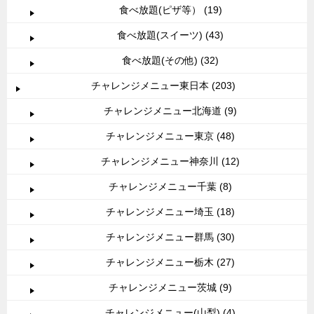
食べ放題(ピザ等） (19)
食べ放題(スイーツ) (43)
食べ放題(その他) (32)
チャレンジメニュー東日本 (203)
チャレンジメニュー北海道 (9)
チャレンジメニュー東京 (48)
チャレンジメニュー神奈川 (12)
チャレンジメニュー千葉 (8)
チャレンジメニュー埼玉 (18)
チャレンジメニュー群馬 (30)
チャレンジメニュー栃木 (27)
チャレンジメニュー茨城 (9)
チャレンジメニュー(山梨) (4)