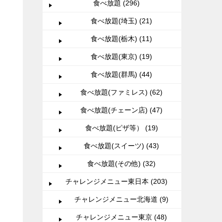
食べ放題 (296)
食べ放題(埼玉) (21)
食べ放題(栃木) (11)
食べ放題(東京) (19)
食べ放題(群馬) (44)
食べ放題(ファミレス) (62)
食べ放題(チェーン店) (47)
食べ放題(ピザ等） (19)
食べ放題(スイーツ) (43)
食べ放題(その他) (32)
チャレンジメニュー東日本 (203)
チャレンジメニュー北海道 (9)
チャレンジメニュー東京 (48)