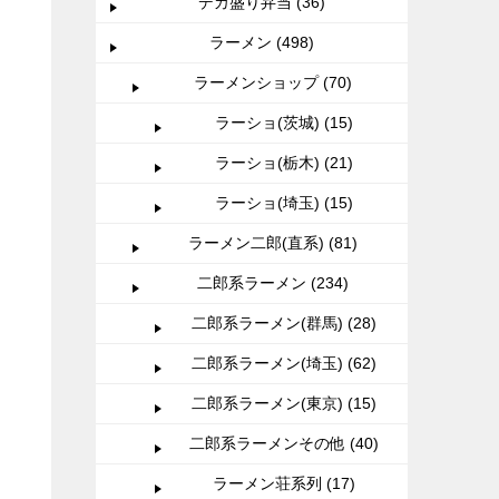
デカ盛り弁当 (36)
ラーメン (498)
ラーメンショップ (70)
ラーショ(茨城) (15)
ラーショ(栃木) (21)
ラーショ(埼玉) (15)
ラーメン二郎(直系) (81)
二郎系ラーメン (234)
二郎系ラーメン(群馬) (28)
二郎系ラーメン(埼玉) (62)
二郎系ラーメン(東京) (15)
二郎系ラーメンその他 (40)
ラーメン荘系列 (17)