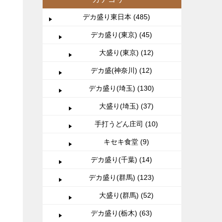
デカ盛り東日本 (485)
デカ盛り(東京) (45)
大盛り(東京) (12)
デカ盛(神奈川) (12)
デカ盛り(埼玉) (130)
大盛り(埼玉) (37)
手打うどん庄司 (10)
キセキ食堂 (9)
デカ盛り(千葉) (14)
デカ盛り(群馬) (123)
大盛り(群馬) (52)
デカ盛り(栃木) (63)