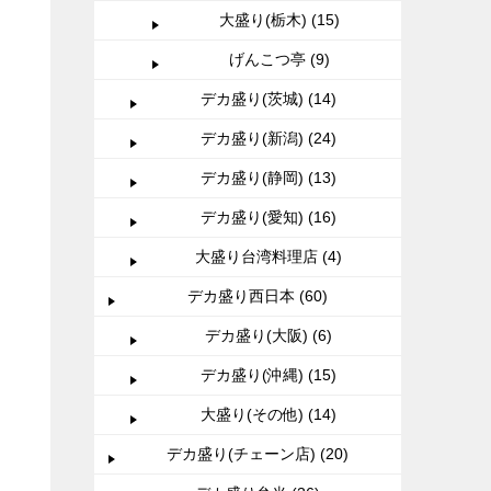
大盛り(栃木) (15)
げんこつ亭 (9)
デカ盛り(茨城) (14)
デカ盛り(新潟) (24)
デカ盛り(静岡) (13)
デカ盛り(愛知) (16)
大盛り台湾料理店 (4)
デカ盛り西日本 (60)
デカ盛り(大阪) (6)
デカ盛り(沖縄) (15)
大盛り(その他) (14)
デカ盛り(チェーン店) (20)