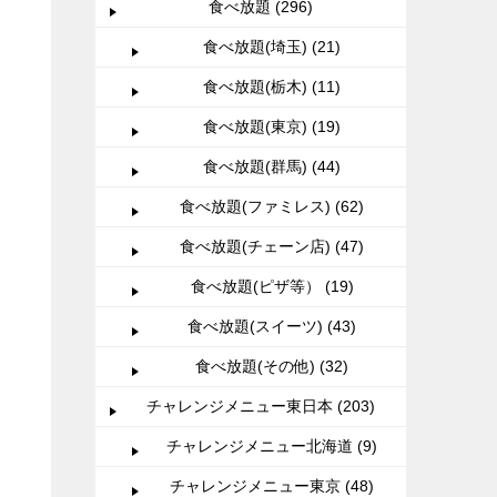
食べ放題 (296)
食べ放題(埼玉) (21)
食べ放題(栃木) (11)
食べ放題(東京) (19)
食べ放題(群馬) (44)
食べ放題(ファミレス) (62)
食べ放題(チェーン店) (47)
食べ放題(ピザ等） (19)
食べ放題(スイーツ) (43)
食べ放題(その他) (32)
チャレンジメニュー東日本 (203)
チャレンジメニュー北海道 (9)
チャレンジメニュー東京 (48)