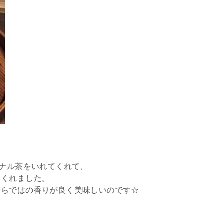
ジナル茶をいれてくれて、
てくれました。
ならではの香りが良く美味しいのです☆