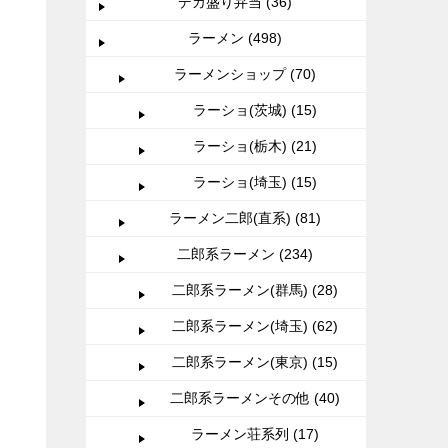
デカ盛り弁当 (36)
ラーメン (498)
ラーメンショップ (70)
ラーショ(茨城) (15)
ラーショ(栃木) (21)
ラーショ(埼玉) (15)
ラーメン二郎(直系) (81)
二郎系ラーメン (234)
二郎系ラーメン(群馬) (28)
二郎系ラーメン(埼玉) (62)
二郎系ラーメン(東京) (15)
二郎系ラーメンその他 (40)
ラーメン荘系列 (17)