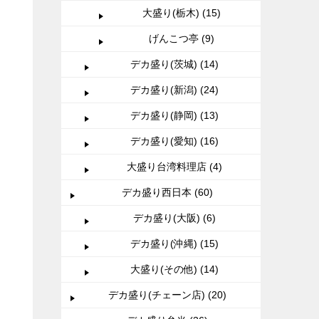
大盛り(栃木) (15)
げんこつ亭 (9)
デカ盛り(茨城) (14)
デカ盛り(新潟) (24)
デカ盛り(静岡) (13)
デカ盛り(愛知) (16)
大盛り台湾料理店 (4)
デカ盛り西日本 (60)
デカ盛り(大阪) (6)
デカ盛り(沖縄) (15)
大盛り(その他) (14)
デカ盛り(チェーン店) (20)