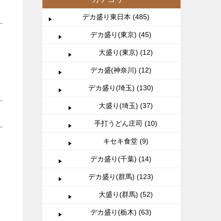
デカ盛り東日本 (485)
デカ盛り(東京) (45)
大盛り(東京) (12)
デカ盛(神奈川) (12)
デカ盛り(埼玉) (130)
大盛り(埼玉) (37)
手打うどん庄司 (10)
キセキ食堂 (9)
デカ盛り(千葉) (14)
デカ盛り(群馬) (123)
大盛り(群馬) (52)
デカ盛り(栃木) (63)