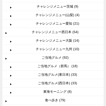
チャレンジメニュー茨城 (9)
チャレンジメニュー(山梨) (4)
チャレンジメニュー愛知 (21)
チャレンジメニュー西日本 (54)
チャレンジメニュー大阪 (14)
チャレンジメニュー九州 (10)
ご当地グルメ (92)
ご当地グルメ（群馬） (18)
ご当地グルメ(東日本) (33)
ご当地グルメ(西日本) (33)
東海モーニング (8)
食べ歩き (79)