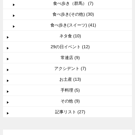
食べ歩き（群馬） (7)
食べ歩き(その他) (30)
食べ歩き(スイーツ) (41)
ネタ食 (10)
29の日イベント (12)
常連店 (9)
アクシデント (7)
お土産 (13)
手料理 (5)
その他 (9)
記事リスト (27)