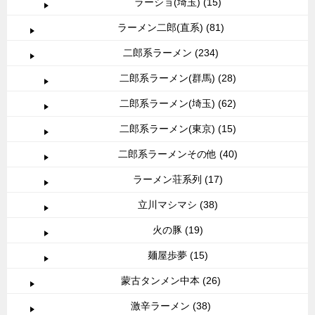
ラーショ(埼玉) (15)
ラーメン二郎(直系) (81)
二郎系ラーメン (234)
二郎系ラーメン(群馬) (28)
二郎系ラーメン(埼玉) (62)
二郎系ラーメン(東京) (15)
二郎系ラーメンその他 (40)
ラーメン荘系列 (17)
立川マシマシ (38)
火の豚 (19)
麺屋歩夢 (15)
蒙古タンメン中本 (26)
激辛ラーメン (38)