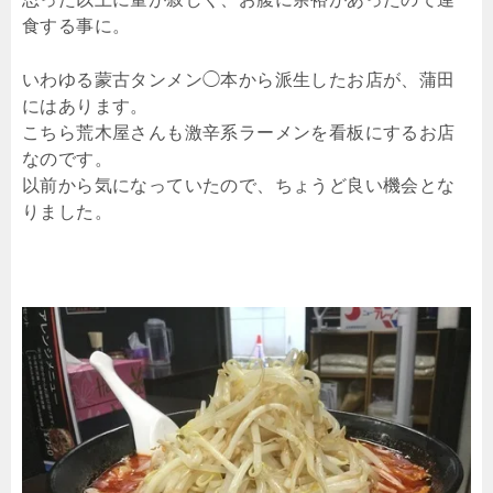
食する事に。
いわゆる蒙古タンメン◯本から派生したお店が、蒲田
にはあります。
こちら荒木屋さんも激辛系ラーメンを看板にするお店
なのです。
以前から気になっていたので、ちょうど良い機会とな
りました。