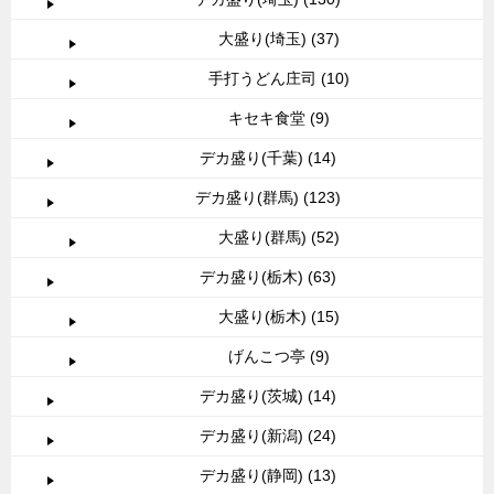
大盛り(埼玉) (37)
手打うどん庄司 (10)
キセキ食堂 (9)
デカ盛り(千葉) (14)
デカ盛り(群馬) (123)
大盛り(群馬) (52)
デカ盛り(栃木) (63)
大盛り(栃木) (15)
げんこつ亭 (9)
デカ盛り(茨城) (14)
デカ盛り(新潟) (24)
デカ盛り(静岡) (13)