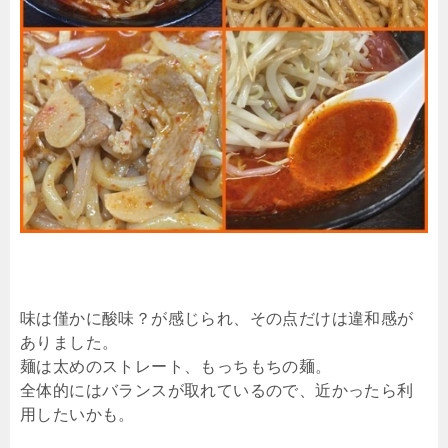
味は僅かに酸味？が感じられ、その点だけは違和感が
ありました。
麺は太めのストレート、もっちもちの麺。
全体的にはバランスが取れているので、近かったら利
用したいかも。