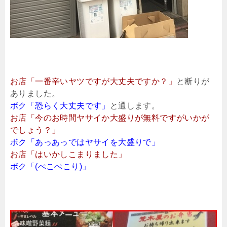
お店「一番辛いヤツですが大丈夫ですか？」
と断りが
ありました。
ボク「恐らく大丈夫です」
と通します。
お店「今のお時間ヤサイか大盛りが無料ですがいかが
でしょう？」
ボク「あっあっではヤサイを大盛りで」
お店「はいかしこまりました」
ボク「(ぺこぺこり)」