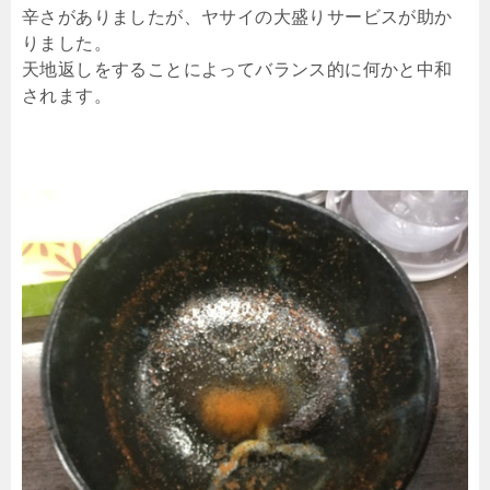
辛さがありましたが、ヤサイの大盛りサービスが助か
りました。
天地返しをすることによってバランス的に何かと中和
されます。