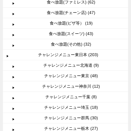
食べ放題(ファミレス) (62)
食べ放題(チェーン店) (47)
食べ放題(ピザ等） (19)
食べ放題(スイーツ) (43)
食べ放題(その他) (32)
チャレンジメニュー東日本 (203)
チャレンジメニュー北海道 (9)
チャレンジメニュー東京 (48)
チャレンジメニュー神奈川 (12)
チャレンジメニュー千葉 (8)
チャレンジメニュー埼玉 (18)
チャレンジメニュー群馬 (30)
チャレンジメニュー栃木 (27)