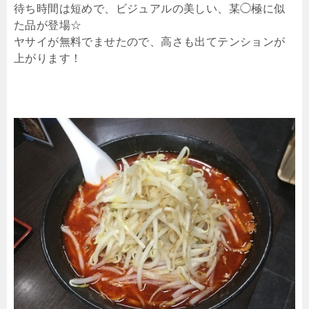
待ち時間は短めで、ビジュアルの美しい、某◯極に似
た品が登場☆
ヤサイが無料でませたので、高さも出てテンションが
上がります！