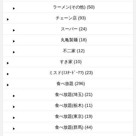
ラーメン(その他) (50)
チェーン店 (93)
スーパー (24)
丸亀製麺 (18)
不二家 (12)
すき家 (10)
ミスド(ﾐｽﾀｰﾄﾞｰﾅﾂ) (23)
食べ放題 (296)
食べ放題(埼玉) (21)
食べ放題(栃木) (11)
食べ放題(東京) (19)
食べ放題(群馬) (44)