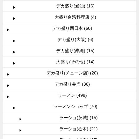
デカ盛り(愛知) (16)
大盛り台湾料理店 (4)
デカ盛り西日本 (60)
デカ盛り(大阪) (6)
デカ盛り(沖縄) (15)
大盛り(その他) (14)
デカ盛り(チェーン店) (20)
デカ盛り弁当 (36)
ラーメン (498)
ラーメンショップ (70)
ラーショ(茨城) (15)
ラーショ(栃木) (21)