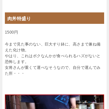
肉丼特盛り
1500円
今まで見た事のない、巨大すり鉢に、高さまで兼ね備
えた化け物。
やはり、これはボクなんかが食べられるハズがないと
恐怖します。
女将さんが重くて運べなそうなので、自分で運んでみ
た所・・・