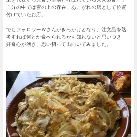
自分の中では雲の上の存在、あこがれの店として位置
付けていたお店。
でもフォロワーＷさんがきっかけとなり、注文品を熟
考すれば何とか食べられるかも知れないと思いつき。
好奇心が湧き、思い切って出向いてみました。