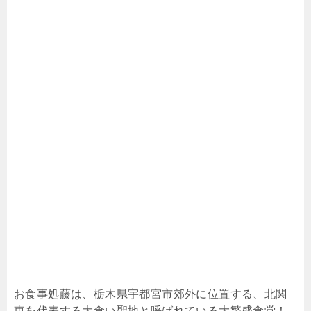
お食事処藤は、栃木県宇都宮市郊外に位置する、北関
東を代表する大食い聖地と呼ばれている大繁盛食堂！