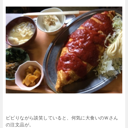
ビビりながら談笑していると、何気に大食いのＷさん
の注文品が。