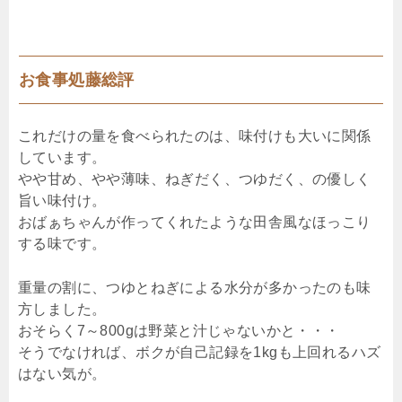
お食事処藤総評
これだけの量を食べられたのは、味付けも大いに関係
しています。
やや甘め、やや薄味、ねぎだく、つゆだく、の優しく
旨い味付け。
おばぁちゃんが作ってくれたような田舎風なほっこり
する味です。
重量の割に、つゆとねぎによる水分が多かったのも味
方しました。
おそらく7～800gは野菜と汁じゃないかと・・・
そうでなければ、ボクが自己記録を1kgも上回れるハズ
はない気が。