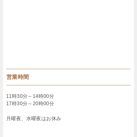
営業時間
11時30分～14時00分
17時30分～20時00分
月曜夜、水曜夜はお休み