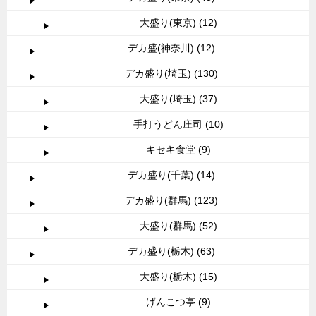
大盛り(東京) (12)
デカ盛(神奈川) (12)
デカ盛り(埼玉) (130)
大盛り(埼玉) (37)
手打うどん庄司 (10)
キセキ食堂 (9)
デカ盛り(千葉) (14)
デカ盛り(群馬) (123)
大盛り(群馬) (52)
デカ盛り(栃木) (63)
大盛り(栃木) (15)
げんこつ亭 (9)