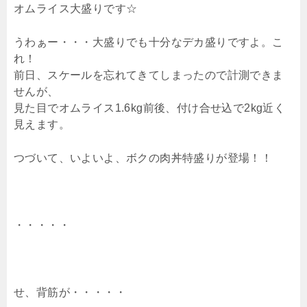
オムライス大盛りです☆
うわぁー・・・大盛りでも十分なデカ盛りですよ。こ
れ！
前日、スケールを忘れてきてしまったので計測できま
せんが、
見た目でオムライス1.6kg前後、付け合せ込で2kg近く
見えます。
つづいて、いよいよ、ボクの肉丼特盛りが登場！！
・・・・・
せ、背筋が・・・・・