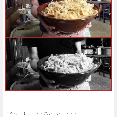
うぅっ！！ ・・・ズシーン・・・・