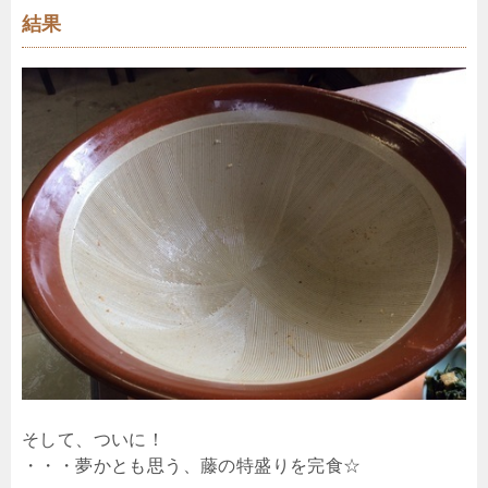
結果
そして、ついに！
・・・夢かとも思う、藤の特盛りを完食☆