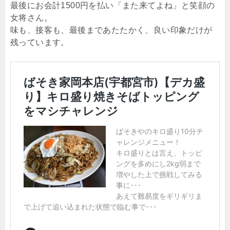
最後にお会計1500円を払い「また来てよね」と笑顔の
女将さん。
味も、接客も、最後まであたたかく、良い印象だけが
残っています。