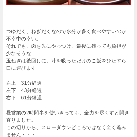
つゆだく、ねぎだくなので水分が多く食べやすいのが
不幸中の幸い。
それでも、肉を先にやっつけ、最後に残っても負担が
少なそうな
玉ねぎは後回しに、汁を吸っただけのご飯をひたすら
口に運びます
右上 31分経過
左下 43分経過
右下 61分経過
昼営業の2時間半を使いきっても、全力を尽くすと開き
直りました。
この辺りから、スローダウンどころではなく全く進み
ません・・・