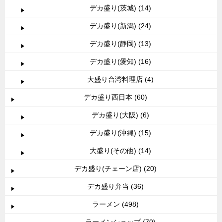
デカ盛り(茨城) (14)
デカ盛り(新潟) (24)
デカ盛り(静岡) (13)
デカ盛り(愛知) (16)
大盛り台湾料理店 (4)
デカ盛り西日本 (60)
デカ盛り(大阪) (6)
デカ盛り(沖縄) (15)
大盛り(その他) (14)
デカ盛り(チェーン店) (20)
デカ盛り弁当 (36)
ラーメン (498)