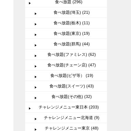
食べ放題 (296)
食べ放題(埼玉) (21)
食べ放題(栃木) (11)
食べ放題(東京) (19)
食べ放題(群馬) (44)
食べ放題(ファミレス) (62)
食べ放題(チェーン店) (47)
食べ放題(ピザ等） (19)
食べ放題(スイーツ) (43)
食べ放題(その他) (32)
チャレンジメニュー東日本 (203)
チャレンジメニュー北海道 (9)
チャレンジメニュー東京 (48)