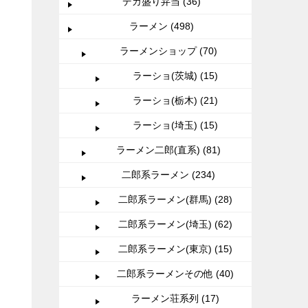
デカ盛り弁当 (36)
ラーメン (498)
ラーメンショップ (70)
ラーショ(茨城) (15)
ラーショ(栃木) (21)
ラーショ(埼玉) (15)
ラーメン二郎(直系) (81)
二郎系ラーメン (234)
二郎系ラーメン(群馬) (28)
二郎系ラーメン(埼玉) (62)
二郎系ラーメン(東京) (15)
二郎系ラーメンその他 (40)
ラーメン荘系列 (17)