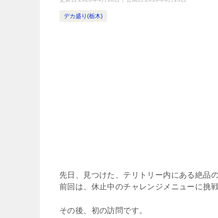
デカ盛り(栃木)
先日、見つけた、テリトリー内にある絶品
前回は、休止中のチャレンジメニューに挑
その後、初の訪問です。