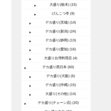
大盛り(栃木) (15)
げんこつ亭 (9)
デカ盛り(茨城) (14)
デカ盛り(新潟) (24)
デカ盛り(静岡) (13)
デカ盛り(愛知) (16)
大盛り台湾料理店 (4)
デカ盛り西日本 (60)
デカ盛り(大阪) (6)
デカ盛り(沖縄) (15)
大盛り(その他) (14)
デカ盛り(チェーン店) (20)