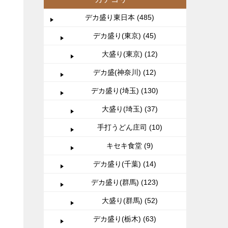
デカ盛り東日本 (485)
デカ盛り(東京) (45)
大盛り(東京) (12)
デカ盛(神奈川) (12)
デカ盛り(埼玉) (130)
大盛り(埼玉) (37)
手打うどん庄司 (10)
キセキ食堂 (9)
デカ盛り(千葉) (14)
デカ盛り(群馬) (123)
大盛り(群馬) (52)
デカ盛り(栃木) (63)