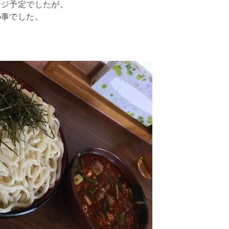
ンジ予定でしたが。
の事でした。