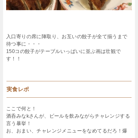
入口寄りの席に陣取り、お互いの餃子が全て揃うまで
待つ事に・・・
150コの餃子がテーブルいっぱいに並ぶ画は壮観で
す！！
実食レポ
ここで何と！
酒呑みなkさんが、ビールを飲みながらチャレンジする
言う暴挙！
お、おまい、チャレンジメニューをなめてるだろ！爆