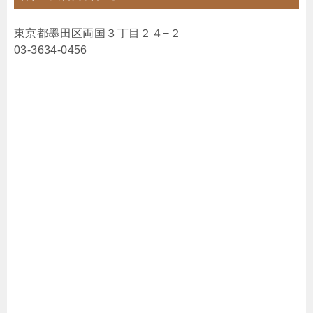
東京都墨田区両国３丁目２４−２
03-3634-0456