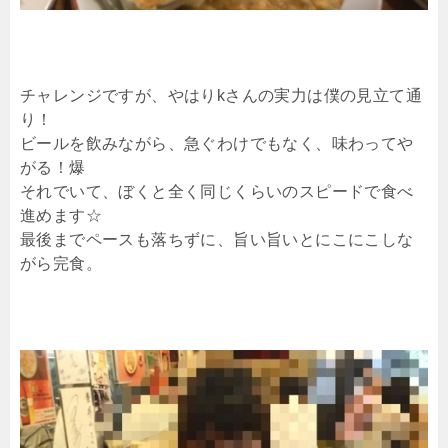
チャレンジですが、やはりkさんの実力は僕の見立て通
り！
ビールを飲みながら、急ぐわけでもなく、味わってや
がる！爆
それでいて、ぼくと全く同じくらいのスピードで食べ
進めます☆
最後までペースも落ちずに、旨い旨いとにこにこしな
がら完食。