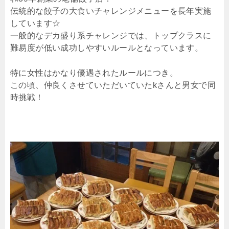
伝統的な餃子の大食いチャレンジメニューを長年実施
しています☆
一般的なデカ盛り系チャレンジでは、トップクラスに
難易度が低い成功しやすいルールとなっています。
特に女性はかなり優遇されたルールにつき。
この頃、仲良くさせていただいていたkさんと男女で同
時挑戦！