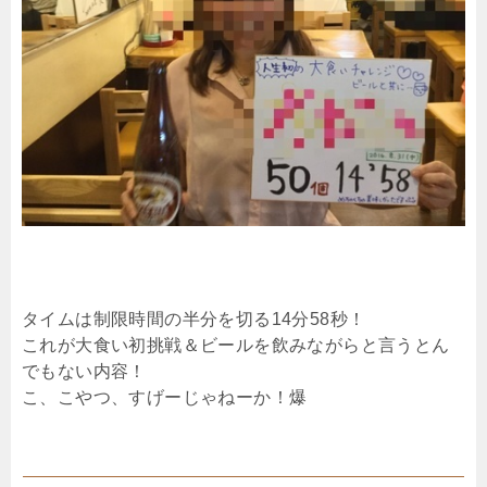
タイムは制限時間の半分を切る14分58秒！
これが大食い初挑戦＆ビールを飲みながらと言うとん
でもない内容！
こ、こやつ、すげーじゃねーか！爆