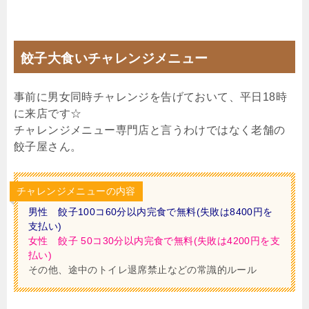
餃子大食いチャレンジメニュー
事前に男女同時チャレンジを告げておいて、平日18時
に来店です☆
チャレンジメニュー専門店と言うわけではなく老舗の
餃子屋さん。
チャレンジメニューの内容
男性 餃子100コ60分以内完食で無料(失敗は8400円を
支払い)
女性 餃子 50コ30分以内完食で無料(失敗は4200円を支
払い)
その他、途中のトイレ退席禁止などの常識的ルール