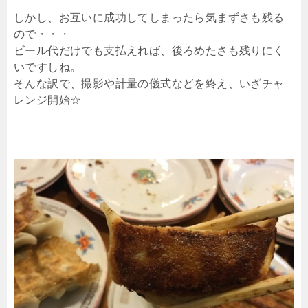
しかし、お互いに成功してしまったら気まずさも残る
ので・・・
ビール代だけでも支払えれば、後ろめたさも残りにく
いですしね。
そんな訳で、撮影や計量の儀式などを終え、いざチャ
レンジ開始☆