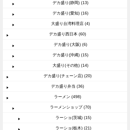
デカ盛り(静岡) (13)
デカ盛り(愛知) (16)
大盛り台湾料理店 (4)
デカ盛り西日本 (60)
デカ盛り(大阪) (6)
デカ盛り(沖縄) (15)
大盛り(その他) (14)
デカ盛り(チェーン店) (20)
デカ盛り弁当 (36)
ラーメン (498)
ラーメンショップ (70)
ラーショ(茨城) (15)
ラーショ(栃木) (21)