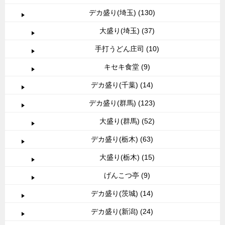
デカ盛り(埼玉) (130)
大盛り(埼玉) (37)
手打うどん庄司 (10)
キセキ食堂 (9)
デカ盛り(千葉) (14)
デカ盛り(群馬) (123)
大盛り(群馬) (52)
デカ盛り(栃木) (63)
大盛り(栃木) (15)
げんこつ亭 (9)
デカ盛り(茨城) (14)
デカ盛り(新潟) (24)