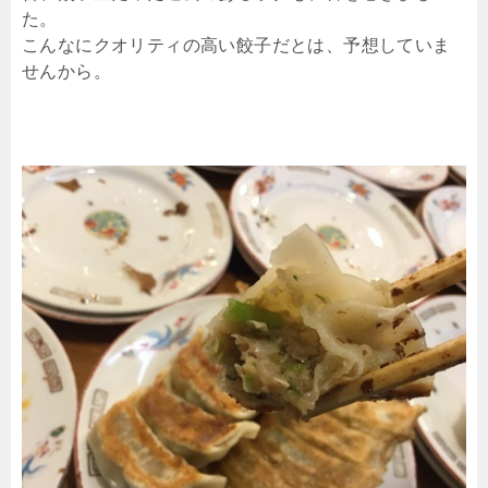
た。
こんなにクオリティの高い餃子だとは、予想していま
せんから。