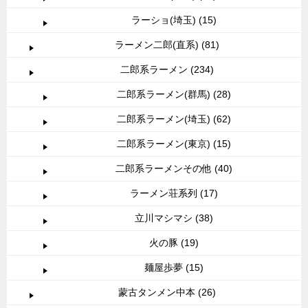
ラーショ(埼玉) (15)
ラーメン二郎(直系) (81)
二郎系ラーメン (234)
二郎系ラーメン(群馬) (28)
二郎系ラーメン(埼玉) (62)
二郎系ラーメン(東京) (15)
二郎系ラーメンその他 (40)
ラーメン荘系列 (17)
立川マシマシ (38)
火の豚 (19)
麺屋歩夢 (15)
蒙古タンメン中本 (26)