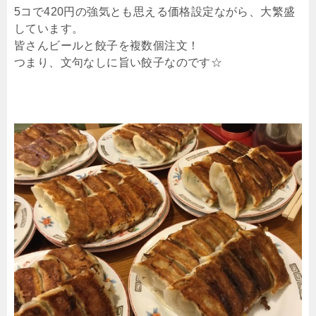
5コで420円の強気とも思える価格設定ながら、大繁盛
しています。
皆さんビールと餃子を複数個注文！
つまり、文句なしに旨い餃子なのです☆