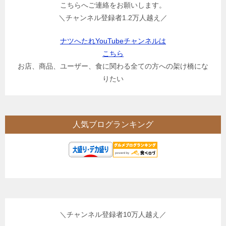
こちらへご連絡をお願いします。
＼チャンネル登録者1.2万人越え／
ナツへたれYouTubeチャンネルは
こちら
お店、商品、ユーザー、食に関わる全ての方への架け橋にな
りたい
人気ブログランキング
＼チャンネル登録者10万人越え／