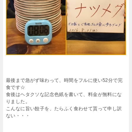
最後まで急がず味わって、時間をフルに使い52分で完
食です☆
食後はヘタクソな記念色紙を書いて、料金が無料にな
りました。
こんなに旨い餃子を、たらふく食わせて貰って申し訳
ない・・・