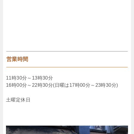
営業時間
11時30分～13時30分
16時00分～22時30分(日曜は17時00分～23時30分)
土曜定休日