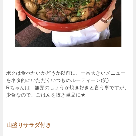
ボクは食べたいかどうか以前に、一番大きいメニュー
をネタ的にいただくいつものルーティーン(笑)
Rちゃんは、無類のしょうが焼き好きと言う事ですが、
少食なので、ごはんを抜き単品に★
山盛りサラダ付き