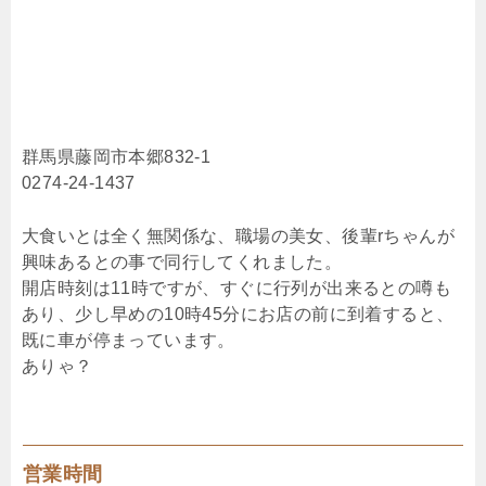
群馬県藤岡市本郷832-1
0274-24-1437
大食いとは全く無関係な、職場の美女、後輩rちゃんが
興味あるとの事で同行してくれました。
開店時刻は11時ですが、すぐに行列が出来るとの噂も
あり、少し早めの10時45分にお店の前に到着すると、
既に車が停まっています。
ありゃ？
営業時間