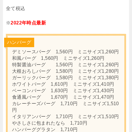
全て税込
※
2022年時点最新
ハンバーグ
デミソースバーグ 1,560円 ミニサイズ1,260円
和風バーグ 1,560円 ミニサイズ1,260円
特製醤油バーグ 1,560円 ミニサイズ1,260円
大根おろしバーグ 1,580円 ミニサイズ1,280円
ガーリックバーグ 1,580円 ミニサイズ1,380円
ホワイトバーグ 1,610円 ミニサイズ1,410円
ベーコンバーグ 1,630円 ミニサイズ1,430円
食通風バーグ 1,670円 ミニサイズ1,470円
カレーチーズバーグ 1,710円 ミニサイズ1,510
円
イタリアンバーグ 1,710円 ミニサイズ1,510円
やさしさに包まれたなら 1,710円
ハンバーググラタン 1,710円