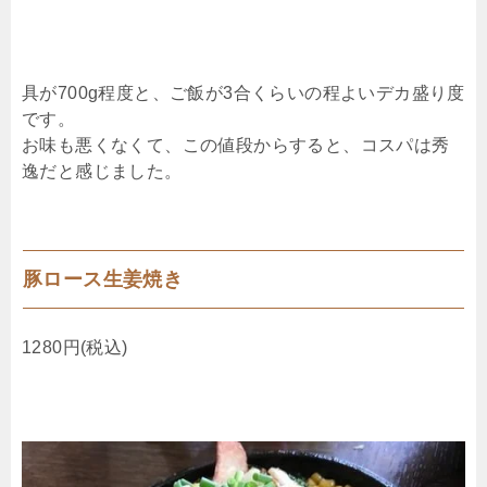
具が700g程度と、ご飯が3合くらいの程よいデカ盛り度
です。
お味も悪くなくて、この値段からすると、コスパは秀
逸だと感じました。
豚ロース生姜焼き
1280円(税込)