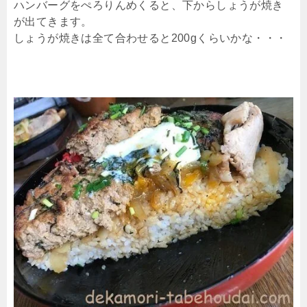
ハンバーグをぺろりんめくると、下からしょうが焼き
が出てきます。
しょうが焼きは全て合わせると200gくらいかな・・・