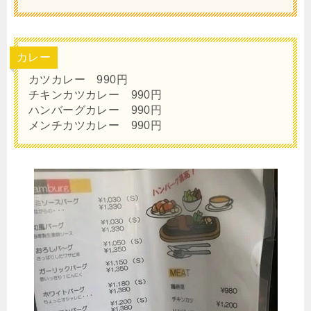
カレー
カツカレー 990円
チキンカツカレー 990円
ハンバーグカレー 990円
メンチカツカレー 990円