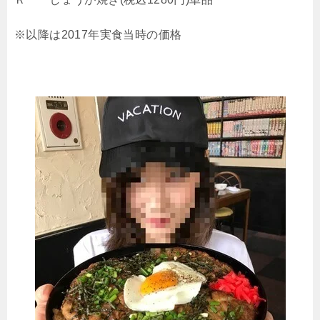
※以降は2017年実食当時の価格