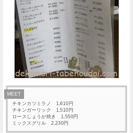
MEET
チキンカツミラノ 1,610円
チキンガーリック 1,510円
ロースしょうが焼き 1,550円
ミックスグリル 2,230円