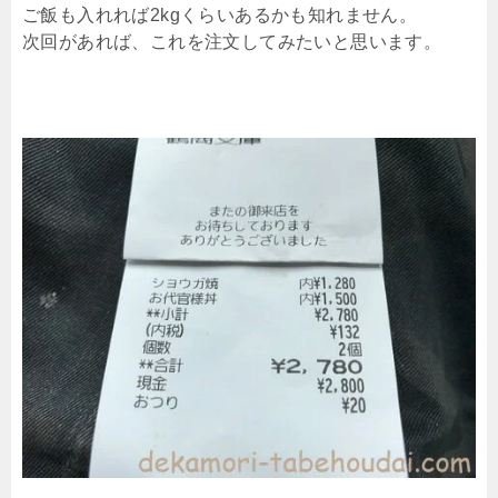
ご飯も入れれば2kgくらいあるかも知れません。
次回があれば、これを注文してみたいと思います。