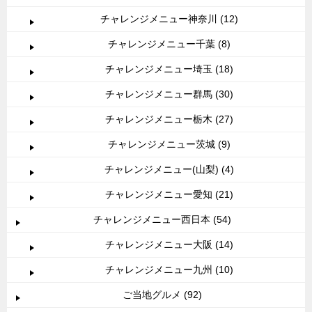
チャレンジメニュー神奈川 (12)
チャレンジメニュー千葉 (8)
チャレンジメニュー埼玉 (18)
チャレンジメニュー群馬 (30)
チャレンジメニュー栃木 (27)
チャレンジメニュー茨城 (9)
チャレンジメニュー(山梨) (4)
チャレンジメニュー愛知 (21)
チャレンジメニュー西日本 (54)
チャレンジメニュー大阪 (14)
チャレンジメニュー九州 (10)
ご当地グルメ (92)