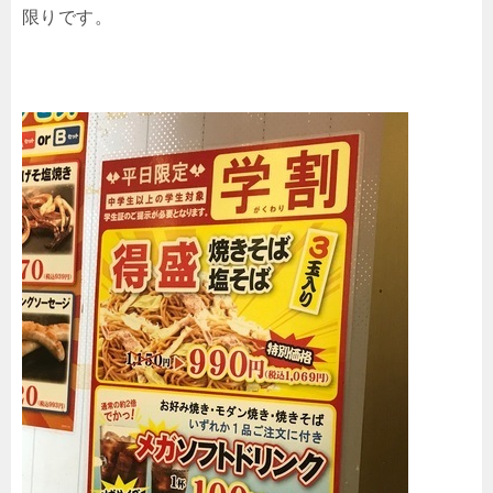
限りです。