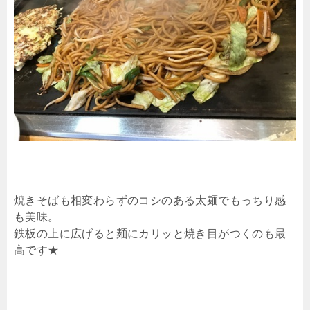
焼きそばも相変わらずのコシのある太麺でもっちり感
も美味。
鉄板の上に広げると麺にカリッと焼き目がつくのも最
高です★