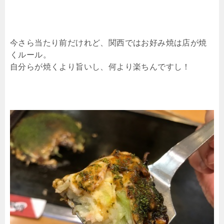
今さら当たり前だけれど、関西ではお好み焼は店が焼
くルール。
自分らが焼くより旨いし、何より楽ちんですし！