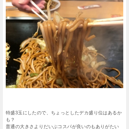
特盛3玉にしたので、ちょっとしたデカ盛り位はあるか
も？
普通の大きさよりだいぶコスパが良いのもありがたい