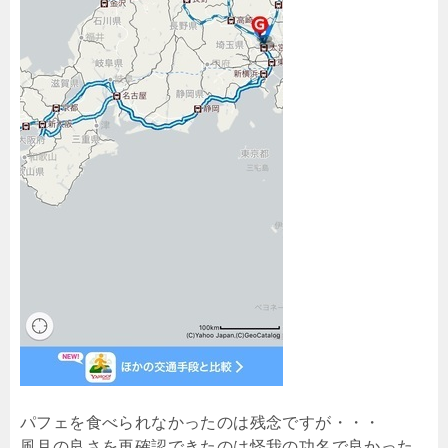
パフェを食べられなかったのは残念ですが・・・
風月の良さを再確認できたのは怪我の功名で良かった