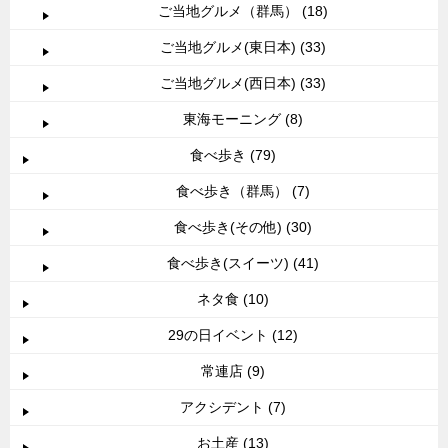
ご当地グルメ（群馬） (18)
ご当地グルメ(東日本) (33)
ご当地グルメ(西日本) (33)
東海モーニング (8)
食べ歩き (79)
食べ歩き（群馬） (7)
食べ歩き(その他) (30)
食べ歩き(スイーツ) (41)
ネタ食 (10)
29の日イベント (12)
常連店 (9)
アクシデント (7)
お土産 (13)