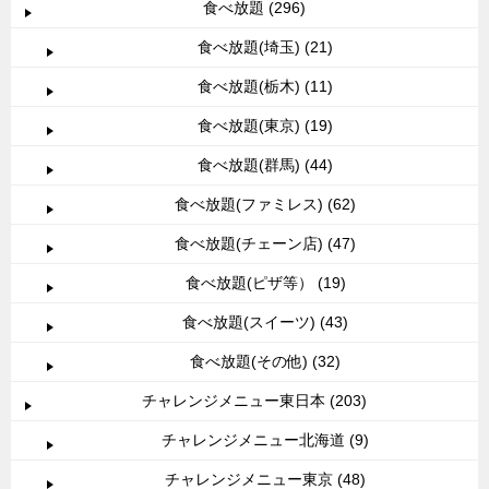
食べ放題 (296)
食べ放題(埼玉) (21)
食べ放題(栃木) (11)
食べ放題(東京) (19)
食べ放題(群馬) (44)
食べ放題(ファミレス) (62)
食べ放題(チェーン店) (47)
食べ放題(ピザ等） (19)
食べ放題(スイーツ) (43)
食べ放題(その他) (32)
チャレンジメニュー東日本 (203)
チャレンジメニュー北海道 (9)
チャレンジメニュー東京 (48)