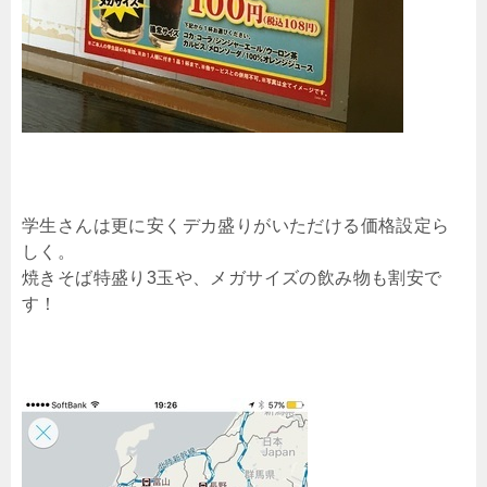
学生さんは更に安くデカ盛りがいただける価格設定ら
しく。
焼きそば特盛り3玉や、メガサイズの飲み物も割安で
す！