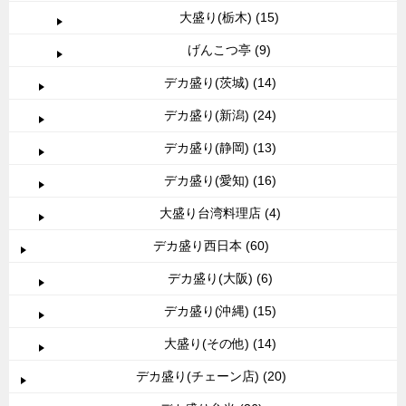
大盛り(栃木) (15)
げんこつ亭 (9)
デカ盛り(茨城) (14)
デカ盛り(新潟) (24)
デカ盛り(静岡) (13)
デカ盛り(愛知) (16)
大盛り台湾料理店 (4)
デカ盛り西日本 (60)
デカ盛り(大阪) (6)
デカ盛り(沖縄) (15)
大盛り(その他) (14)
デカ盛り(チェーン店) (20)