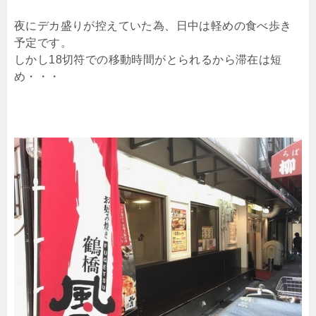
夜にデカ盛りが控えていた為、日中は軽めの食べ歩き
予定です。
しかし18切符での移動時間がとられるから滞在は短
め・・・