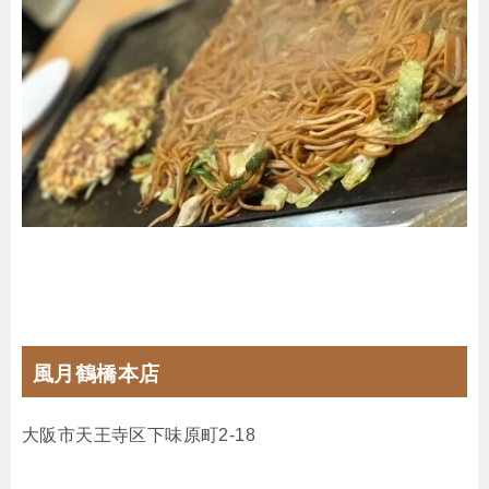
風月鶴橋本店
大阪市天王寺区下味原町2-18