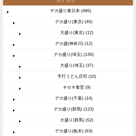
デカ盛り東日本 (485)
デカ盛り(東京) (45)
大盛り(東京) (12)
デカ盛(神奈川) (12)
デカ盛り(埼玉) (130)
大盛り(埼玉) (37)
手打うどん庄司 (10)
キセキ食堂 (9)
デカ盛り(千葉) (14)
デカ盛り(群馬) (123)
大盛り(群馬) (52)
デカ盛り(栃木) (63)