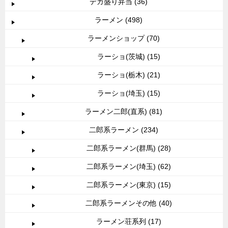
デカ盛り弁当 (36)
ラーメン (498)
ラーメンショップ (70)
ラーショ(茨城) (15)
ラーショ(栃木) (21)
ラーショ(埼玉) (15)
ラーメン二郎(直系) (81)
二郎系ラーメン (234)
二郎系ラーメン(群馬) (28)
二郎系ラーメン(埼玉) (62)
二郎系ラーメン(東京) (15)
二郎系ラーメンその他 (40)
ラーメン荘系列 (17)