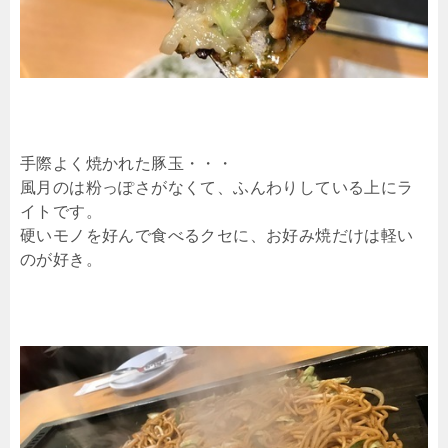
手際よく焼かれた豚玉・・・
風月のは粉っぽさがなくて、ふんわりしている上にラ
イトです。
硬いモノを好んで食べるクセに、お好み焼だけは軽い
のが好き。