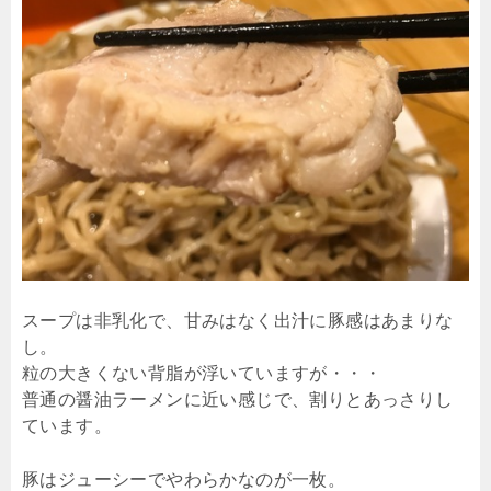
スープは非乳化で、甘みはなく出汁に豚感はあまりな
し。
粒の大きくない背脂が浮いていますが・・・
普通の醤油ラーメンに近い感じで、割りとあっさりし
ています。
豚はジューシーでやわらかなのが一枚。