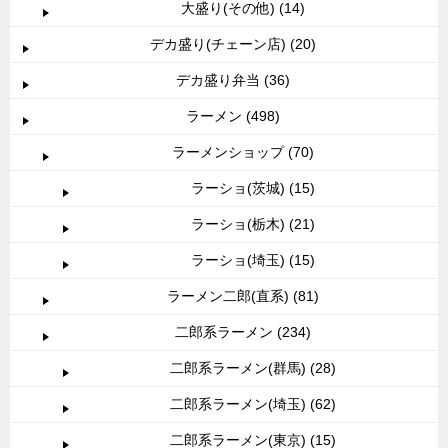
大盛り(その他) (14)
デカ盛り(チェーン店) (20)
デカ盛り弁当 (36)
ラーメン (498)
ラーメンショップ (70)
ラーショ(茨城) (15)
ラーショ(栃木) (21)
ラーショ(埼玉) (15)
ラーメン二郎(直系) (81)
二郎系ラーメン (234)
二郎系ラーメン(群馬) (28)
二郎系ラーメン(埼玉) (62)
二郎系ラーメン(東京) (15)