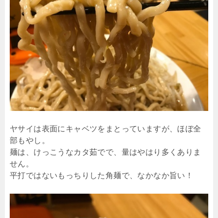
ヤサイは表面にキャベツをまとっていますが、ほぼ全
部もやし。
麺は、けっこうなカタ茹でで、量はやはり多くありま
せん。
平打ではないもっちりした角麺で、なかなか旨い！