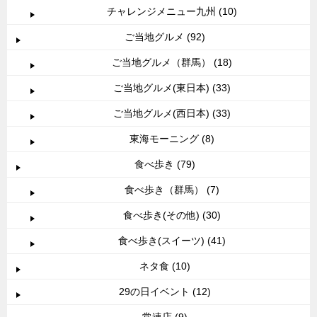
チャレンジメニュー九州 (10)
ご当地グルメ (92)
ご当地グルメ（群馬） (18)
ご当地グルメ(東日本) (33)
ご当地グルメ(西日本) (33)
東海モーニング (8)
食べ歩き (79)
食べ歩き（群馬） (7)
食べ歩き(その他) (30)
食べ歩き(スイーツ) (41)
ネタ食 (10)
29の日イベント (12)
常連店 (9)