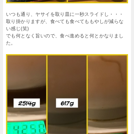
いつも通り、ヤサイを取り皿に一秒スライドし・・・
取り掛かりますが、食べても食べてももやしが減らな
い感じ(笑)
でも何となく旨いので、食べ進めると何とかなりまし
た。