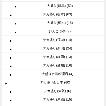
大盛り(群馬) (52)
デカ盛り(栃木) (63)
大盛り(栃木) (15)
げんこつ亭 (9)
デカ盛り(茨城) (14)
デカ盛り(新潟) (24)
デカ盛り(静岡) (13)
デカ盛り(愛知) (16)
大盛り台湾料理店 (4)
デカ盛り西日本 (60)
デカ盛り(大阪) (6)
デカ盛り(沖縄) (15)