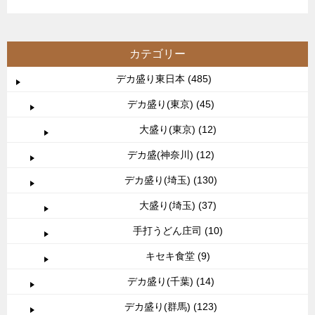
カテゴリー
デカ盛り東日本 (485)
デカ盛り(東京) (45)
大盛り(東京) (12)
デカ盛(神奈川) (12)
デカ盛り(埼玉) (130)
大盛り(埼玉) (37)
手打うどん庄司 (10)
キセキ食堂 (9)
デカ盛り(千葉) (14)
デカ盛り(群馬) (123)