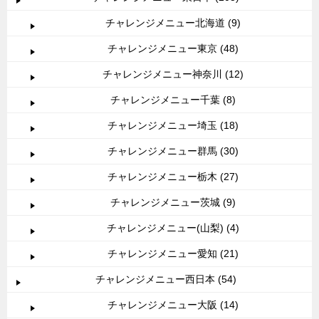
チャレンジメニュー北海道 (9)
チャレンジメニュー東京 (48)
チャレンジメニュー神奈川 (12)
チャレンジメニュー千葉 (8)
チャレンジメニュー埼玉 (18)
チャレンジメニュー群馬 (30)
チャレンジメニュー栃木 (27)
チャレンジメニュー茨城 (9)
チャレンジメニュー(山梨) (4)
チャレンジメニュー愛知 (21)
チャレンジメニュー西日本 (54)
チャレンジメニュー大阪 (14)