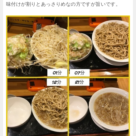
味付けが割りとあっさりめなの方ですが旨いです。