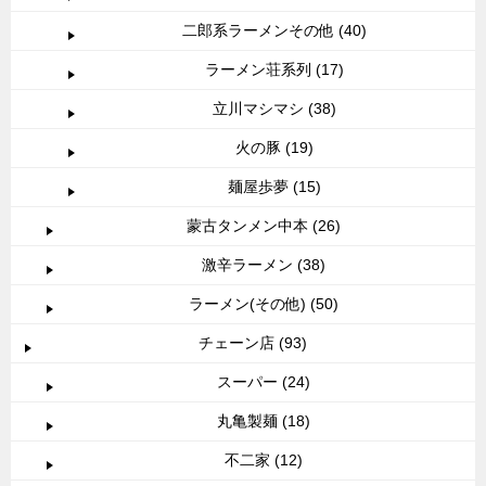
二郎系ラーメンその他 (40)
ラーメン荘系列 (17)
立川マシマシ (38)
火の豚 (19)
麺屋歩夢 (15)
蒙古タンメン中本 (26)
激辛ラーメン (38)
ラーメン(その他) (50)
チェーン店 (93)
スーパー (24)
丸亀製麺 (18)
不二家 (12)