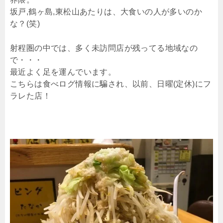
坂戸,鶴ヶ島,東松山あたりは、大食いの人が多いのか
な？(笑)
射程圏の中では、多く未訪問店が残ってる地域なの
で・・・
最近よく足を運んでいます。
こちらは食べログ情報に騙され、以前、日曜(定休)にフ
ラレた店！