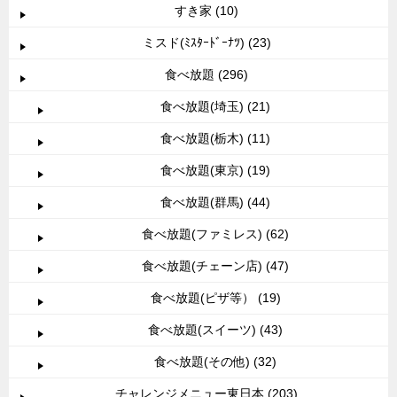
すき家 (10)
ミスド(ﾐｽﾀｰﾄﾞｰﾅﾂ) (23)
食べ放題 (296)
食べ放題(埼玉) (21)
食べ放題(栃木) (11)
食べ放題(東京) (19)
食べ放題(群馬) (44)
食べ放題(ファミレス) (62)
食べ放題(チェーン店) (47)
食べ放題(ピザ等） (19)
食べ放題(スイーツ) (43)
食べ放題(その他) (32)
チャレンジメニュー東日本 (203)