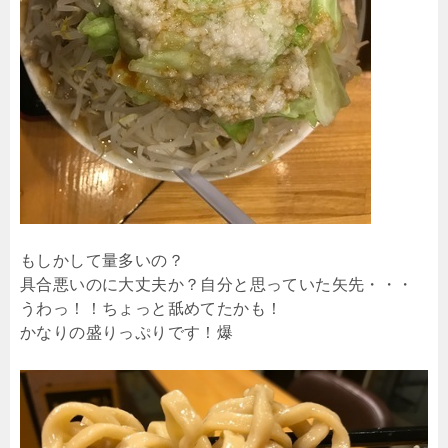
もしかして量多いの？
具合悪いのに大丈夫か？自分と思っていた矢先・・・
うわっ！！ちょっと舐めてたかも！
かなりの盛りっぷりです！爆