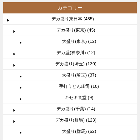
カテゴリー
デカ盛り東日本 (485)
デカ盛り(東京) (45)
大盛り(東京) (12)
デカ盛(神奈川) (12)
デカ盛り(埼玉) (130)
大盛り(埼玉) (37)
手打うどん庄司 (10)
キセキ食堂 (9)
デカ盛り(千葉) (14)
デカ盛り(群馬) (123)
大盛り(群馬) (52)