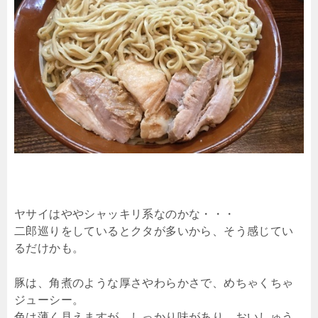
ヤサイはややシャッキリ系なのかな・・・
二郎巡りをしているとクタが多いから、そう感じてい
るだけかも。
豚は、角煮のような厚さやわらかさで、めちゃくちゃ
ジューシー。
色は薄く見えますが、しっかり味があり、おいしゅう