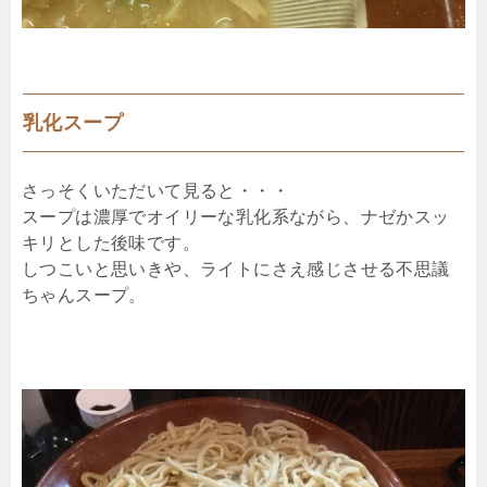
乳化スープ
さっそくいただいて見ると・・・
スープは濃厚でオイリーな乳化系ながら、ナゼかスッ
キリとした後味です。
しつこいと思いきや、ライトにさえ感じさせる不思議
ちゃんスープ。