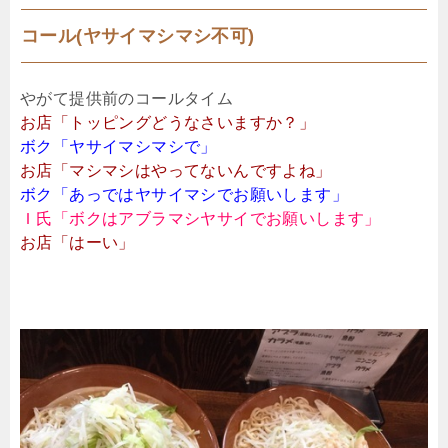
コール(ヤサイマシマシ不可)
やがて提供前のコールタイム
お店「トッピングどうなさいますか？」
ボク「ヤサイマシマシで」
お店「マシマシはやってないんですよね」
ボク「あっではヤサイマシでお願いします」
Ｉ氏「ボクはアブラマシヤサイでお願いします」
お店「はーい」