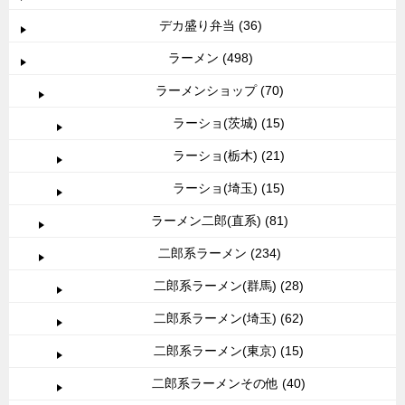
デカ盛り弁当 (36)
ラーメン (498)
ラーメンショップ (70)
ラーショ(茨城) (15)
ラーショ(栃木) (21)
ラーショ(埼玉) (15)
ラーメン二郎(直系) (81)
二郎系ラーメン (234)
二郎系ラーメン(群馬) (28)
二郎系ラーメン(埼玉) (62)
二郎系ラーメン(東京) (15)
二郎系ラーメンその他 (40)