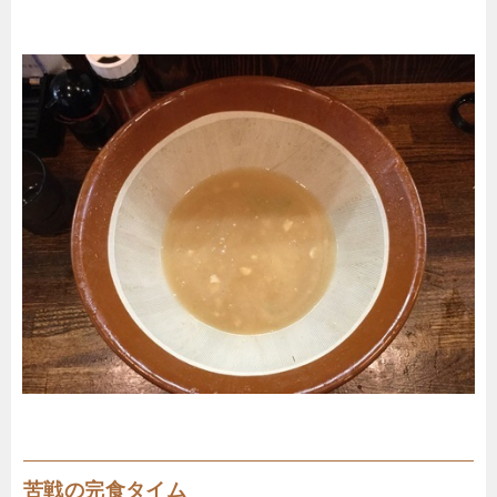
苦戦の完食タイム