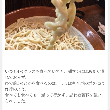
いつも4kgクラスを食べていても、麺マシにはあまり慣
れておらず。
ゆで前1kgとかを食べるのは、しょぼキャパのボクには
修行のよう。
食べても食べても、減って行かず、思わぬ苦戦を強い
られました。