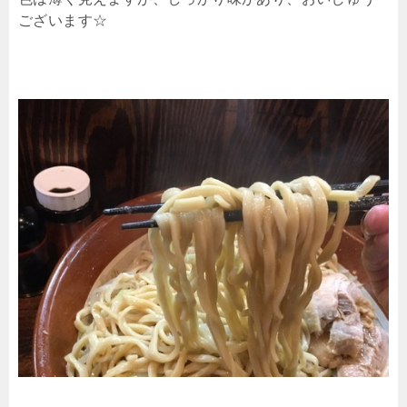
ございます☆