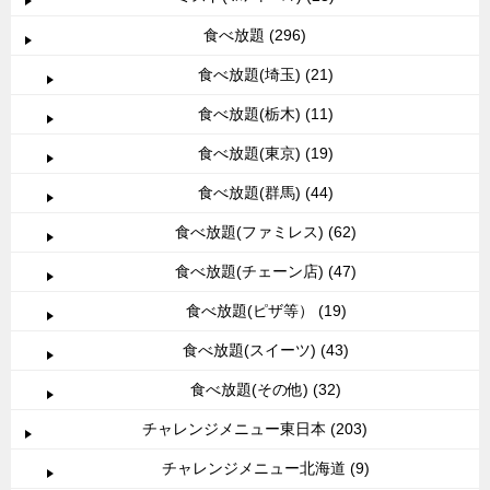
食べ放題 (296)
食べ放題(埼玉) (21)
食べ放題(栃木) (11)
食べ放題(東京) (19)
食べ放題(群馬) (44)
食べ放題(ファミレス) (62)
食べ放題(チェーン店) (47)
食べ放題(ピザ等） (19)
食べ放題(スイーツ) (43)
食べ放題(その他) (32)
チャレンジメニュー東日本 (203)
チャレンジメニュー北海道 (9)