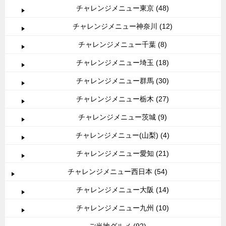
チャレンジメニュー東京 (48)
チャレンジメニュー神奈川 (12)
チャレンジメニュー千葉 (8)
チャレンジメニュー埼玉 (18)
チャレンジメニュー群馬 (30)
チャレンジメニュー栃木 (27)
チャレンジメニュー茨城 (9)
チャレンジメニュー(山梨) (4)
チャレンジメニュー愛知 (21)
チャレンジメニュー西日本 (54)
チャレンジメニュー大阪 (14)
チャレンジメニュー九州 (10)
ご当地グルメ (92)