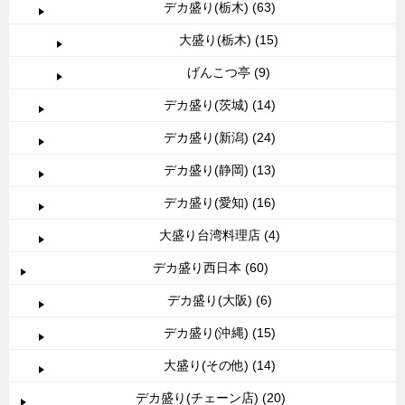
デカ盛り(栃木) (63)
大盛り(栃木) (15)
げんこつ亭 (9)
デカ盛り(茨城) (14)
デカ盛り(新潟) (24)
デカ盛り(静岡) (13)
デカ盛り(愛知) (16)
大盛り台湾料理店 (4)
デカ盛り西日本 (60)
デカ盛り(大阪) (6)
デカ盛り(沖縄) (15)
大盛り(その他) (14)
デカ盛り(チェーン店) (20)