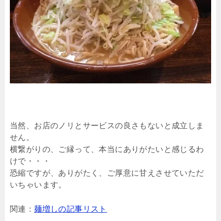
当然、お店のノリとサービスの良さもないと成立しま
せん。
横繋がりの、ご縁って、本当にありがたいと感じるわ
けで・・・
恐縮ですが、ありがたく、ご厚意に甘えさせていただ
いちゃいます。
関連：
麺増しの記事リスト