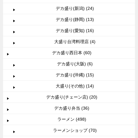
デカ盛り(新潟) (24)
デカ盛り(静岡) (13)
デカ盛り(愛知) (16)
大盛り台湾料理店 (4)
デカ盛り西日本 (60)
デカ盛り(大阪) (6)
デカ盛り(沖縄) (15)
大盛り(その他) (14)
デカ盛り(チェーン店) (20)
デカ盛り弁当 (36)
ラーメン (498)
ラーメンショップ (70)