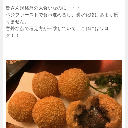
皆さん規格外の大食いなのに・・・
ベジファーストで食べ進めるし、炭水化物はあまり摂
りません。
意外な点で考え方が一致していて、これにはワロ
タ！！