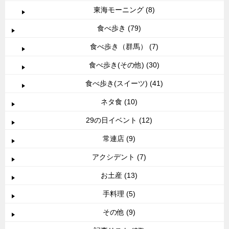
東海モーニング (8)
食べ歩き (79)
食べ歩き（群馬） (7)
食べ歩き(その他) (30)
食べ歩き(スイーツ) (41)
ネタ食 (10)
29の日イベント (12)
常連店 (9)
アクシデント (7)
お土産 (13)
手料理 (5)
その他 (9)