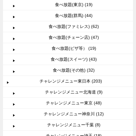
食べ放題(東京) (19)
食べ放題(群馬) (44)
食べ放題(ファミレス) (62)
食べ放題(チェーン店) (47)
食べ放題(ピザ等） (19)
食べ放題(スイーツ) (43)
食べ放題(その他) (32)
チャレンジメニュー東日本 (203)
チャレンジメニュー北海道 (9)
チャレンジメニュー東京 (48)
チャレンジメニュー神奈川 (12)
チャレンジメニュー千葉 (8)
チャレンジメニュー埼玉 (18)