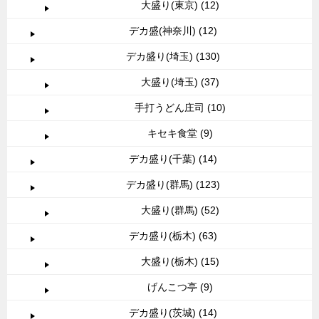
大盛り(東京) (12)
デカ盛(神奈川) (12)
デカ盛り(埼玉) (130)
大盛り(埼玉) (37)
手打うどん庄司 (10)
キセキ食堂 (9)
デカ盛り(千葉) (14)
デカ盛り(群馬) (123)
大盛り(群馬) (52)
デカ盛り(栃木) (63)
大盛り(栃木) (15)
げんこつ亭 (9)
デカ盛り(茨城) (14)