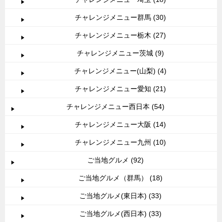
チャレンジメニュー群馬 (30)
チャレンジメニュー栃木 (27)
チャレンジメニュー茨城 (9)
チャレンジメニュー(山梨) (4)
チャレンジメニュー愛知 (21)
チャレンジメニュー西日本 (54)
チャレンジメニュー大阪 (14)
チャレンジメニュー九州 (10)
ご当地グルメ (92)
ご当地グルメ（群馬） (18)
ご当地グルメ(東日本) (33)
ご当地グルメ(西日本) (33)