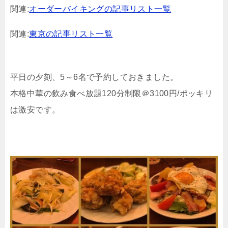
関連:
オーダーバイキングの記事リスト一覧
関連:
東京の記事リスト一覧
平日の夕刻、5～6名で予約しておきました。
本格中華の飲み食べ放題120分制限＠3100円/ポッキリ
は激安です。