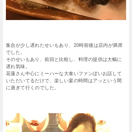
集合が少し遅れたせいもあり、20時前後は店内が満席
でした。
そのせいもあり、前回と比較し、料理の提供は大幅に
遅れ気味。
花蓮さん中心にミーハーな大食いファンぽいお話して
いただいてるだけで、楽しい宴の時間はアッという間
に過ぎて行くのでした。