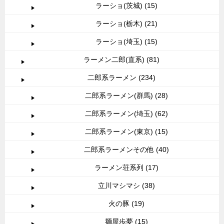
ラーショ(茨城) (15)
ラーショ(栃木) (21)
ラーショ(埼玉) (15)
ラーメン二郎(直系) (81)
二郎系ラーメン (234)
二郎系ラーメン(群馬) (28)
二郎系ラーメン(埼玉) (62)
二郎系ラーメン(東京) (15)
二郎系ラーメンその他 (40)
ラーメン荘系列 (17)
立川マシマシ (38)
火の豚 (19)
麺屋歩夢 (15)