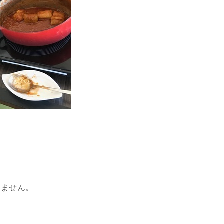
りません。