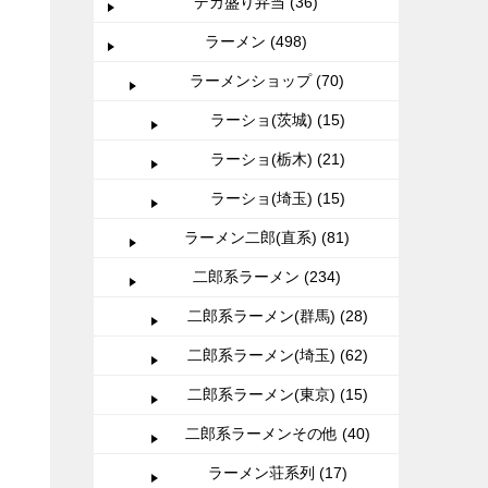
デカ盛り弁当 (36)
ラーメン (498)
ラーメンショップ (70)
ラーショ(茨城) (15)
ラーショ(栃木) (21)
ラーショ(埼玉) (15)
ラーメン二郎(直系) (81)
二郎系ラーメン (234)
二郎系ラーメン(群馬) (28)
二郎系ラーメン(埼玉) (62)
二郎系ラーメン(東京) (15)
二郎系ラーメンその他 (40)
ラーメン荘系列 (17)