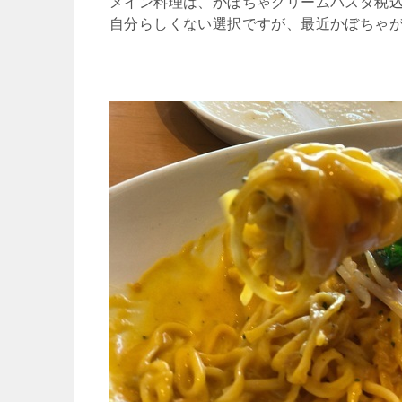
メイン料理は、かぼちゃクリームパスタ税込
自分らしくない選択ですが、最近かぼちゃが