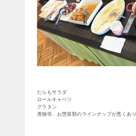
たらもサラダ
ロールキャベツ
グラタン
煮物等、お惣菜類のラインナップが悪くあ