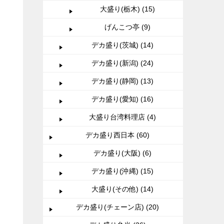
大盛り(栃木) (15)
げんこつ亭 (9)
デカ盛り(茨城) (14)
デカ盛り(新潟) (24)
デカ盛り(静岡) (13)
デカ盛り(愛知) (16)
大盛り台湾料理店 (4)
デカ盛り西日本 (60)
デカ盛り(大阪) (6)
デカ盛り(沖縄) (15)
大盛り(その他) (14)
デカ盛り(チェーン店) (20)