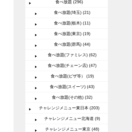
食べ放題 (296)
食べ放題(埼玉) (21)
食べ放題(栃木) (11)
食べ放題(東京) (19)
食べ放題(群馬) (44)
食べ放題(ファミレス) (62)
食べ放題(チェーン店) (47)
食べ放題(ピザ等） (19)
食べ放題(スイーツ) (43)
食べ放題(その他) (32)
チャレンジメニュー東日本 (203)
チャレンジメニュー北海道 (9)
チャレンジメニュー東京 (48)