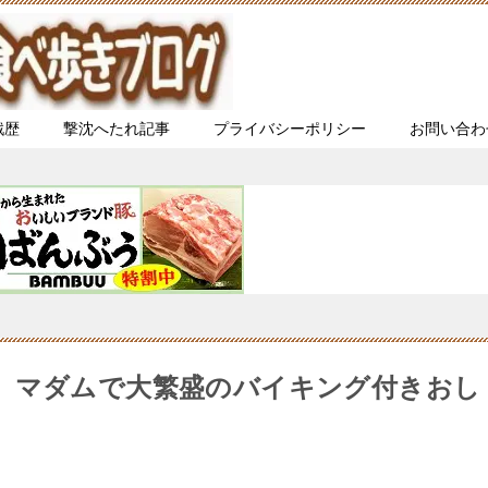
戦歴
撃沈へたれ記事
プライバシーポリシー
お問い合わ
べ放題】マダムで大繁盛のバイキング付きおし