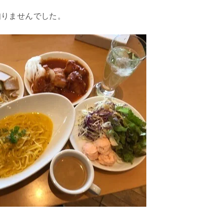
知りませんでした。