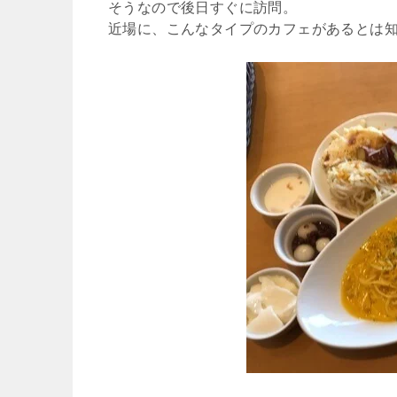
そうなので後日すぐに訪問。
近場に、こんなタイプのカフェがあるとは