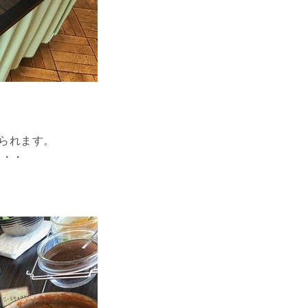
けられます。
・・・