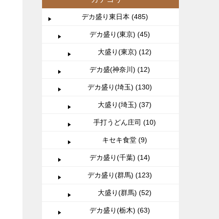
デカ盛り東日本 (485)
デカ盛り(東京) (45)
大盛り(東京) (12)
デカ盛(神奈川) (12)
デカ盛り(埼玉) (130)
大盛り(埼玉) (37)
手打うどん庄司 (10)
キセキ食堂 (9)
デカ盛り(千葉) (14)
デカ盛り(群馬) (123)
大盛り(群馬) (52)
デカ盛り(栃木) (63)