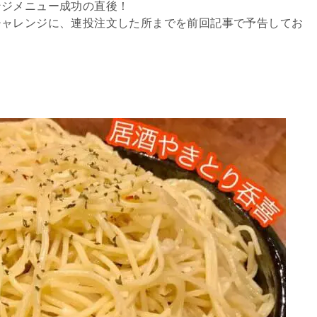
ンジメニュー成功の直後！
チャレンジに、連投注文した所までを前回記事で予告してお