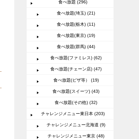
食べ放題 (296)
食べ放題(埼玉) (21)
食べ放題(栃木) (11)
食べ放題(東京) (19)
食べ放題(群馬) (44)
食べ放題(ファミレス) (62)
食べ放題(チェーン店) (47)
食べ放題(ピザ等） (19)
食べ放題(スイーツ) (43)
食べ放題(その他) (32)
チャレンジメニュー東日本 (203)
チャレンジメニュー北海道 (9)
チャレンジメニュー東京 (48)