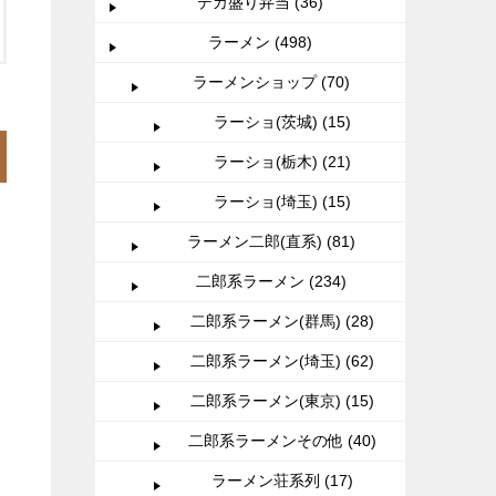
デカ盛り弁当 (36)
ラーメン (498)
ラーメンショップ (70)
ラーショ(茨城) (15)
ラーショ(栃木) (21)
ラーショ(埼玉) (15)
ラーメン二郎(直系) (81)
二郎系ラーメン (234)
二郎系ラーメン(群馬) (28)
二郎系ラーメン(埼玉) (62)
二郎系ラーメン(東京) (15)
二郎系ラーメンその他 (40)
ラーメン荘系列 (17)