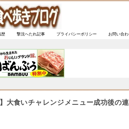
戦歴
撃沈へたれ記事
プライバシーポリシー
お問い合わ
】大食いチャレンジメニュー成功後の連