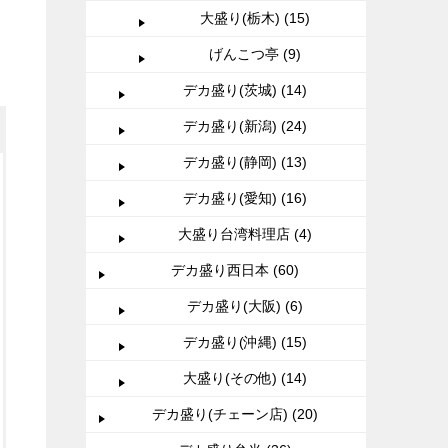
大盛り(栃木) (15)
げんこつ亭 (9)
デカ盛り(茨城) (14)
デカ盛り(新潟) (24)
デカ盛り(静岡) (13)
デカ盛り(愛知) (16)
大盛り台湾料理店 (4)
デカ盛り西日本 (60)
デカ盛り(大阪) (6)
デカ盛り(沖縄) (15)
大盛り(その他) (14)
デカ盛り(チェーン店) (20)