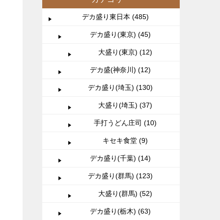
デカ盛り東日本 (485)
デカ盛り(東京) (45)
大盛り(東京) (12)
デカ盛(神奈川) (12)
デカ盛り(埼玉) (130)
大盛り(埼玉) (37)
手打うどん庄司 (10)
キセキ食堂 (9)
デカ盛り(千葉) (14)
デカ盛り(群馬) (123)
大盛り(群馬) (52)
デカ盛り(栃木) (63)