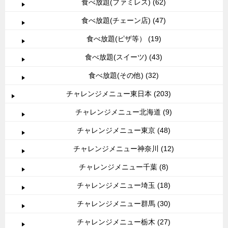
食べ放題(ファミレス) (62)
食べ放題(チェーン店) (47)
食べ放題(ピザ等） (19)
食べ放題(スイーツ) (43)
食べ放題(その他) (32)
チャレンジメニュー東日本 (203)
チャレンジメニュー北海道 (9)
チャレンジメニュー東京 (48)
チャレンジメニュー神奈川 (12)
チャレンジメニュー千葉 (8)
チャレンジメニュー埼玉 (18)
チャレンジメニュー群馬 (30)
チャレンジメニュー栃木 (27)