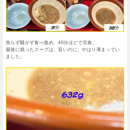
焦らず騒がず食べ進め、40分ほどで完食。
最後に残ったスープは、旨いのに、やはり薄まってい
ました。