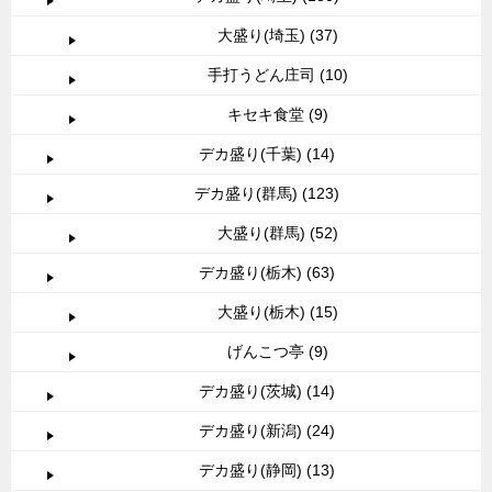
大盛り(埼玉) (37)
手打うどん庄司 (10)
キセキ食堂 (9)
デカ盛り(千葉) (14)
デカ盛り(群馬) (123)
大盛り(群馬) (52)
デカ盛り(栃木) (63)
大盛り(栃木) (15)
げんこつ亭 (9)
デカ盛り(茨城) (14)
デカ盛り(新潟) (24)
デカ盛り(静岡) (13)