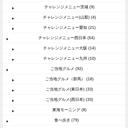
チャレンジメニュー茨城 (9)
チャレンジメニュー(山梨) (4)
チャレンジメニュー愛知 (21)
チャレンジメニュー西日本 (54)
チャレンジメニュー大阪 (14)
チャレンジメニュー九州 (10)
ご当地グルメ (92)
ご当地グルメ（群馬） (18)
ご当地グルメ(東日本) (33)
ご当地グルメ(西日本) (33)
東海モーニング (8)
食べ歩き (79)