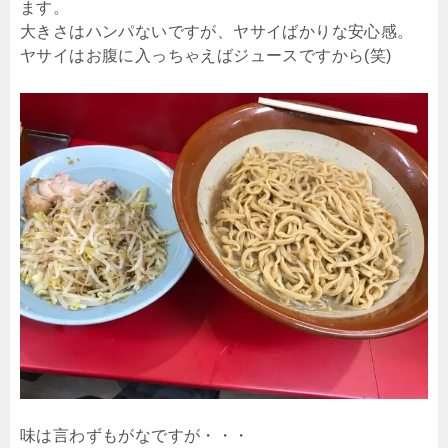
ます。
大きさはハンパないですが、ヤサイばかりな安心感。
ヤサイはお腹に入っちゃえばジュースですから(笑)
味は言わずもがなですが・・・