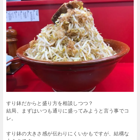
すり鉢だからと盛り方を相談しつつ？
結局、まずはいつも通りに盛ってみようと言う事でコ
レ。
すり鉢の大きさ感が伝わりにくいかもですが、結構な