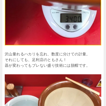
沢山量れるハカリを忘れ、数度に分けての計量。
それにしても、足利店のともさん！
器が変わってもブレない盛り技術には脱帽です。