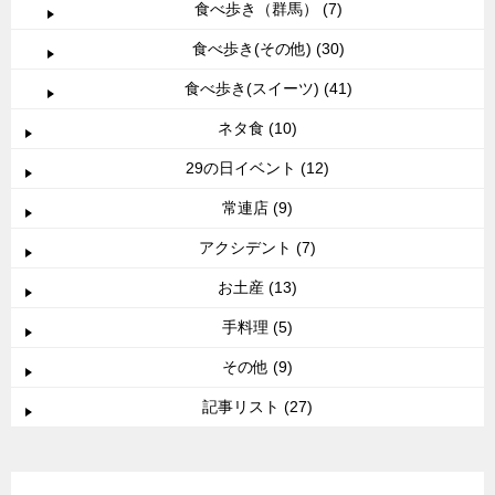
食べ歩き（群馬） (7)
食べ歩き(その他) (30)
食べ歩き(スイーツ) (41)
ネタ食 (10)
29の日イベント (12)
常連店 (9)
アクシデント (7)
お土産 (13)
手料理 (5)
その他 (9)
記事リスト (27)