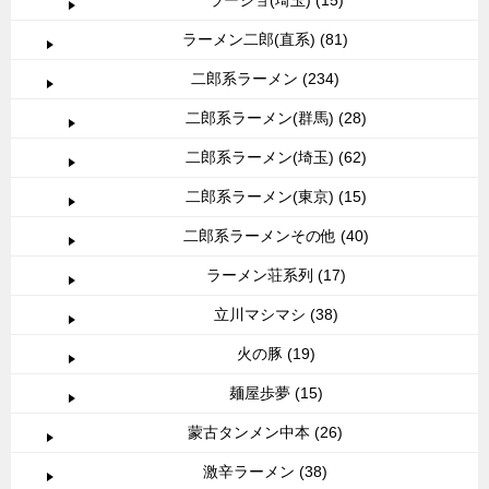
ラーショ(埼玉) (15)
ラーメン二郎(直系) (81)
二郎系ラーメン (234)
二郎系ラーメン(群馬) (28)
二郎系ラーメン(埼玉) (62)
二郎系ラーメン(東京) (15)
二郎系ラーメンその他 (40)
ラーメン荘系列 (17)
立川マシマシ (38)
火の豚 (19)
麺屋歩夢 (15)
蒙古タンメン中本 (26)
激辛ラーメン (38)