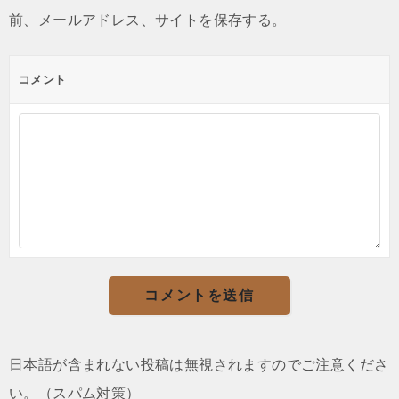
前、メールアドレス、サイトを保存する。
コメント
日本語が含まれない投稿は無視されますのでご注意くださ
い。（スパム対策）