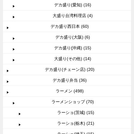
デカ盛り(愛知) (16)
大盛り台湾料理店 (4)
デカ盛り西日本 (60)
デカ盛り(大阪) (6)
デカ盛り(沖縄) (15)
大盛り(その他) (14)
デカ盛り(チェーン店) (20)
デカ盛り弁当 (36)
ラーメン (498)
ラーメンショップ (70)
ラーショ(茨城) (15)
ラーショ(栃木) (21)