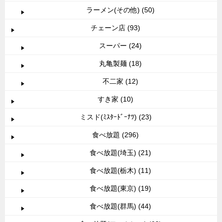
ラーメン(その他) (50)
チェーン店 (93)
スーパー (24)
丸亀製麺 (18)
不二家 (12)
すき家 (10)
ミスド(ﾐｽﾀｰﾄﾞｰﾅﾂ) (23)
食べ放題 (296)
食べ放題(埼玉) (21)
食べ放題(栃木) (11)
食べ放題(東京) (19)
食べ放題(群馬) (44)