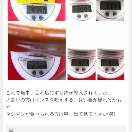
これで無事、足利店にすり鉢が導入されました。
大食いの方はインスタ映えする、良い画が撮れるかも
☆
マシマシが食べられる方は申し出て見て下さい(笑)