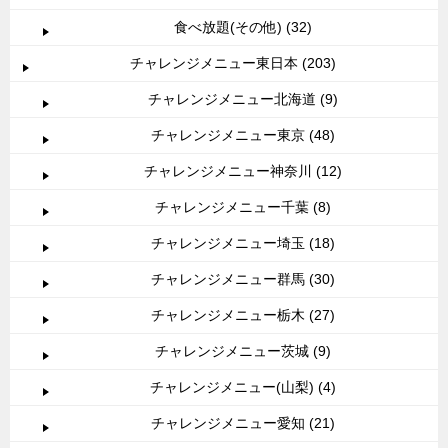
食べ放題(その他) (32)
チャレンジメニュー東日本 (203)
チャレンジメニュー北海道 (9)
チャレンジメニュー東京 (48)
チャレンジメニュー神奈川 (12)
チャレンジメニュー千葉 (8)
チャレンジメニュー埼玉 (18)
チャレンジメニュー群馬 (30)
チャレンジメニュー栃木 (27)
チャレンジメニュー茨城 (9)
チャレンジメニュー(山梨) (4)
チャレンジメニュー愛知 (21)