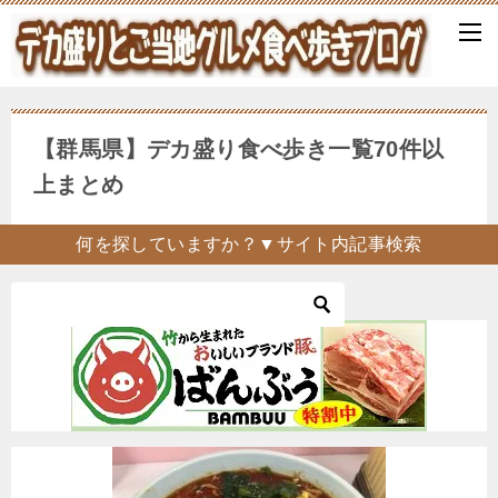
【群馬県】デカ盛り食べ歩き一覧70件以
上まとめ
何を探していますか？▼サイト内記事検索