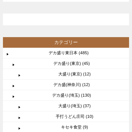
カテゴリー
デカ盛り東日本 (485)
デカ盛り(東京) (45)
大盛り(東京) (12)
デカ盛(神奈川) (12)
デカ盛り(埼玉) (130)
大盛り(埼玉) (37)
手打うどん庄司 (10)
キセキ食堂 (9)