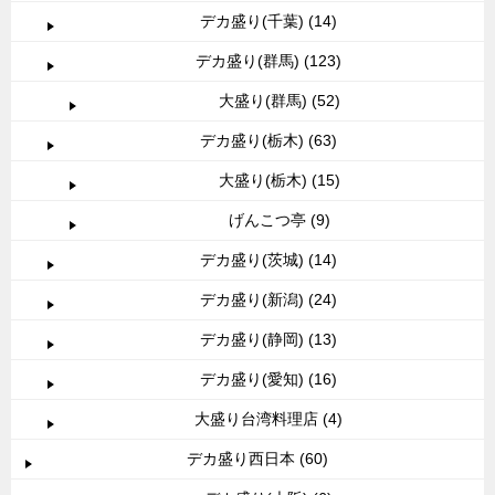
デカ盛り(千葉) (14)
デカ盛り(群馬) (123)
大盛り(群馬) (52)
デカ盛り(栃木) (63)
大盛り(栃木) (15)
げんこつ亭 (9)
デカ盛り(茨城) (14)
デカ盛り(新潟) (24)
デカ盛り(静岡) (13)
デカ盛り(愛知) (16)
大盛り台湾料理店 (4)
デカ盛り西日本 (60)