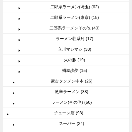
二郎系ラーメン(埼玉) (62)
二郎系ラーメン(東京) (15)
二郎系ラーメンその他 (40)
ラーメン荘系列 (17)
立川マシマシ (38)
火の豚 (19)
麺屋歩夢 (15)
蒙古タンメン中本 (26)
激辛ラーメン (38)
ラーメン(その他) (50)
チェーン店 (93)
スーパー (24)