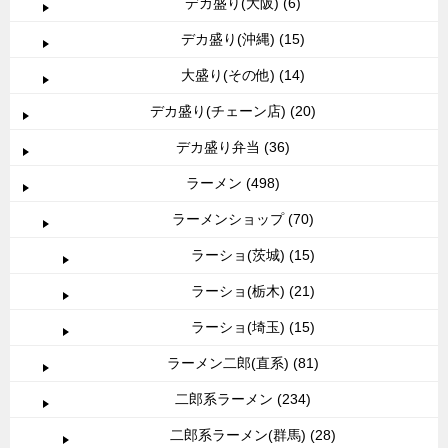
デカ盛り(大阪) (6)
デカ盛り(沖縄) (15)
大盛り(その他) (14)
デカ盛り(チェーン店) (20)
デカ盛り弁当 (36)
ラーメン (498)
ラーメンショップ (70)
ラーショ(茨城) (15)
ラーショ(栃木) (21)
ラーショ(埼玉) (15)
ラーメン二郎(直系) (81)
二郎系ラーメン (234)
二郎系ラーメン(群馬) (28)