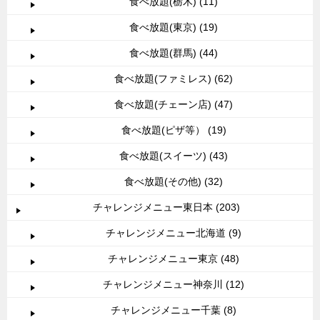
食べ放題(栃木) (11)
食べ放題(東京) (19)
食べ放題(群馬) (44)
食べ放題(ファミレス) (62)
食べ放題(チェーン店) (47)
食べ放題(ピザ等） (19)
食べ放題(スイーツ) (43)
食べ放題(その他) (32)
チャレンジメニュー東日本 (203)
チャレンジメニュー北海道 (9)
チャレンジメニュー東京 (48)
チャレンジメニュー神奈川 (12)
チャレンジメニュー千葉 (8)