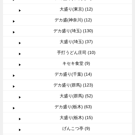
大盛り(東京) (12)
デカ盛(神奈川) (12)
デカ盛り(埼玉) (130)
大盛り(埼玉) (37)
手打うどん庄司 (10)
キセキ食堂 (9)
デカ盛り(千葉) (14)
デカ盛り(群馬) (123)
大盛り(群馬) (52)
デカ盛り(栃木) (63)
大盛り(栃木) (15)
げんこつ亭 (9)