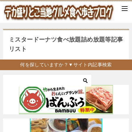
ミスタードーナツ食べ放題詰め放題等記事
リスト
何を探していますか？▼サイト内記事検索