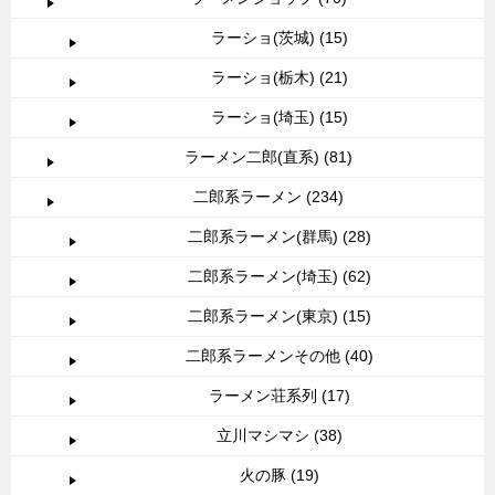
ラーショ(茨城) (15)
ラーショ(栃木) (21)
ラーショ(埼玉) (15)
ラーメン二郎(直系) (81)
二郎系ラーメン (234)
二郎系ラーメン(群馬) (28)
二郎系ラーメン(埼玉) (62)
二郎系ラーメン(東京) (15)
二郎系ラーメンその他 (40)
ラーメン荘系列 (17)
立川マシマシ (38)
火の豚 (19)