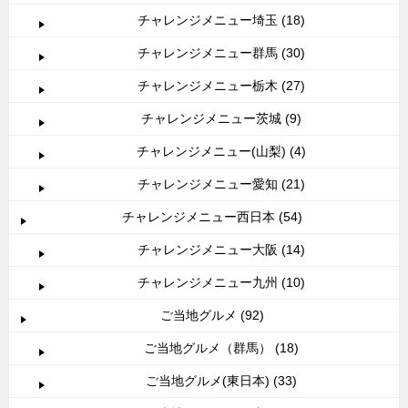
チャレンジメニュー埼玉 (18)
チャレンジメニュー群馬 (30)
チャレンジメニュー栃木 (27)
チャレンジメニュー茨城 (9)
チャレンジメニュー(山梨) (4)
チャレンジメニュー愛知 (21)
チャレンジメニュー西日本 (54)
チャレンジメニュー大阪 (14)
チャレンジメニュー九州 (10)
ご当地グルメ (92)
ご当地グルメ（群馬） (18)
ご当地グルメ(東日本) (33)