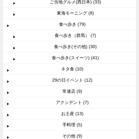
ご当地グルメ(西日本) (33)
東海モーニング (8)
食べ歩き (79)
食べ歩き（群馬） (7)
食べ歩き(その他) (30)
食べ歩き(スイーツ) (41)
ネタ食 (10)
29の日イベント (12)
常連店 (9)
アクシデント (7)
お土産 (13)
手料理 (5)
その他 (9)