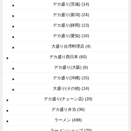
デカ盛り(茨城) (14)
デカ盛り(新潟) (24)
デカ盛り(静岡) (13)
デカ盛り(愛知) (16)
大盛り台湾料理店 (4)
デカ盛り西日本 (60)
デカ盛り(大阪) (6)
デカ盛り(沖縄) (15)
大盛り(その他) (14)
デカ盛り(チェーン店) (20)
デカ盛り弁当 (36)
ラーメン (498)
ラーメンショップ (70)