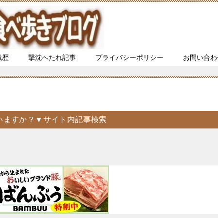
戦歴
撃沈へたれ記事
プライバシーポリシー
お問い合わ
いますか？▼サイト内記事検索