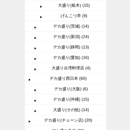
大盛り(栃木) (15)
げんこつ亭 (9)
デカ盛り(茨城) (14)
デカ盛り(新潟) (24)
デカ盛り(静岡) (13)
デカ盛り(愛知) (16)
大盛り台湾料理店 (4)
デカ盛り西日本 (60)
デカ盛り(大阪) (6)
デカ盛り(沖縄) (15)
大盛り(その他) (14)
デカ盛り(チェーン店) (20)