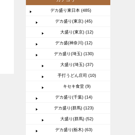
デカ盛り東日本 (485)
デカ盛り(東京) (45)
大盛り(東京) (12)
デカ盛(神奈川) (12)
デカ盛り(埼玉) (130)
大盛り(埼玉) (37)
手打うどん庄司 (10)
キセキ食堂 (9)
デカ盛り(千葉) (14)
デカ盛り(群馬) (123)
大盛り(群馬) (52)
デカ盛り(栃木) (63)