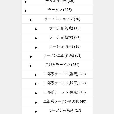
デカ盛り弁当 (36)
ラーメン (498)
ラーメンショップ (70)
ラーショ(茨城) (15)
ラーショ(栃木) (21)
ラーショ(埼玉) (15)
ラーメン二郎(直系) (81)
二郎系ラーメン (234)
二郎系ラーメン(群馬) (28)
二郎系ラーメン(埼玉) (62)
二郎系ラーメン(東京) (15)
二郎系ラーメンその他 (40)
ラーメン荘系列 (17)