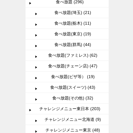
食べ放題 (296)
食べ放題(埼玉) (21)
食べ放題(栃木) (11)
食べ放題(東京) (19)
食べ放題(群馬) (44)
食べ放題(ファミレス) (62)
食べ放題(チェーン店) (47)
食べ放題(ピザ等） (19)
食べ放題(スイーツ) (43)
食べ放題(その他) (32)
チャレンジメニュー東日本 (203)
チャレンジメニュー北海道 (9)
チャレンジメニュー東京 (48)