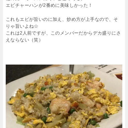
エビチャーハンが2番めに美味しかった！
これもエビが旨いのに加え、炒め方が上手なので、そ
りゃ旨いよね☆
これは2人前ですが、このメンバーだからデカ盛りにさ
えならない（笑）