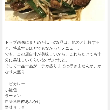
トップ画像にまとめた以下の9品は、他のと比較する
と、特筆するほどでもなかったメニュー。
でも、この店自体が美味しいから、これらだけでも十
分に美味しいくらいなのだけれど。
そして一品一品が、デカ盛りまでは行きませんが、か
なり大盛り！
エビカレー
小籠包
ラーメン
白身魚黒酢あんかけ
野菜サラダ