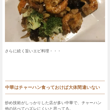
さらに続く旨いエビ料理・・・
中華はチャーハン食っておけば大体間違いない
炒め技術がしっかりした店が多い中華で、チャーハン
他の比べてハズレにくいと思ってる。