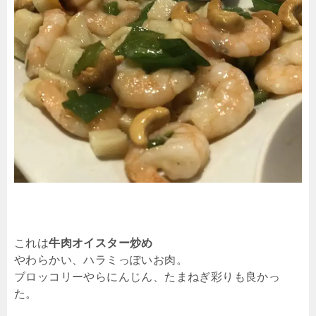
これは
牛肉オイスター炒め
やわらかい、ハラミっぽいお肉。
ブロッコリーやらにんじん、たまねぎ彩りも良かっ
た。