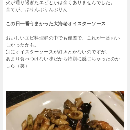
火が通り過ぎたエビとかは全くありませんでした。
全てが、ぷりんぷりんぷりん！
この日一番うまかった大海老オイスターソース
おいしいエビ料理群の中でも僅差で、これが一番おい
しかったかも。
別にオイスターソースが好きとかないのですが。
あまり食べつけない味だから特別に感じちゃったのか
しら（笑）