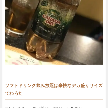
ソフトドリンク飲み放題は豪快なデカ盛りサイズ
でわろた