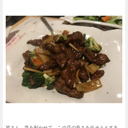
皆さん、気を利かせて、この店の良さを出そうとする