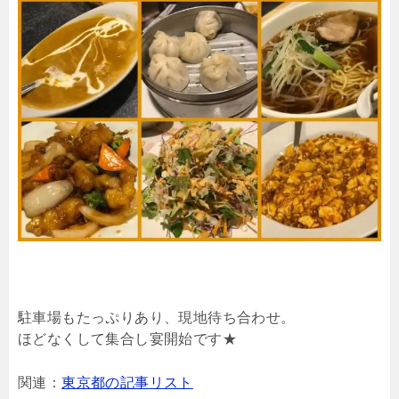
駐車場もたっぷりあり、現地待ち合わせ。
ほどなくして集合し宴開始です★
関連：
東京都の記事リスト