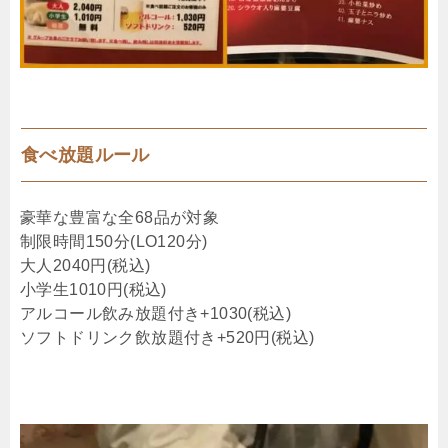
食べ放題ルール
豪華な豊富な全68品が対象
制限時間150分(LO120分)
大人2040円(税込)
小学生1010円(税込)
アルコール飲み放題付き+1030(税込)
ソフトドリンク飲放題付き+520円(税込)