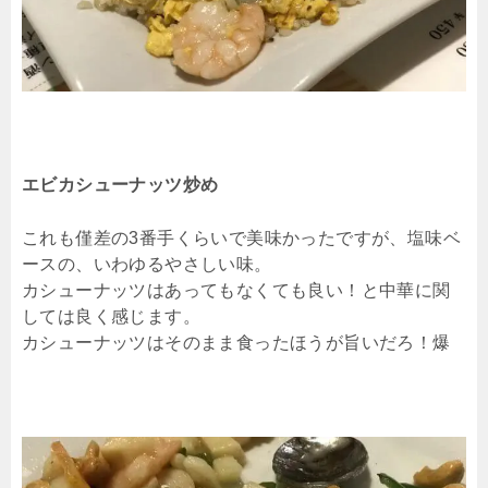
エビカシューナッツ炒め
これも僅差の3番手くらいで美味かったですが、塩味ベ
ースの、いわゆるやさしい味。
カシューナッツはあってもなくても良い！と中華に関
しては良く感じます。
カシューナッツはそのまま食ったほうが旨いだろ！爆