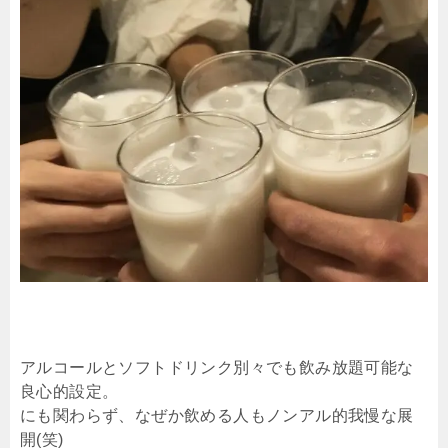
アルコールとソフトドリンク別々でも飲み放題可能な
良心的設定。
にも関わらず、なぜか飲める人もノンアル的我慢な展
開(笑)