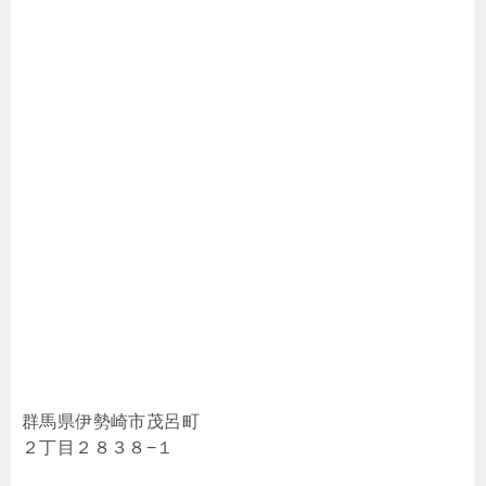
群馬県伊勢崎市茂呂町
２丁目２８３８−１