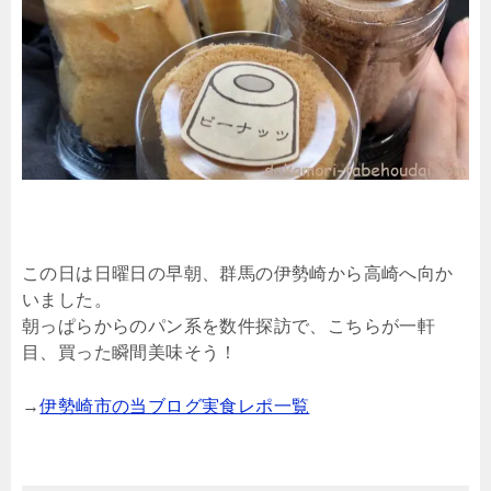
この日は日曜日の早朝、群馬の伊勢崎から高崎へ向か
いました。
朝っぱらからのパン系を数件探訪で、こちらが一軒
目、買った瞬間美味そう！
→
伊勢崎市の当ブログ実食レポ一覧