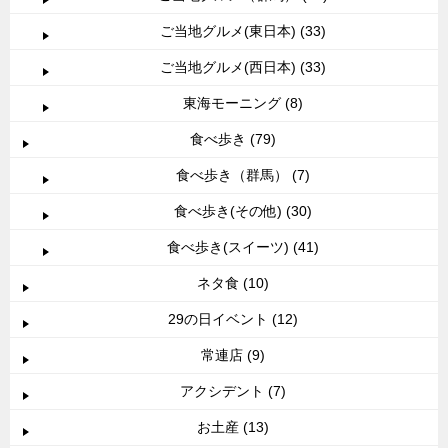
ご当地グルメ(東日本) (33)
ご当地グルメ(西日本) (33)
東海モーニング (8)
食べ歩き (79)
食べ歩き（群馬） (7)
食べ歩き(その他) (30)
食べ歩き(スイーツ) (41)
ネタ食 (10)
29の日イベント (12)
常連店 (9)
アクシデント (7)
お土産 (13)