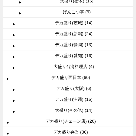
大盛り(栃木) (15)
げんこつ亭 (9)
デカ盛り(茨城) (14)
デカ盛り(新潟) (24)
デカ盛り(静岡) (13)
デカ盛り(愛知) (16)
大盛り台湾料理店 (4)
デカ盛り西日本 (60)
デカ盛り(大阪) (6)
デカ盛り(沖縄) (15)
大盛り(その他) (14)
デカ盛り(チェーン店) (20)
デカ盛り弁当 (36)