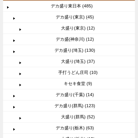
デカ盛り東日本 (485)
デカ盛り(東京) (45)
大盛り(東京) (12)
デカ盛(神奈川) (12)
デカ盛り(埼玉) (130)
大盛り(埼玉) (37)
手打うどん庄司 (10)
キセキ食堂 (9)
デカ盛り(千葉) (14)
デカ盛り(群馬) (123)
大盛り(群馬) (52)
デカ盛り(栃木) (63)