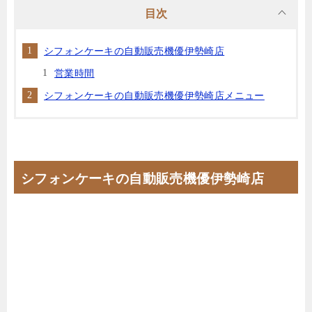
目次
シフォンケーキの自動販売機優伊勢崎店
営業時間
シフォンケーキの自動販売機優伊勢崎店メニュー
シフォンケーキの自動販売機優伊勢崎店