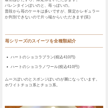
バレンタインぽいのと、苺っぽいの。
普段から苺のケーキは多いですが、限定かレギュラー
か判別できないので片っ端からいただきます(笑)
苺シリーズのスイーツを全種類紹介
ハートのショコラブラン(税込410円)
ハートのショコラノワール(税込410円)
ムースぽいのとスポンジぽいのが層になっています。
ホワイトチョコ系とチョコ系。