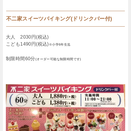
不二家スイーツバイキング(ドリンクバー付)
大人 2030円(税込)
こども1490円(税込)
※小学6年生迄
制限時間60分
(オーダー可能な制限時間です)