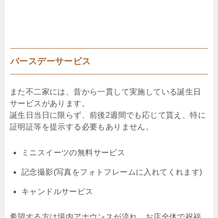
バースデーサービス
また不二家には、昔から一貫して実施している誕生日
サービスがあります。
誕生日当日に限らず、前後2週間でも応じて貰え、特に
証明証等を提示する必要もありません。
ミニスイーツの無料サービス
記念撮影(写真をフォトフレームに入れてくれます)
キャンドルサービス
希望する方は場内アナウンスが流れ、お店全体で祝福