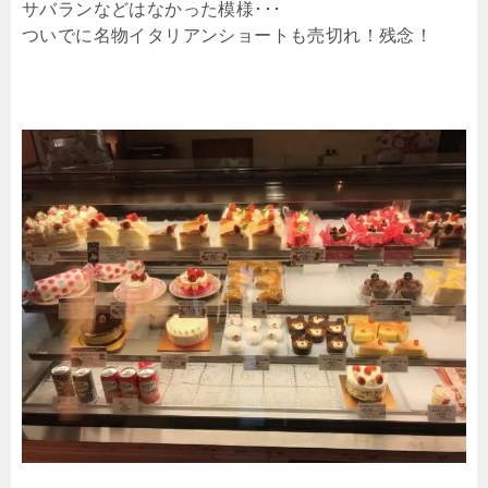
サバランなどはなかった模様･･･
ついでに名物イタリアンショートも売切れ！残念！