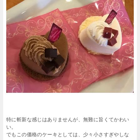
特に斬新な感じはありませんが、無難に旨くてかわい
い。
でもこの価格のケーキとしては、少々小さすぎやしな