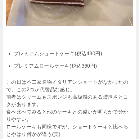
プレミアムショートケーキ(税込480円)
プレミアムロールケーキ(税込360円)
この日は不二家名物イタリアンショートがなかったの
で、この2つが代替品な感じ。
前者はクリームもスポンジも高級感のある濃厚さとコ
クがあります。
食べ比べてみると他のケーキとの違いが明らかで分か
りやすい。
ロールケーキも同様ですが、ショートケーキと比べる
とやはり何かが違う(笑)