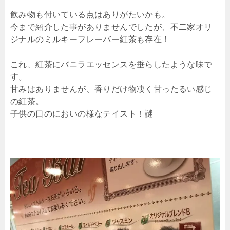
飲み物も付いている点はありがたいかも。
今まで紹介した事がありませんでしたが、不二家オリ
ジナルのミルキーフレーバー紅茶も存在！
これ、紅茶にバニラエッセンスを垂らしたような味で
す。
甘みはありませんが、香りだけ物凄く甘ったるい感じ
の紅茶。
子供の口のにおいの様なテイスト！謎