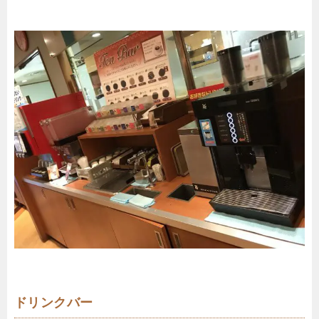
ドリンクバー