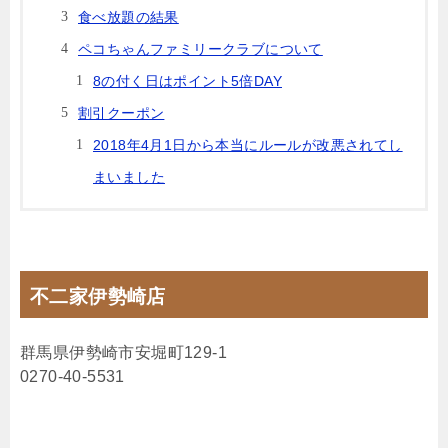
食べ放題の結果
ペコちゃんファミリークラブについて
8の付く日はポイント5倍DAY
割引クーポン
2018年4月1日から本当にルールが改悪されてし
まいました
不二家伊勢崎店
群馬県伊勢崎市安堀町129-1
0270-40-5531