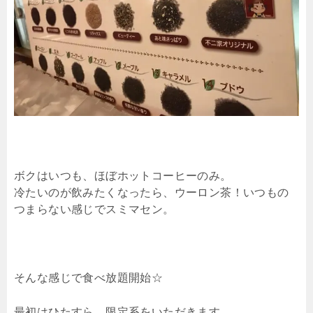
ボクはいつも、ほぼホットコーヒーのみ。
冷たいのが飲みたくなったら、ウーロン茶！いつもの
つまらない感じでスミマセン。
そんな感じで食べ放題開始☆
最初はひたすら、限定系をいただきます。