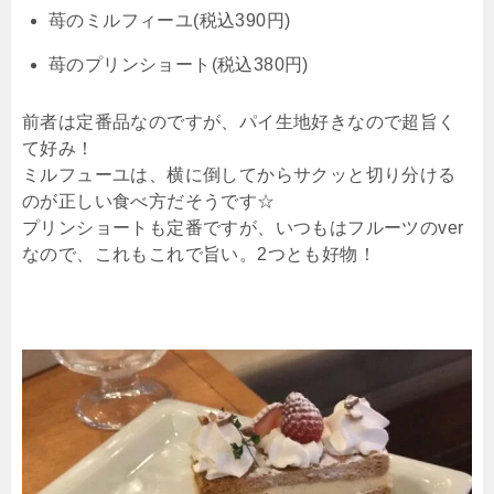
苺のミルフィーユ(税込390円)
苺のプリンショート(税込380円)
前者は定番品なのですが、パイ生地好きなので超旨く
て好み！
ミルフューユは、横に倒してからサクッと切り分ける
のが正しい食べ方だそうです☆
プリンショートも定番ですが、いつもはフルーツのver
なので、これもこれで旨い。2つとも好物！