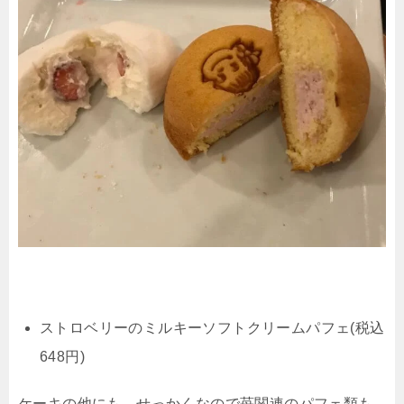
ストロベリーのミルキーソフトクリームパフェ(税込
648円)
ケーキの他にも、せっかくなので苺関連のパフェ類も