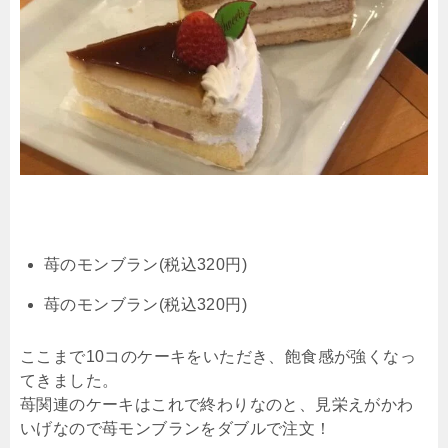
苺のモンブラン(税込320円)
苺のモンブラン(税込320円)
ここまで10コのケーキをいただき、飽食感が強くなっ
てきました。
苺関連のケーキはこれで終わりなのと、見栄えがかわ
いげなので苺モンブランをダブルで注文！