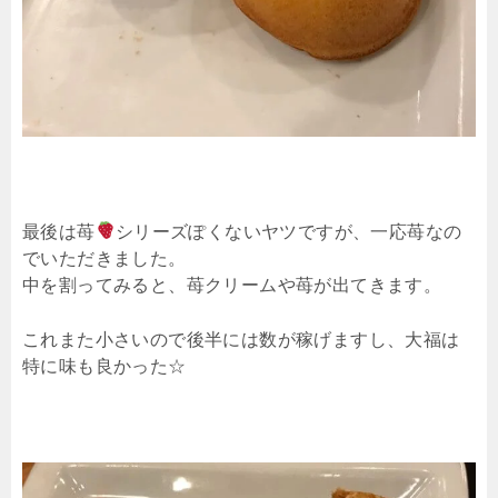
最後は苺
シリーズぽくないヤツですが、一応苺なの
でいただきました。
中を割ってみると、苺クリームや苺が出てきます。
これまた小さいので後半には数が稼げますし、大福は
特に味も良かった☆