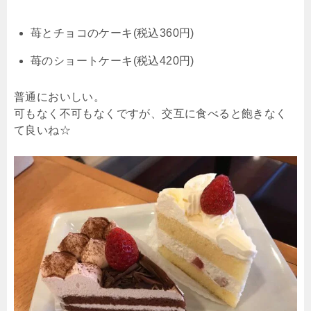
苺とチョコのケーキ(税込360円)
苺のショートケーキ(税込420円)
普通においしい。
可もなく不可もなくですが、交互に食べると飽きなく
て良いね☆