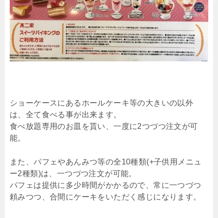
ショーケースにあるホールケーキ等の大きいの以外
は、全て食べる事が出来ます。
食べ放題専用のお皿を貰い、一度に2つづつ注文が可
能。
また、パフェやあんみつ等の全10種類(+子供用メニュ
ー2種類)は、一つづつ注文が可能。
パフェは提供に多少時間がかかるので、常に一つづつ
頼みつつ、合間にケーキをいただく感じになります。