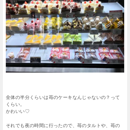
全体の半分くらいは苺のケーキなんじゃないの？って
くらい。
かわいい♡
それでも夜の時間に行ったので、苺のタルトや、苺の