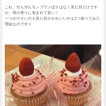
これ、ぜんぜんモンブランぽさはなく見た目だけです
が、苺の香りに包まれて旨い！
一つが小さいのも見た目がかわいいのも2つ並べてみた
理由なのです☆