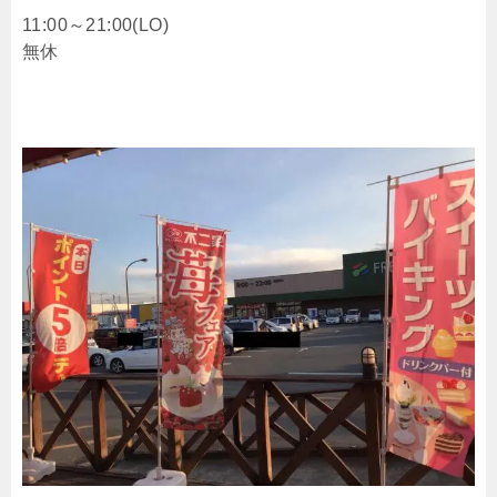
11:00～21:00(LO)
無休