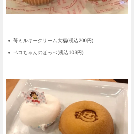
苺ミルキークリーム大福(税込200円)
ペコちゃんのほっぺ(税込108円)