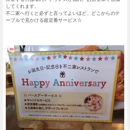
してくれます。
不二家へ行くと必ずと言ってよいほど、どこからのテ
ーブルで見かける超定番サービス☆