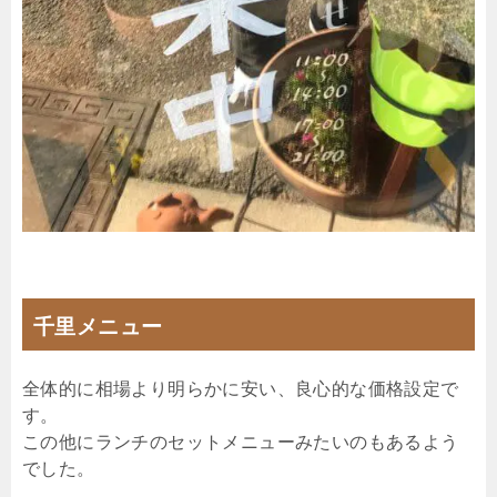
千里メニュー
全体的に相場より明らかに安い、良心的な価格設定で
す。
この他にランチのセットメニューみたいのもあるよう
でした。