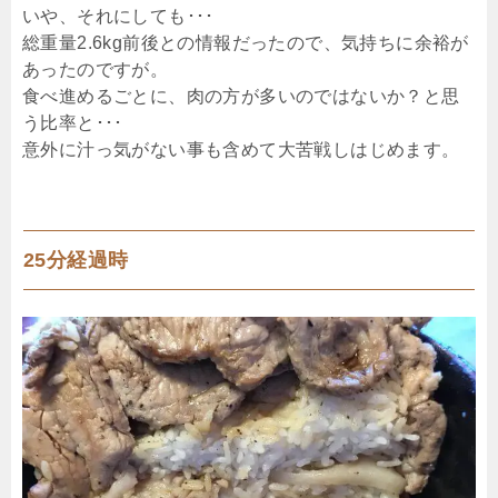
いや、それにしても･･･
総重量2.6kg前後との情報だったので、気持ちに余裕が
あったのですが。
食べ進めるごとに、肉の方が多いのではないか？と思
う比率と･･･
意外に汁っ気がない事も含めて大苦戦しはじめます。
25分経過時