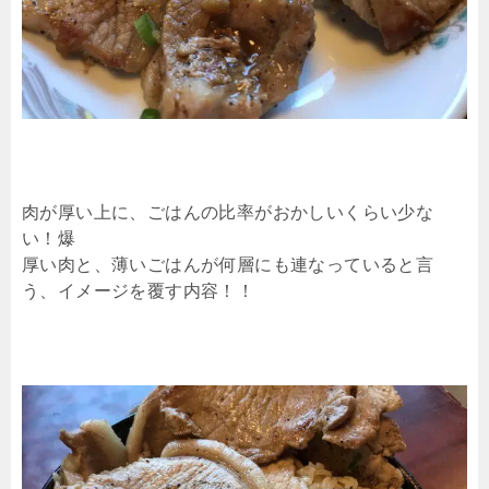
肉が厚い上に、ごはんの比率がおかしいくらい少な
い！爆
厚い肉と、薄いごはんが何層にも連なっていると言
う、イメージを覆す内容！！