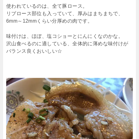
使われているのは、全て豚ロース。
リブロース部位も入っていて、厚みはまちまちで、
6mm～12mmくらい分厚めの肉です。
味付けは、ほぼ、塩コショーとにんにくなのかな。
沢山食べるのに適している、全体的に薄めな味付けが
バランス良くおいしい☆