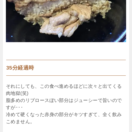
35分経過時
それにしても、この食べ進めるほどに次々と出てくる
肉地獄(笑)
脂多めのリブロースぽい部分はジューシーで旨いので
すが･･･
冷めて硬くなった赤身の部分がキツすぎて、全く飲み
こめません。