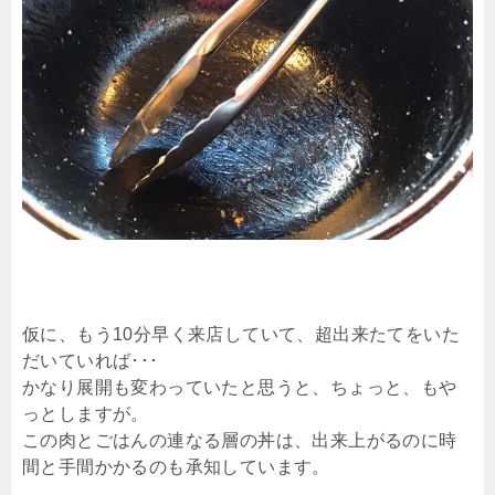
仮に、もう10分早く来店していて、超出来たてをいた
だいていれば･･･
かなり展開も変わっていたと思うと、ちょっと、もや
っとしますが。
この肉とごはんの連なる層の丼は、出来上がるのに時
間と手間かかるのも承知しています。