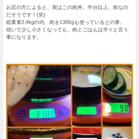
お店の方によると、実はこの肉丼、半分以上、肉なの
だそうです！(笑)
総重量2.4kgの内、肉を1300gも使っているとの事。
焼いて少し小さくなっても、肉とごはんは半々と言う
事になります。