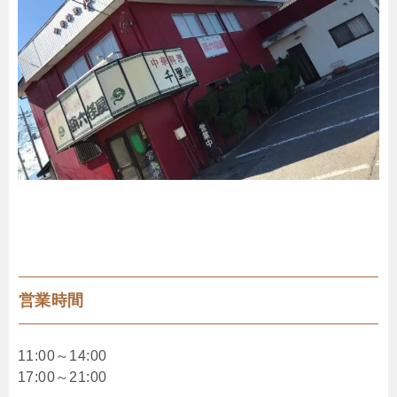
営業時間
11:00～14:00
17:00～21:00