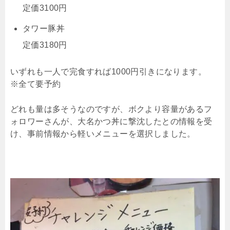
定価3100円
タワー豚丼
定価3180円
いずれも一人で完食すれば1000円引きになります。
※全て要予約
どれも量は多そうなのですが、ボクより容量があるフ
ォロワーさんが、大名かつ丼に撃沈したとの情報を受
け、事前情報から軽いメニューを選択しました。