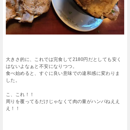
大きさ的に、これでは完食して2180円だとしても安く
はないよなぁと不安になりつつ。
食べ始めると、すぐに良い意味での違和感に変わりま
した。
こ、これ！！
周りを覆ってるだけじゃなくて肉の量がハンパねええ
え！！