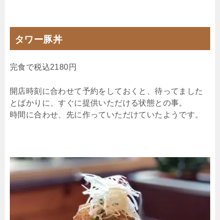
タワー豚丼
完食で税込2180円
開店時刻に合わせて予約をしておくと、待ってました
とばかりに、すぐに提供いただける状態との事。
時間に合わせ、先に作っていただけていたようです。