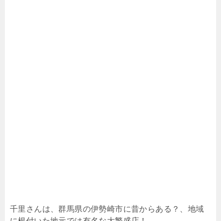
千里さんは、群馬県の伊勢崎市に昔からある？、地域
に根付いた地元では有名な大繁盛店！