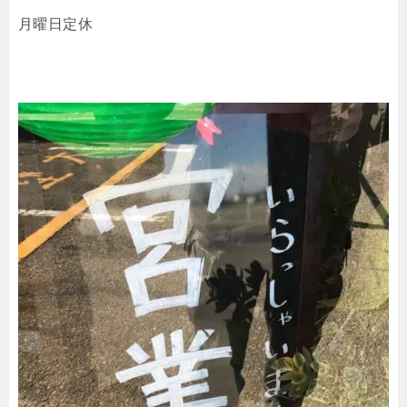
月曜日定休