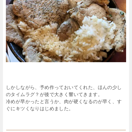
しかしながら、予め作っておいてくれた、ほんの少し
のタイムラグ？が後で大きく響いてきます。
冷めが早かったと言うか、肉が硬くなるのが早く、す
ぐにキツくなりはじめました。