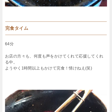
完食タイム
64分
お店の方々も、何度も声をかけてくれて応援してくれ
る中。
ようやく1時間以上もかけて完食！情けねえ(笑)