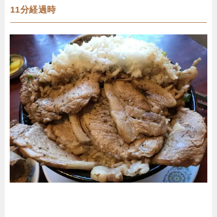
11分経過時