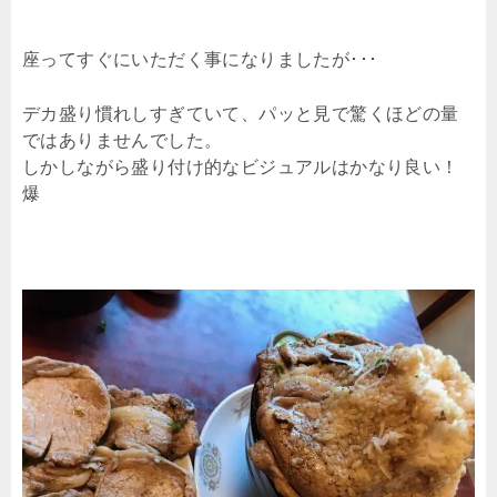
座ってすぐにいただく事になりましたが･･･
デカ盛り慣れしすぎていて、パッと見で驚くほどの量
ではありませんでした。
しかしながら盛り付け的なビジュアルはかなり良い！
爆