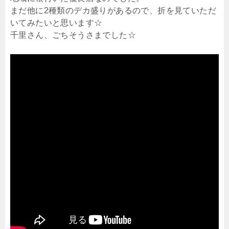
まだ他に2種類のデカ盛りがあるので、折を見ていただ
いてみたいと思います☆
千里さん、ごちそうさまでした☆