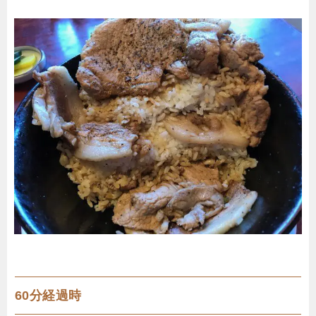
60分経過時