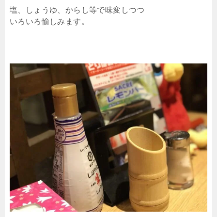
塩、しょうゆ、からし等で味変しつつ
いろいろ愉しみます。