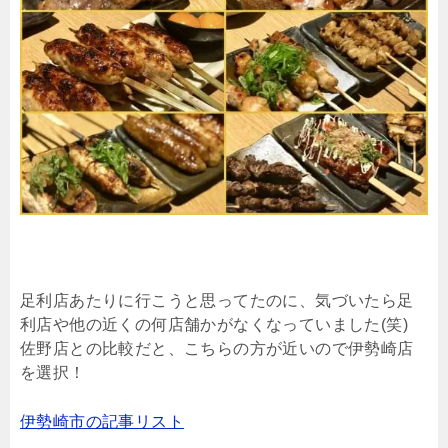
足利店あたりに行こうと思ってたのに、気づいたら足
利店や他の近くの何店舗かがなくなっていました(笑)
佐野店との比較だと、こちらの方が近いので伊勢崎店
を選択！
伊勢崎市の記事リスト