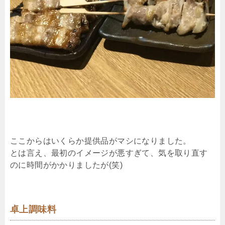
ここからはいくらか提供品がマシになりました。
とは言え、最初のイメージが悪すぎて、気を取り直す
のに時間がかかりましたが(笑)
卓上調味料