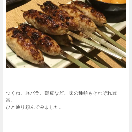
つくね、豚バラ、鶏皮など、味の種類もそれぞれ豊
富。
ひと通り頼んでみました。