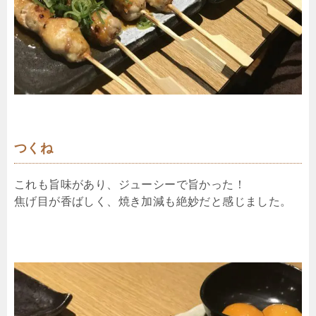
つくね
これも旨味があり、ジューシーで旨かった！
焦げ目が香ばしく、焼き加減も絶妙だと感じました。