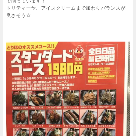
で揃っています！
トリティーヤ、アイスクリームまで加わりバランスが
良さそう☆