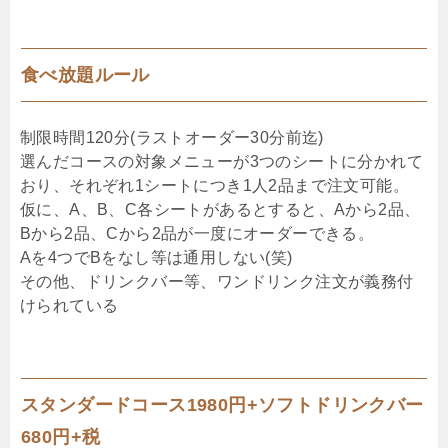
食べ放題ルール
制限時間120分(ラストオーダー30分前迄)
選んだコースの対象メニューが3つのシートに分かれて
おり、それぞれ1シートにつき1人2品まで注文可能。
仮に、A、B、C各シートがあるとすると、Aから2品、
Bから2品、Cから2品が一度にオーダーできる。
Aを4つでBをなし等は通用しない(笑)
その他、ドリンクバー等、ワンドリンク注文が義務付
けられている
スタンダードコース1980円+ソフトドリンクバー
680円+税