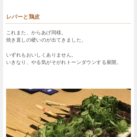
レバーと鶏皮
これまた、からあげ同様。
焼き直しの硬いのが出てきました。
いずれもおいしくありません。
いきなり、やる気がそがれトーンダウンする展開。