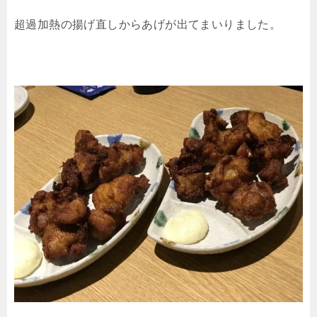
超過加熱の揚げ直しからあげが出てまいりました。