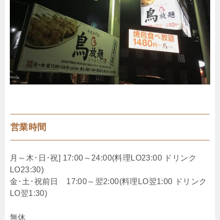
営業時間
月～木･日･祝] 17:00～24:00(料理LO23:00 ドリンク
LO23:30)
金･土･祝前日 17:00～翌2:00(料理LO翌1:00 ドリンク
LO翌1:30)
無休