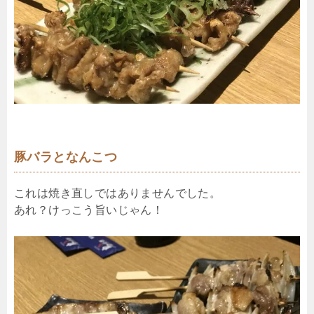
豚バラとなんこつ
これは焼き直しではありませんでした。
あれ？けっこう旨いじゃん！