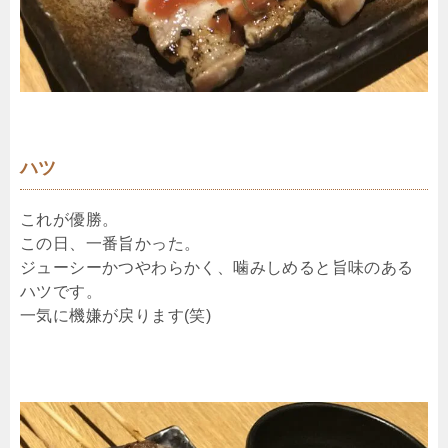
ハツ
これが優勝。
この日、一番旨かった。
ジューシーかつやわらかく、噛みしめると旨味のある
ハツです。
一気に機嫌が戻ります(笑)