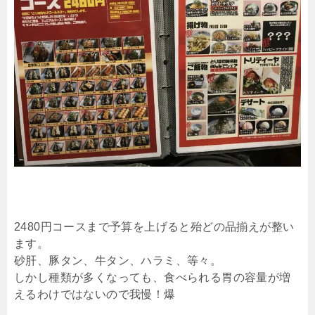
2480円コースまで予算を上げると殆どの品揃えが整い
ます。
砂肝、豚タン、牛タン、ハラミ、等々。
しかし種類が多くなっても、食べられる胃の容量が増
えるわけではないので我慢！爆