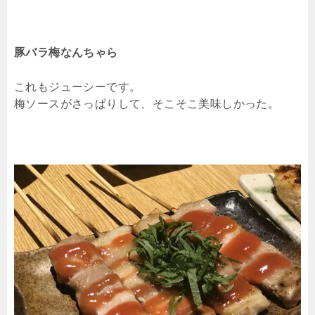
豚バラ梅なんちゃら
これもジューシーです。
梅ソースがさっぱりして、そこそこ美味しかった。