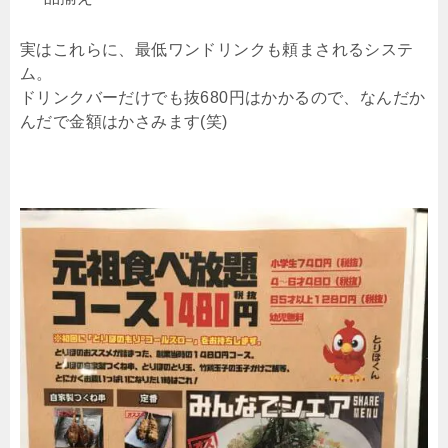
実はこれらに、最低ワンドリンクも頼まされるシステ
ム。
ドリンクバーだけでも抜680円はかかるので、なんだか
んだで金額はかさみます(笑)