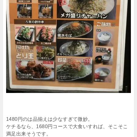
1480円のは品揃えは少なすぎて微妙。
ケチるなら、1680円コースで大食いすれば、そこそこ
満足出来そうです。