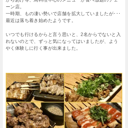
ーン店。
一時期、もの凄い勢いで店舗を拡大していましたが･･･
最近は落ち着き始めたようです。
いつでも行けるからと言う思いと、2名からでないと入
れないのとで、ずっと気になってはいましたが、よう
やく体験しに行く事が出来ました。