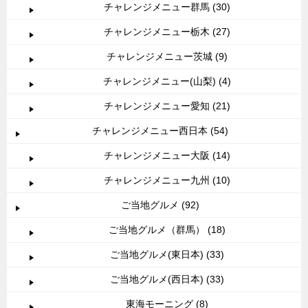
チャレンジメニュー群馬 (30)
チャレンジメニュー栃木 (27)
チャレンジメニュー茨城 (9)
チャレンジメニュー(山梨) (4)
チャレンジメニュー愛知 (21)
チャレンジメニュー西日本 (54)
チャレンジメニュー大阪 (14)
チャレンジメニュー九州 (10)
ご当地グルメ (92)
ご当地グルメ（群馬） (18)
ご当地グルメ(東日本) (33)
ご当地グルメ(西日本) (33)
東海モーニング (8)