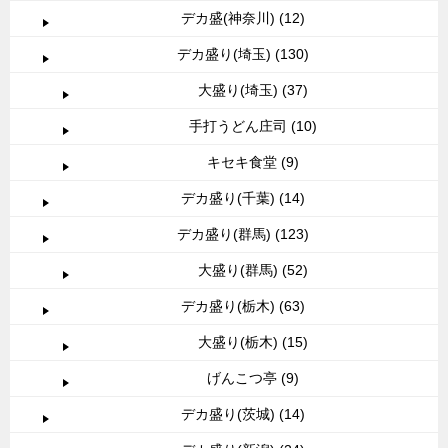
デカ盛(神奈川) (12)
デカ盛り(埼玉) (130)
大盛り(埼玉) (37)
手打うどん庄司 (10)
キセキ食堂 (9)
デカ盛り(千葉) (14)
デカ盛り(群馬) (123)
大盛り(群馬) (52)
デカ盛り(栃木) (63)
大盛り(栃木) (15)
げんこつ亭 (9)
デカ盛り(茨城) (14)