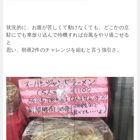
状況的に、お腹が苦しくて動けなくても、どこかの立
駐にでも車放り込んで待機すれば台風をやり過ごせる
と
思い、朝夜2件のチャレンジを組むと言う強引さ。