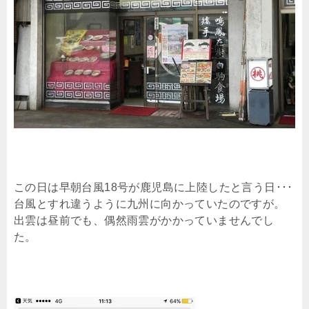
この日は早朝台風18号が鹿児島に上陸したと言う日･･･
台風とすれ違うように九州に向かっていたのですが。
出雲は昼前でも、偶然雨雲がかかっていませんでし
た。