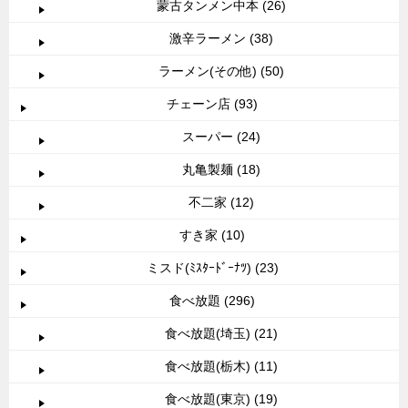
蒙古タンメン中本 (26)
激辛ラーメン (38)
ラーメン(その他) (50)
チェーン店 (93)
スーパー (24)
丸亀製麺 (18)
不二家 (12)
すき家 (10)
ミスド(ﾐｽﾀｰﾄﾞｰﾅﾂ) (23)
食べ放題 (296)
食べ放題(埼玉) (21)
食べ放題(栃木) (11)
食べ放題(東京) (19)