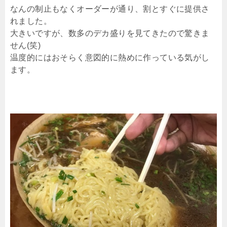
なんの制止もなくオーダーが通り、割とすぐに提供さ
れました。
大きいですが、数多のデカ盛りを見てきたので驚きま
せん(笑)
温度的にはおそらく意図的に熱めに作っている気がし
ます。