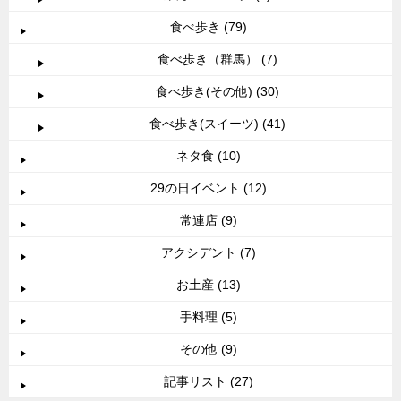
食べ歩き (79)
食べ歩き（群馬） (7)
食べ歩き(その他) (30)
食べ歩き(スイーツ) (41)
ネタ食 (10)
29の日イベント (12)
常連店 (9)
アクシデント (7)
お土産 (13)
手料理 (5)
その他 (9)
記事リスト (27)