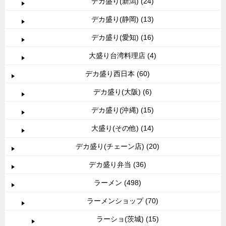
デカ盛り(新潟) (24)
デカ盛り(静岡) (13)
デカ盛り(愛知) (16)
大盛り台湾料理店 (4)
デカ盛り西日本 (60)
デカ盛り(大阪) (6)
デカ盛り(沖縄) (15)
大盛り(その他) (14)
デカ盛り(チェーン店) (20)
デカ盛り弁当 (36)
ラーメン (498)
ラーメンショップ (70)
ラーショ(茨城) (15)