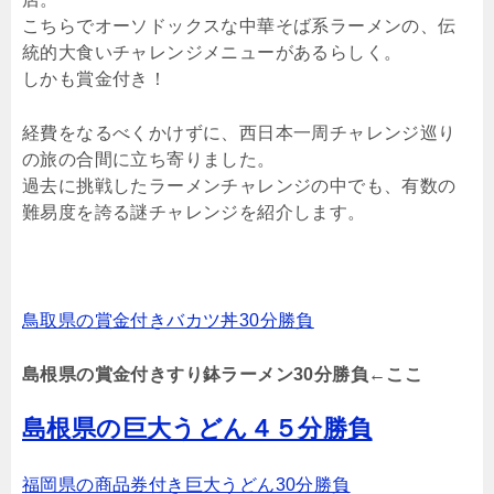
こちらでオーソドックスな中華そば系ラーメンの、伝
統的大食いチャレンジメニューがあるらしく。
しかも賞金付き！
経費をなるべくかけずに、西日本一周チャレンジ巡り
の旅の合間に立ち寄りました。
過去に挑戦したラーメンチャレンジの中でも、有数の
難易度を誇る謎チャレンジを紹介します。
鳥取県の賞金付きバカツ丼30分勝負
島根県の賞金付きすり鉢ラーメン30分勝負←ここ
島根県の巨大うどん４５分勝負
福岡県の商品券付き巨大うどん30分勝負