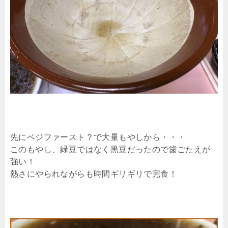
先にベジファースト？で大量もやしから・・・
このもやし、緑豆ではなく黒豆だったので歯ごたえが
強い！
熱さにやられながらも時間ギリギリで完食！