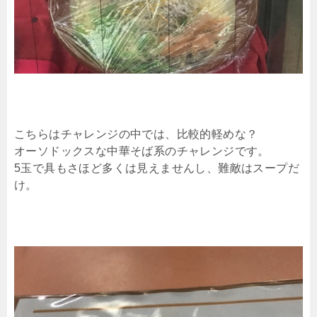
こちらはチャレンジの中では、比較的軽めな？
オーソドックスな中華そば系のチャレンジです。
5玉で具もさほど多くは見えませんし、難敵はスープだ
け。