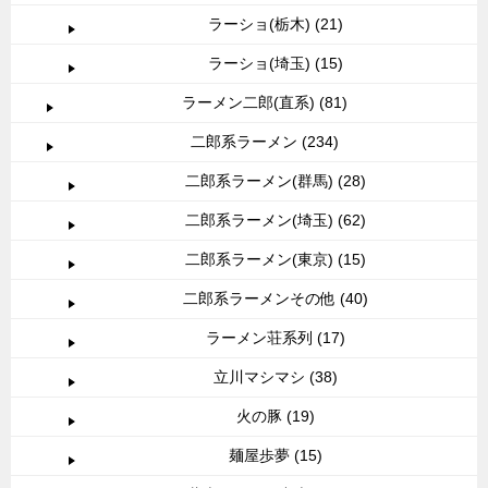
ラーショ(栃木) (21)
ラーショ(埼玉) (15)
ラーメン二郎(直系) (81)
二郎系ラーメン (234)
二郎系ラーメン(群馬) (28)
二郎系ラーメン(埼玉) (62)
二郎系ラーメン(東京) (15)
二郎系ラーメンその他 (40)
ラーメン荘系列 (17)
立川マシマシ (38)
火の豚 (19)
麺屋歩夢 (15)