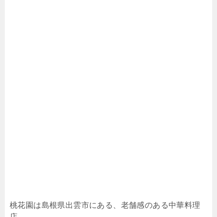
桃花園は島根県出雲市にある、老舗感のある中華料理
店。