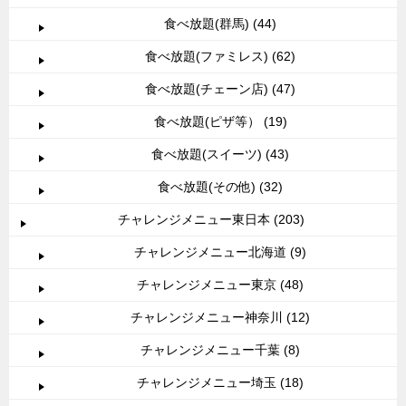
食べ放題(群馬) (44)
食べ放題(ファミレス) (62)
食べ放題(チェーン店) (47)
食べ放題(ピザ等） (19)
食べ放題(スイーツ) (43)
食べ放題(その他) (32)
チャレンジメニュー東日本 (203)
チャレンジメニュー北海道 (9)
チャレンジメニュー東京 (48)
チャレンジメニュー神奈川 (12)
チャレンジメニュー千葉 (8)
チャレンジメニュー埼玉 (18)