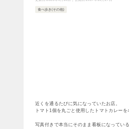
食べ歩き(その他)
近くを通るたびに気になっていたお店。
トマト1個を丸ごと使用したトマトカレーを
写真付きで本当にそのまま看板になってい