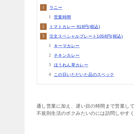
ラニー
営業時間
トマトカレー 918円(税込)
注文スペシャルプレート1058円(税込)
キーマカレー
チキンカレー
ほうれん草カレー
この日いただいた品のスペック
通し営業に加え、遅い目の時間まで営業し
不規則生活のボクみたいのには訪問しやす