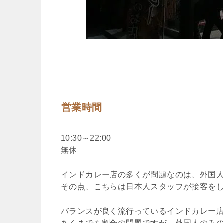
営業時間
10:30～22:00
無休
インドカレー店の多くが問題なのは、外国
その点、こちらは日本人スタッフが接客を
バランスが良く流行っているインドカレー
あくまでも割合の問題ですが、外国人のみ