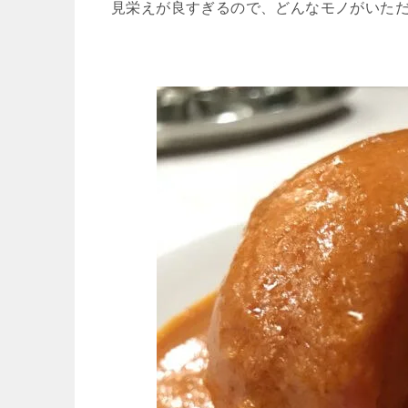
見栄えが良すぎるので、どんなモノがいただ