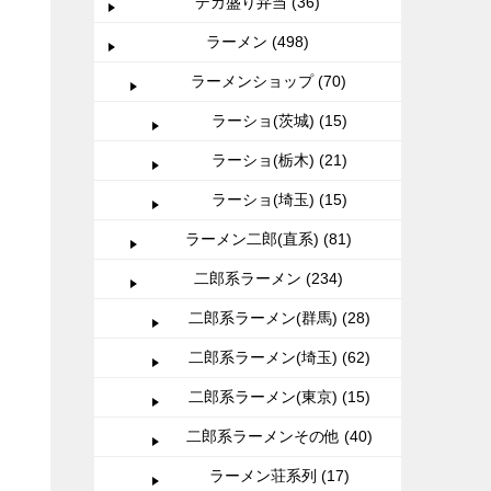
デカ盛り弁当 (36)
ラーメン (498)
ラーメンショップ (70)
ラーショ(茨城) (15)
ラーショ(栃木) (21)
ラーショ(埼玉) (15)
ラーメン二郎(直系) (81)
二郎系ラーメン (234)
二郎系ラーメン(群馬) (28)
二郎系ラーメン(埼玉) (62)
二郎系ラーメン(東京) (15)
二郎系ラーメンその他 (40)
ラーメン荘系列 (17)