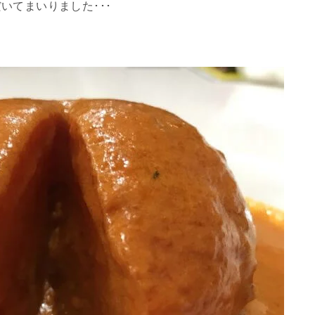
いてまいりました･･･