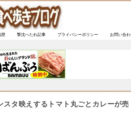
戦歴
撃沈へたれ記事
プライバシーポリシー
お問い合わ
インスタ映えするトマト丸ごとカレーが売