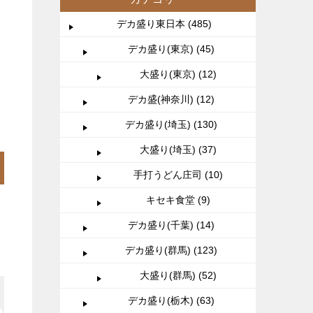
デカ盛り東日本 (485)
デカ盛り(東京) (45)
大盛り(東京) (12)
デカ盛(神奈川) (12)
デカ盛り(埼玉) (130)
大盛り(埼玉) (37)
手打うどん庄司 (10)
キセキ食堂 (9)
デカ盛り(千葉) (14)
デカ盛り(群馬) (123)
大盛り(群馬) (52)
デカ盛り(栃木) (63)