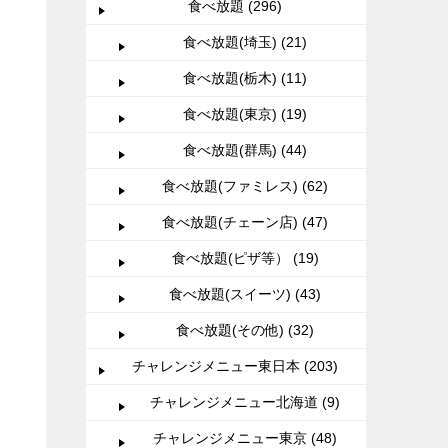
食べ放題 (296)
食べ放題(埼玉) (21)
食べ放題(栃木) (11)
食べ放題(東京) (19)
食べ放題(群馬) (44)
食べ放題(ファミレス) (62)
食べ放題(チェーン店) (47)
食べ放題(ピザ等） (19)
食べ放題(スイーツ) (43)
食べ放題(その他) (32)
チャレンジメニュー東日本 (203)
チャレンジメニュー北海道 (9)
チャレンジメニュー東京 (48)