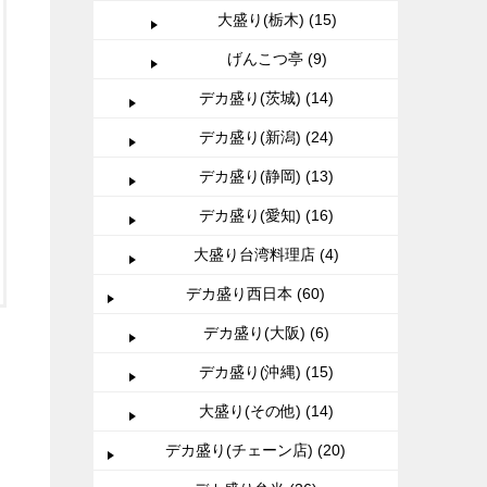
大盛り(栃木) (15)
げんこつ亭 (9)
デカ盛り(茨城) (14)
デカ盛り(新潟) (24)
デカ盛り(静岡) (13)
デカ盛り(愛知) (16)
大盛り台湾料理店 (4)
デカ盛り西日本 (60)
デカ盛り(大阪) (6)
デカ盛り(沖縄) (15)
大盛り(その他) (14)
デカ盛り(チェーン店) (20)