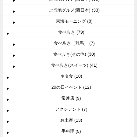
ご当地グルメ(西日本) (33)
東海モーニング (8)
食べ歩き (79)
食べ歩き（群馬） (7)
食べ歩き(その他) (30)
食べ歩き(スイーツ) (41)
ネタ食 (10)
29の日イベント (12)
常連店 (9)
アクシデント (7)
お土産 (13)
手料理 (5)