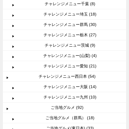
チャレンジメニュー千葉 (8)
チャレンジメニュー埼玉 (18)
チャレンジメニュー群馬 (30)
チャレンジメニュー栃木 (27)
チャレンジメニュー茨城 (9)
チャレンジメニュー(山梨) (4)
チャレンジメニュー愛知 (21)
チャレンジメニュー西日本 (54)
チャレンジメニュー大阪 (14)
チャレンジメニュー九州 (10)
ご当地グルメ (92)
ご当地グルメ（群馬） (18)
ご当地グルメ(東日本) (33)