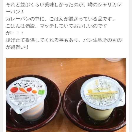
それと並ぶくらい美味しかったのが、噂のシャリカレ
ーパン！
カレーパンの中に、ごはんが混ざっている品です。
ごはんは勿論、マッチしていておいしいのです
が・・・
揚げたて提供してくれる事もあり、パン生地そのもの
が超旨い！