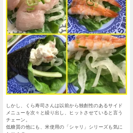
しかし、くら寿司さんは以前から独創性のあるサイド
メニューを次々と繰り出し、ヒットさせていると言う
チェーン。
低糖質の他にも、米使用の「シャリ」シリーズも気に