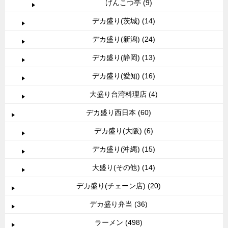
げんこつ亭 (9)
デカ盛り(茨城) (14)
デカ盛り(新潟) (24)
デカ盛り(静岡) (13)
デカ盛り(愛知) (16)
大盛り台湾料理店 (4)
デカ盛り西日本 (60)
デカ盛り(大阪) (6)
デカ盛り(沖縄) (15)
大盛り(その他) (14)
デカ盛り(チェーン店) (20)
デカ盛り弁当 (36)
ラーメン (498)