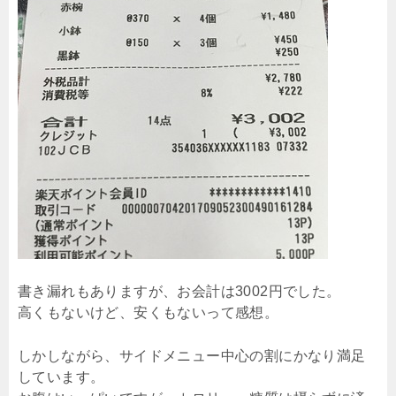
書き漏れもありますが、お会計は3002円でした。
高くもないけど、安くもないって感想。
しかしながら、サイドメニュー中心の割にかなり満足
しています。