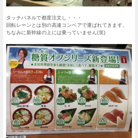
タッチパネルで都度注文し・・・
回転レーンとは別の高速コンベアで運ばれてきます。
ちなみに新幹線の上には乗っていません(笑)