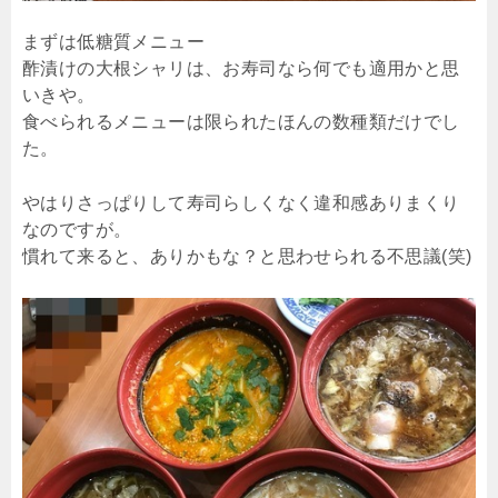
まずは低糖質メニュー
酢漬けの大根シャリは、お寿司なら何でも適用かと思
いきや。
食べられるメニューは限られたほんの数種類だけでし
た。
やはりさっぱりして寿司らしくなく違和感ありまくり
なのですが。
慣れて来ると、ありかもな？と思わせられる不思議(笑)