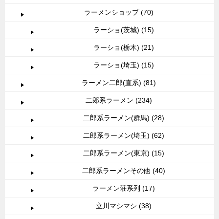
ラーメンショップ (70)
ラーショ(茨城) (15)
ラーショ(栃木) (21)
ラーショ(埼玉) (15)
ラーメン二郎(直系) (81)
二郎系ラーメン (234)
二郎系ラーメン(群馬) (28)
二郎系ラーメン(埼玉) (62)
二郎系ラーメン(東京) (15)
二郎系ラーメンその他 (40)
ラーメン荘系列 (17)
立川マシマシ (38)