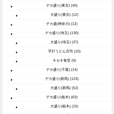
デカ盛り(東京) (45)
大盛り(東京) (12)
デカ盛(神奈川) (12)
デカ盛り(埼玉) (130)
大盛り(埼玉) (37)
手打うどん庄司 (10)
キセキ食堂 (9)
デカ盛り(千葉) (14)
デカ盛り(群馬) (123)
大盛り(群馬) (52)
デカ盛り(栃木) (63)
大盛り(栃木) (15)