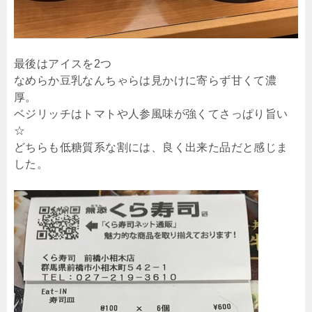
最後はアイスを2つ
なめらか豆乳なんちゃらは見かけに寄らず甘くて濃
厚。
ベジリッチはトマトや人参風味が強くてさっぱり旨い
☆
どちらも低糖質系な割には、良く出来た品だと感じま
した。