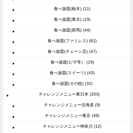
食べ放題(栃木) (11)
食べ放題(東京) (19)
食べ放題(群馬) (44)
食べ放題(ファミレス) (62)
食べ放題(チェーン店) (47)
食べ放題(ピザ等） (19)
食べ放題(スイーツ) (43)
食べ放題(その他) (32)
チャレンジメニュー東日本 (203)
チャレンジメニュー北海道 (9)
チャレンジメニュー東京 (48)
チャレンジメニュー神奈川 (12)