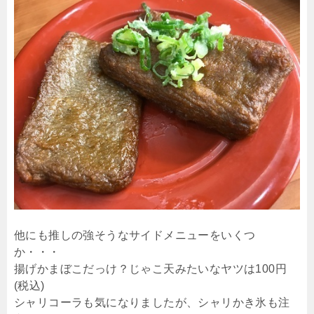
他にも推しの強そうなサイドメニューをいくつ
か・・・
揚げかまぼこだっけ？じゃこ天みたいなヤツは100円
(税込)
シャリコーラも気になりましたが、シャリかき氷も注