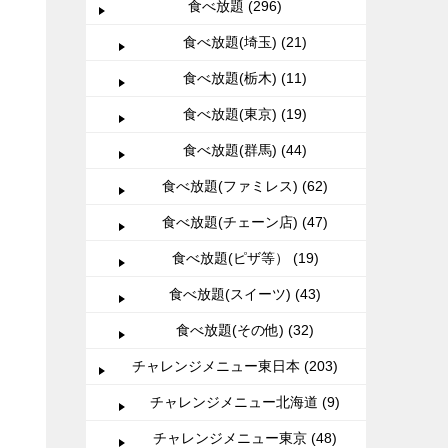
食べ放題 (296)
食べ放題(埼玉) (21)
食べ放題(栃木) (11)
食べ放題(東京) (19)
食べ放題(群馬) (44)
食べ放題(ファミレス) (62)
食べ放題(チェーン店) (47)
食べ放題(ピザ等） (19)
食べ放題(スイーツ) (43)
食べ放題(その他) (32)
チャレンジメニュー東日本 (203)
チャレンジメニュー北海道 (9)
チャレンジメニュー東京 (48)