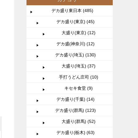
デカ盛り東日本 (485)
デカ盛り(東京) (45)
大盛り(東京) (12)
デカ盛(神奈川) (12)
デカ盛り(埼玉) (130)
大盛り(埼玉) (37)
手打うどん庄司 (10)
キセキ食堂 (9)
デカ盛り(千葉) (14)
デカ盛り(群馬) (123)
大盛り(群馬) (52)
デカ盛り(栃木) (63)