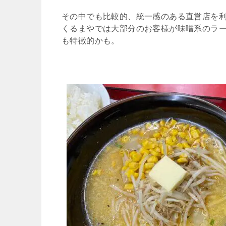
その中でも比較的、統一感のある直営店を
くるまやでは大部分のお客様が味噌系のラ
も特徴的かも。