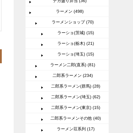
デカ盛り弁当 (36)
ラーメン (498)
ラーメンショップ (70)
ラーショ(茨城) (15)
ラーショ(栃木) (21)
ラーショ(埼玉) (15)
ラーメン二郎(直系) (81)
二郎系ラーメン (234)
二郎系ラーメン(群馬) (28)
二郎系ラーメン(埼玉) (62)
二郎系ラーメン(東京) (15)
二郎系ラーメンその他 (40)
ラーメン荘系列 (17)