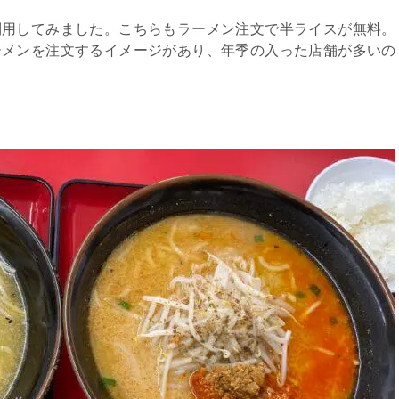
利用してみました。こちらもラーメン注文で半ライスが無料。
ーメンを注文するイメージがあり、年季の入った店舗が多いの