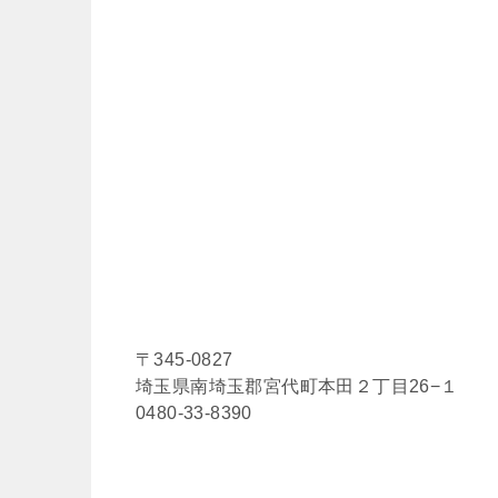
〒345-0827
埼玉県南埼玉郡宮代町本田２丁目26−１
0480-33-8390