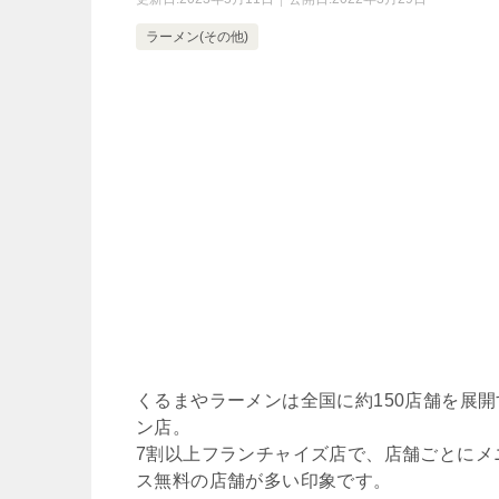
ラーメン(その他)
くるまやラーメンは全国に約150店舗を展
ン店。
7割以上フランチャイズ店で、店舗ごとにメ
ス無料の店舗が多い印象です。