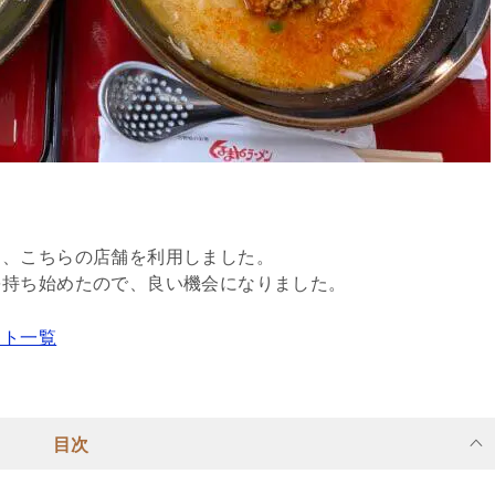
り、こちらの店舗を利用しました。
を持ち始めたので、良い機会になりました。
スト一覧
目次