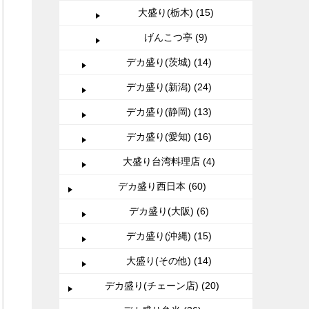
大盛り(栃木) (15)
げんこつ亭 (9)
デカ盛り(茨城) (14)
デカ盛り(新潟) (24)
デカ盛り(静岡) (13)
デカ盛り(愛知) (16)
大盛り台湾料理店 (4)
デカ盛り西日本 (60)
デカ盛り(大阪) (6)
デカ盛り(沖縄) (15)
大盛り(その他) (14)
デカ盛り(チェーン店) (20)