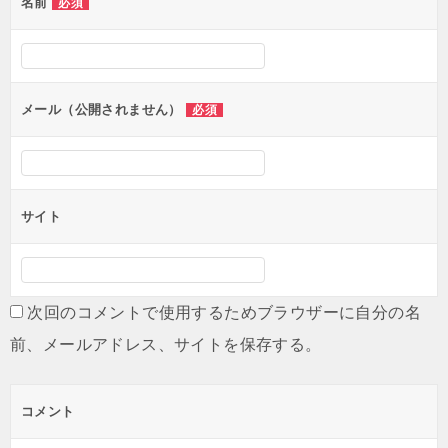
名前
必須
ー
シ
ョ
ン
メール（公開されません）
必須
サイト
次回のコメントで使用するためブラウザーに自分の名
前、メールアドレス、サイトを保存する。
コメント