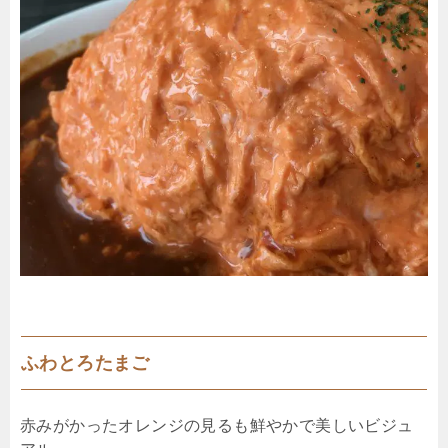
ふわとろたまご
赤みがかったオレンジの見るも鮮やかで美しいビジュ