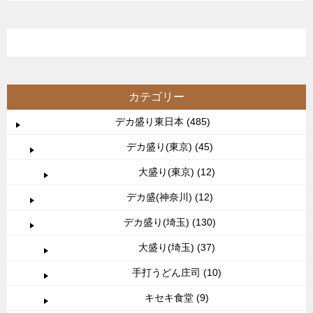
カテゴリー
デカ盛り東日本 (485)
デカ盛り(東京) (45)
大盛り(東京) (12)
デカ盛(神奈川) (12)
デカ盛り(埼玉) (130)
大盛り(埼玉) (37)
手打うどん庄司 (10)
キセキ食堂 (9)