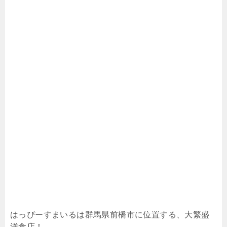
はっぴーすまいるは群馬県前橋市に位置する、大繁盛
洋食店！