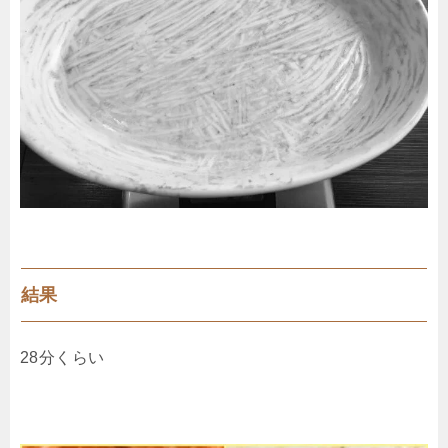
結果
28分くらい