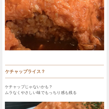
ケチャップライス？
ケチャップじゃないかも？
ムラなくやさしい味でもっちり感も残る