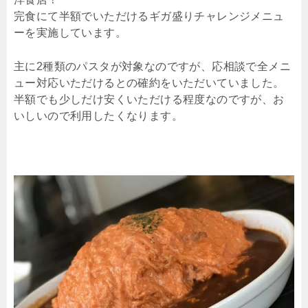
完食にて半額でいただけるギガ盛りチャレンジメニュ
ーを実施しています。
主に2種類のパスタが対象なのですが、応相談で全メニ
ュー対応いただけるとの確約をいただいていました。
半額でも少しだけ安くいただける程度なのですが、お
いしいので利用したくなります。