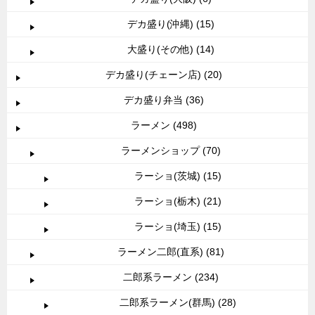
デカ盛り(沖縄) (15)
大盛り(その他) (14)
デカ盛り(チェーン店) (20)
デカ盛り弁当 (36)
ラーメン (498)
ラーメンショップ (70)
ラーショ(茨城) (15)
ラーショ(栃木) (21)
ラーショ(埼玉) (15)
ラーメン二郎(直系) (81)
二郎系ラーメン (234)
二郎系ラーメン(群馬) (28)