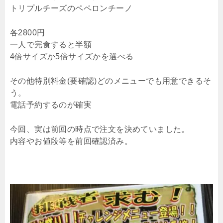
トリプルチーズのペペロンチーノ
各2800円
一人で完食すると半額
4倍サイズか5倍サイズかを選べる
その他特別料金(要確認)どのメニューでも用意できるそ
う。
電話予約するのが確実
今回、実は前回の時点で注文を決めていました。
内容やお値段等を前回確認済み。