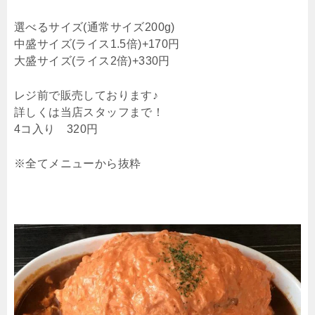
選べるサイズ(通常サイズ200g)
中盛サイズ(ライス1.5倍)+170円
大盛サイズ(ライス2倍)+330円
レジ前で販売しております♪
詳しくは当店スタッフまで！
4コ入り 320円
※全てメニューから抜粋