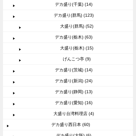
デカ盛り(千葉) (14)
デカ盛り(群馬) (123)
大盛り(群馬) (52)
デカ盛り(栃木) (63)
大盛り(栃木) (15)
げんこつ亭 (9)
デカ盛り(茨城) (14)
デカ盛り(新潟) (24)
デカ盛り(静岡) (13)
デカ盛り(愛知) (16)
大盛り台湾料理店 (4)
デカ盛り西日本 (60)
デカ盛り(大阪) (6)