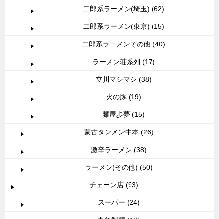
二郎系ラーメン(埼玉) (62)
二郎系ラーメン(東京) (15)
二郎系ラーメンその他 (40)
ラーメン荘系列 (17)
立川マシマシ (38)
火の豚 (19)
麺屋歩夢 (15)
蒙古タンメン中本 (26)
激辛ラーメン (38)
ラーメン(その他) (50)
チェーン店 (93)
スーパー (24)