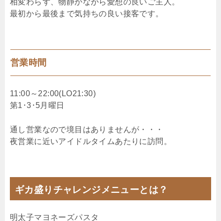
相変わらず、物静かながら愛想の良いご主人。
最初から最後まで気持ちの良い接客です。
営業時間
11:00～22:00(LO21:30)
第1･3･5月曜日
通し営業なので境目はありませんが・・・
夜営業に近いアイドルタイムあたりに訪問。
ギカ盛りチャレンジメニューとは？
明太子マヨネーズパスタ