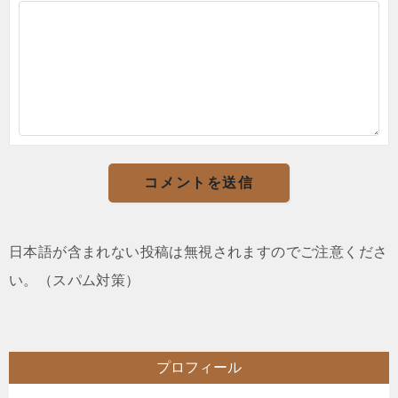
日本語が含まれない投稿は無視されますのでご注意くださ
い。（スパム対策）
プロフィール