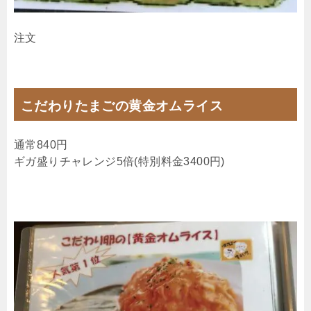
注文
こだわりたまごの黄金オムライス
通常840円
ギガ盛りチャレンジ5倍(特別料金3400円)