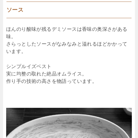
ソース
ほんのり酸味が残るデミソースは香味の奥深さがある
味。
さらっとしたソースがなみなみと溢れるほどかかって
います。
シンプルイズベスト
実に均整の取れた絶品オムライス。
作り手の技術の高さを物語っています。