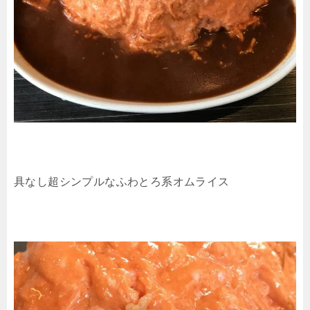
具なし超シンプルなふわとろ系オムライス