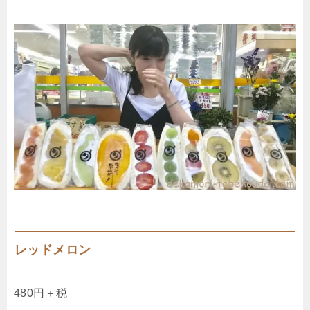
レッドメロン
480円＋税