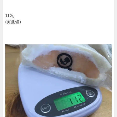
112g
(実測値)