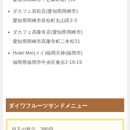
ダカフェ若松店(愛知県岡崎市)
愛知県岡崎市若松町丸山田2-3
ダカフェ高隆寺店(愛知県岡崎市)
愛知県岡崎市高隆寺町二本松31
Hotel Mei(メイ)福岡天神(福岡市)
福岡県福岡市中央区春吉2-16-19
ダイワフルーツサンドメニュー
目玉の親父 380円