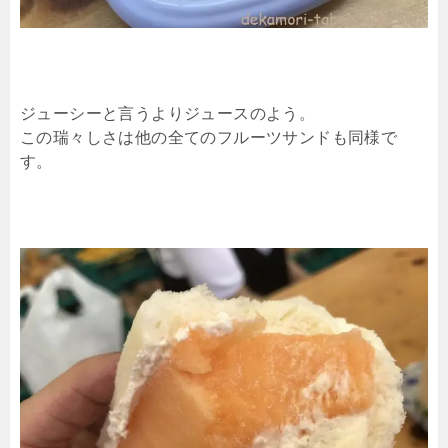
ジューシーと言うよりジュースのよう。
この瑞々しさは他の全てのフルーツサンドも同様で
す。