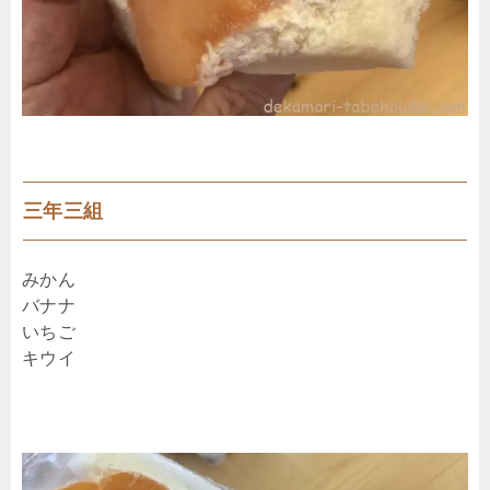
三年三組
みかん
バナナ
いちご
キウイ