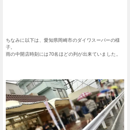
ちなみに以下は、愛知県岡崎市のダイワスーパーの様
子。
雨の中開店時刻には70名ほどの列が出来ていました。