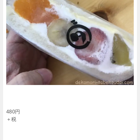
480円
＋税