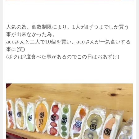
人気の為、個数制限により、1人5個ずつまでしか買う
事が出来なかった為。
acoさんと二人で10個を買い、acoさんが一気食いする
事に(笑)
(ボクは2度食べた事があるのでこの日はおあずけ)