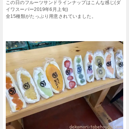
この日のフルーツサンドラインナップはこんな感じ(ダ
イワスーパー2019年6月上旬)
全15種類がたっぷり用意されていました。