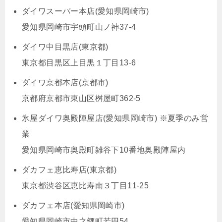
ダイワスーパー本店(愛知県岡崎市)
愛知県岡崎市宇頭町山ノ神37-4
ダイワ中目黒店(東京都)
東京都目黒区上目黒１丁目13-6
ダイワ京都本店(京都市)
京都府京都市東山区桝屋町362-5
氷屋ダイワ奥殿陣屋店(愛知県岡崎市) ※夏季のみ営
業
愛知県岡崎市奥殿町雑谷下10番地奥殿陣屋内
ダカフェ恵比寿店(東京都)
東京都渋谷区恵比寿南３丁目11-25
ダカフェ本店(愛知県岡崎市)
愛知県岡崎市中之郷町若円54