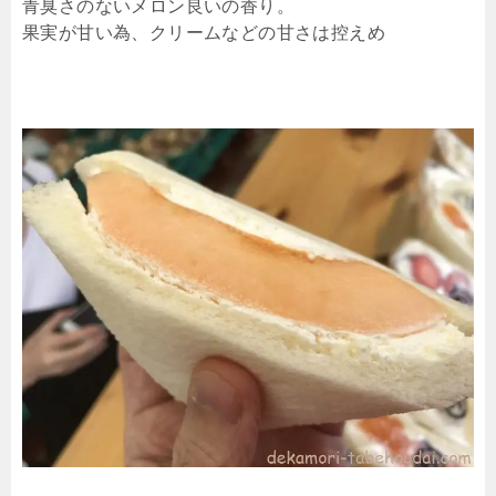
青臭さのないメロン良いの香り。
果実が甘い為、クリームなどの甘さは控えめ