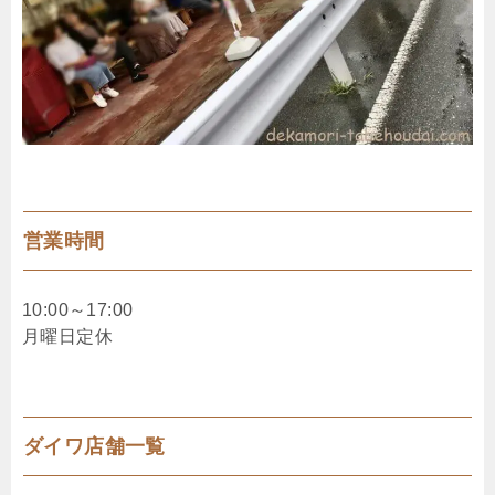
営業時間
10:00～17:00
月曜日定休
ダイワ店舗一覧