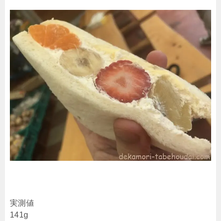
実測値
141g