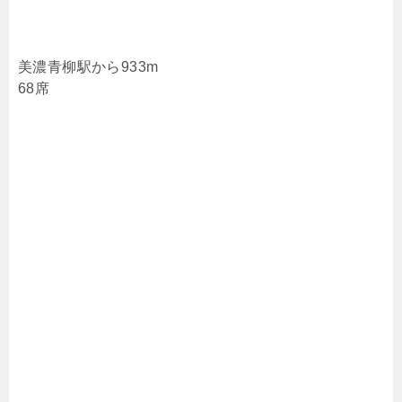
美濃青柳駅から933m
68席