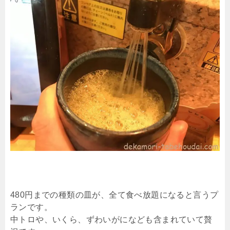
480円までの種類の皿が、全て食べ放題になると言うプ
ランです。
中トロや、いくら、ずわいがになども含まれていて贅