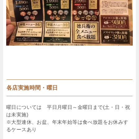
各店実施時間・曜日
曜日については 平日月曜日～金曜日まで(土・日・祝
は未実施)
※大型連休、お盆、年末年始等は食べ放題をお休みす
るケースあり