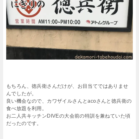
もちろん、徳兵衛さんだけが、お目当てではありませ
んでしたが。
良い機会なので、カワザイルさんとacoさんと徳兵衛の
食べ放題を利用。
お二人共キッチンDIVEの大会前の特訓を兼ねていた頃
だったのです。