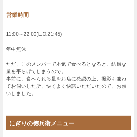
営業時間
11:00～22:00(L.O.21:45)
年中無休
ただ、このメンバーで本気で食べるとなると、結構な
量を平らげてしまうので。
事前に、食べられる量をお店に確認の上、撮影も兼ね
てお伺いした所、快くよく快諾いただいたので、お願
いしました。
にぎりの徳兵衛メニュー