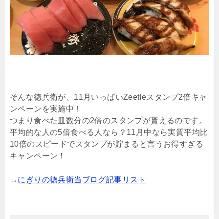
そんな徳兵衛が、11月いっぱいZeetleスタンプ2倍キャ
ンペーンを実施中！
つまり食べた皿数分の2倍のスタンプが貰えるのです。
平均的な人の5倍食べる人なら？11月中なら実質平均比
10倍のスピードでスタンプが貯まると言うお得すぎる
キャンペーン！
→
にぎりの徳兵衛当ブログ記事リスト