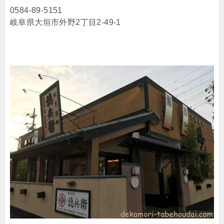
0584-89-5151
岐阜県大垣市外野2丁目2-49-1