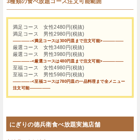
3種類の食べ放題コース注文可能範囲
満足コース 女性2480円(税抜)
満足コース 男性2980円(税抜)
————–<満足コースは300円皿まで注文可能>—————
厳選コース 女性3480円(税抜)
厳選コース 男性3980円(税抜)
————–<厳選コースは480円皿まで注文可能>—————
至福コース 女性4980円(税抜)
至福コース 男性5980円(税抜)
————–<至福コースは780円皿の一品料理まで全メニュー
注文可能—————
にぎりの徳兵衛食べ放題実施店舗