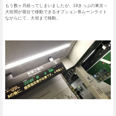
もう数ヶ月経ってしまいましたが、18きっぷの東京～
大垣間が寝台で移動できるオプション券ムーンライト
ながらにて、大垣まで移動。