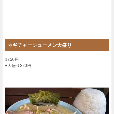
ネギチャーシューメン大盛り
1250円
+大盛り220円