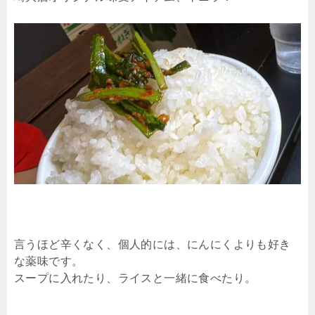
言うほど辛くなく、個人的には、にんにくよりも好き
な薬味です。
スープに入れたり、ライスと一緒に食べたり。