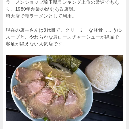
ラーメンショップ埼玉県ランキング上位の常連でもあ
り、1980年創業の歴史ある店舗。
埼大店で朝ラーメンとして利用。
現在の店主さんは3代目で、クリーミーな豚骨しょうゆ
スープと、やわらかな肩ロースチャーシューが絶品で
客足が絶えない人気店です。