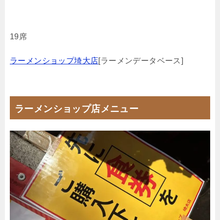
19席
ラーメンショップ埼大店
[ラーメンデータベース]
ラーメンショップ店メニュー