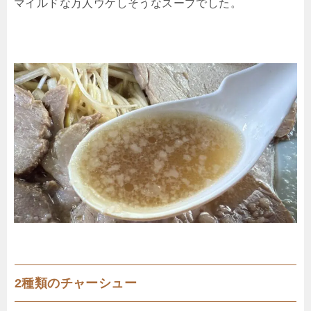
マイルドな万人ウケしそうなスープでした。
2種類のチャーシュー