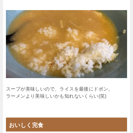
スープが美味しいので、ライスを最後にドボン。
ラーメンより美味しいかも知れないくらい(笑)
おいしく完食