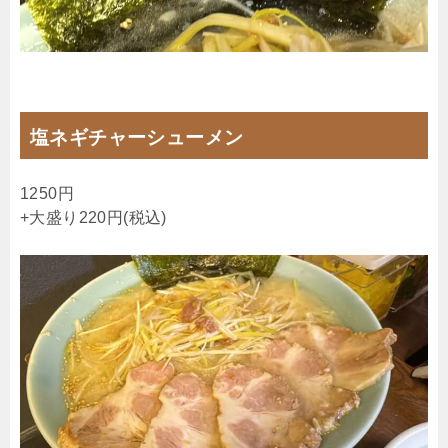
塩ネギチャーシューメン
1250円
+大盛り220円(税込)