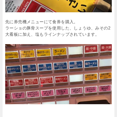
先に券売機メニューにて食券を購入。
ラーショの豚骨スープを使用した、しょうゆ、みその2
大看板に加え、塩もラインナップされています。