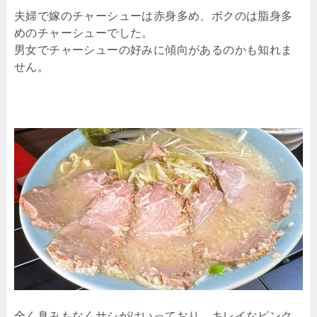
夫婦で嫁のチャーシューは赤身多め、ボクのは脂身多
めのチャーシューでした。
男女でチャーシューの好みに傾向があるのかも知れま
せん。
全く臭みもなくサシがはいっており、キレイなピンク