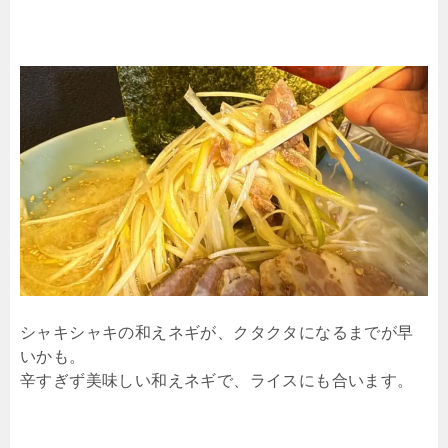
シャキシャキの和えネギが、クタクタになるまでが早
いかも。
辛すぎず美味しい和えネギで、ライスにも合います。