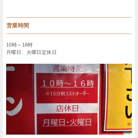
営業時間
10時～16時
月曜日、火曜日定休日