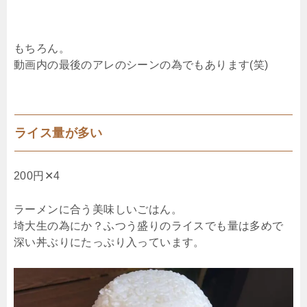
もちろん。
動画内の最後のアレのシーンの為でもあります(笑)
ライス量が多い
200円✕4
ラーメンに合う美味しいごはん。
埼大生の為にか？ふつう盛りのライスでも量は多めで
深い丼ぶりにたっぷり入っています。