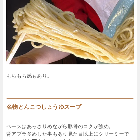
もちもち感もあり。
名物とんこつしょうゆスープ
ベースはあっさりめながら豚骨のコクが強め。
背アブラ多めした事もあり見た目以上にクリーミーで