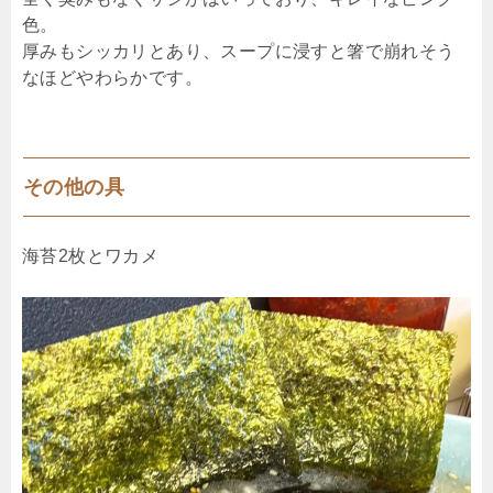
色。
厚みもシッカリとあり、スープに浸すと箸で崩れそう
なほどやわらかです。
その他の具
海苔2枚とワカメ