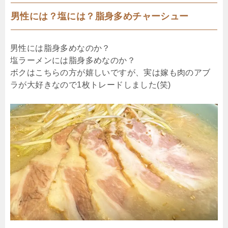
男性には？塩には？脂身多めチャーシュー
男性には脂身多めなのか？
塩ラーメンには脂身多めなのか？
ボクはこちらの方が嬉しいですが、実は嫁も肉のアブ
ラが大好きなので1枚トレードしました(笑)