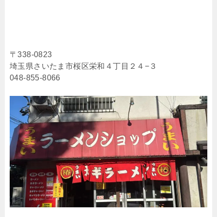
〒338-0823
埼玉県さいたま市桜区栄和４丁目２４−３
048-855-8066