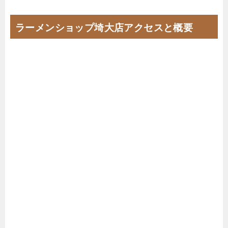
ラーメンショップ埼大店アクセスと概要