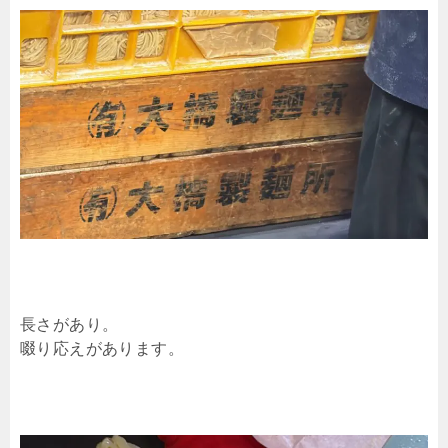
長さがあり。
啜り応えがあります。