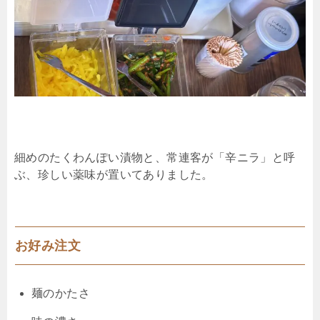
細めのたくわんぽい漬物と、常連客が「辛ニラ」と呼
ぶ、珍しい薬味が置いてありました。
お好み注文
麺のかたさ