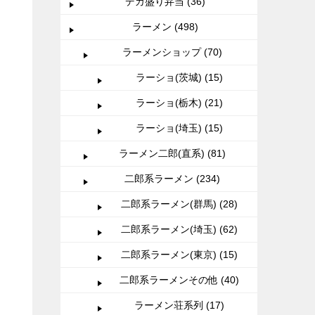
デカ盛り弁当 (36)
ラーメン (498)
ラーメンショップ (70)
ラーショ(茨城) (15)
ラーショ(栃木) (21)
ラーショ(埼玉) (15)
ラーメン二郎(直系) (81)
二郎系ラーメン (234)
二郎系ラーメン(群馬) (28)
二郎系ラーメン(埼玉) (62)
二郎系ラーメン(東京) (15)
二郎系ラーメンその他 (40)
ラーメン荘系列 (17)