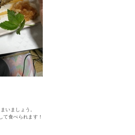
しまいましょう。
して食べられます！