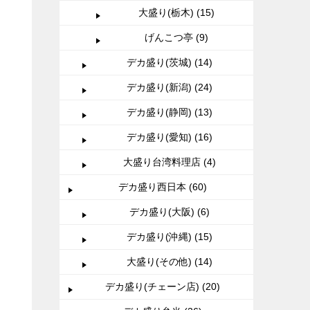
大盛り(栃木) (15)
げんこつ亭 (9)
デカ盛り(茨城) (14)
デカ盛り(新潟) (24)
デカ盛り(静岡) (13)
デカ盛り(愛知) (16)
大盛り台湾料理店 (4)
デカ盛り西日本 (60)
デカ盛り(大阪) (6)
デカ盛り(沖縄) (15)
大盛り(その他) (14)
デカ盛り(チェーン店) (20)