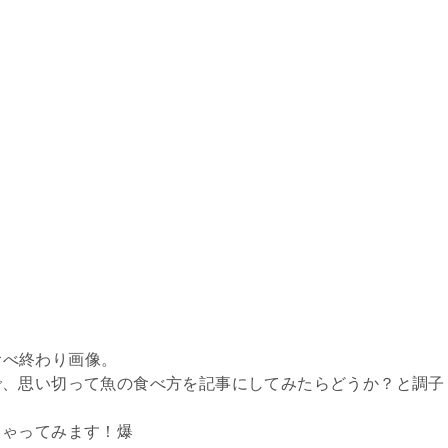
の食べ終わり画像。
で、思い切って魚の食べ方を記事にしてみたらどうか？と調子
ちゃってみます！爆