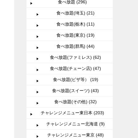
食べ放題 (296)
食べ放題(埼玉) (21)
食べ放題(栃木) (11)
食べ放題(東京) (19)
食べ放題(群馬) (44)
食べ放題(ファミレス) (62)
食べ放題(チェーン店) (47)
食べ放題(ピザ等） (19)
食べ放題(スイーツ) (43)
食べ放題(その他) (32)
チャレンジメニュー東日本 (203)
チャレンジメニュー北海道 (9)
チャレンジメニュー東京 (48)