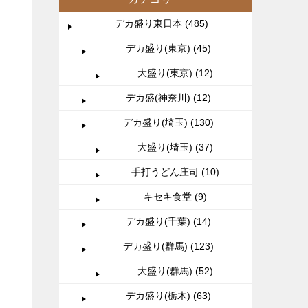
デカ盛り東日本 (485)
デカ盛り(東京) (45)
大盛り(東京) (12)
デカ盛(神奈川) (12)
デカ盛り(埼玉) (130)
大盛り(埼玉) (37)
手打うどん庄司 (10)
キセキ食堂 (9)
デカ盛り(千葉) (14)
デカ盛り(群馬) (123)
大盛り(群馬) (52)
デカ盛り(栃木) (63)