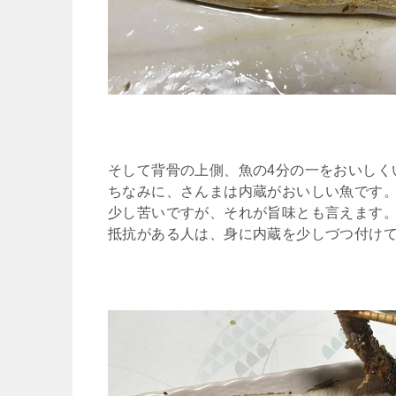
そして背骨の上側、魚の4分の一をおいしく
ちなみに、さんまは内蔵がおいしい魚です
少し苦いですが、それが旨味とも言えます
抵抗がある人は、身に内蔵を少しづつ付け