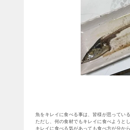
魚をキレイに食べる事は、皆様が思ってい
ただし、何の食材でもキレイに食べようと
キレイに食べる気があっても食べ方が分か