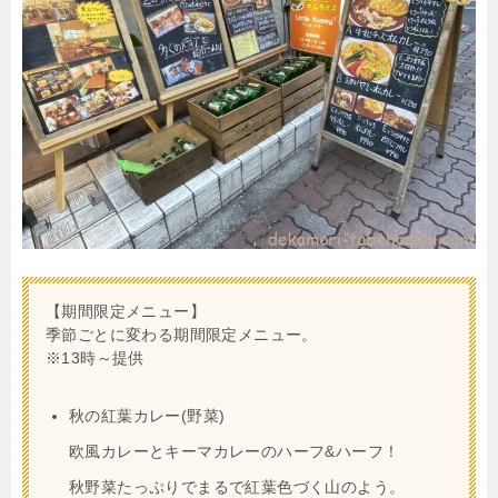
【期間限定メニュー】
季節ごとに変わる期間限定メニュー。
※13時～提供
秋の紅葉カレー(野菜)
欧風カレーとキーマカレーのハーフ&ハーフ！
秋野菜たっぷりでまるで紅葉色づく山のよう。