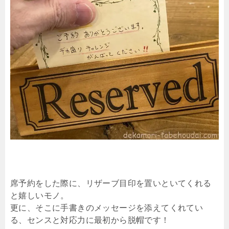
席予約をした際に、リザーブ目印を置いといてくれる
と嬉しいモノ。
更に、そこに手書きのメッセージを添えてくれてい
る、センスと対応力に最初から脱帽です！