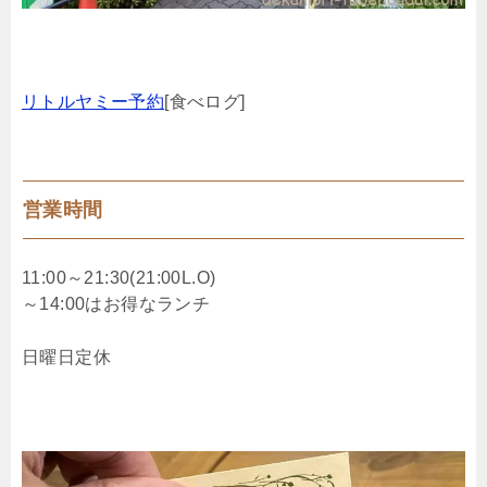
リトルヤミー予約
[食べログ]
営業時間
11:00～21:30(21:00L.O)
～14:00はお得なランチ
日曜日定休