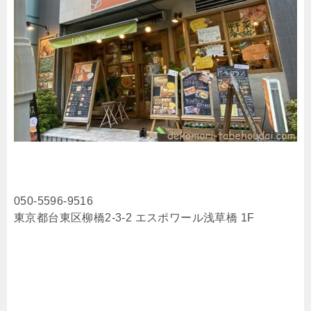
050-5596-9516
東京都台東区柳橋2-3-2 エスポワール浅草橋 1F