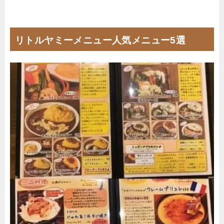
リトルヤミーメニュー人気メニュー5選