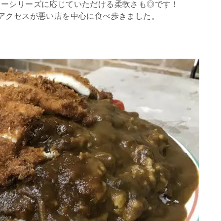
ューシリーズに応じていただける柔軟さも◎です！
アクセスが悪い店を中心に食べ歩きました。