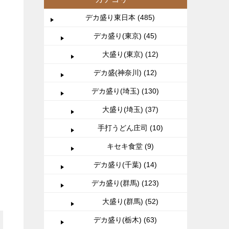
デカ盛り東日本 (485)
デカ盛り(東京) (45)
大盛り(東京) (12)
デカ盛(神奈川) (12)
デカ盛り(埼玉) (130)
大盛り(埼玉) (37)
手打うどん庄司 (10)
キセキ食堂 (9)
デカ盛り(千葉) (14)
デカ盛り(群馬) (123)
大盛り(群馬) (52)
デカ盛り(栃木) (63)