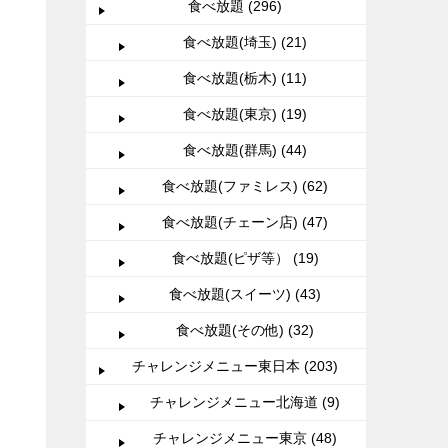
食べ放題 (296)
食べ放題(埼玉) (21)
食べ放題(栃木) (11)
食べ放題(東京) (19)
食べ放題(群馬) (44)
食べ放題(ファミレス) (62)
食べ放題(チェーン店) (47)
食べ放題(ピザ等） (19)
食べ放題(スイーツ) (43)
食べ放題(その他) (32)
チャレンジメニュー東日本 (203)
チャレンジメニュー北海道 (9)
チャレンジメニュー東京 (48)