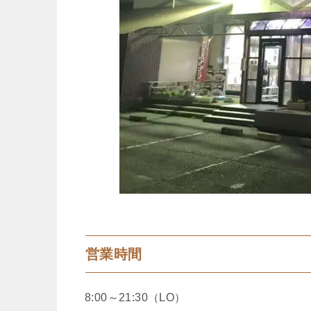
営業時間
8:00～21:30（LO）