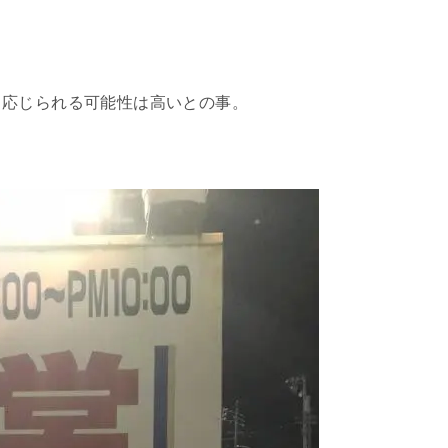
も応じられる可能性は高いとの事。