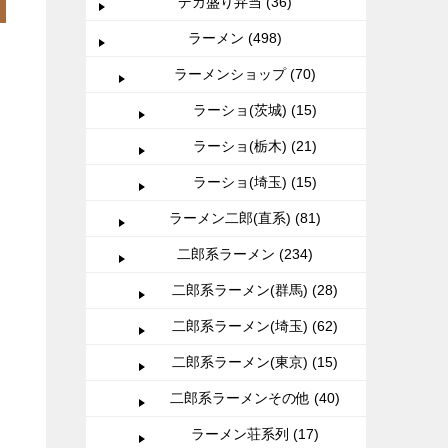
デカ盛り弁当 (36)
ラーメン (498)
ラーメンショップ (70)
ラーショ(茨城) (15)
ラーショ(栃木) (21)
ラーショ(埼玉) (15)
ラーメン二郎(直系) (81)
二郎系ラーメン (234)
二郎系ラーメン(群馬) (28)
二郎系ラーメン(埼玉) (62)
二郎系ラーメン(東京) (15)
二郎系ラーメンその他 (40)
ラーメン荘系列 (17)