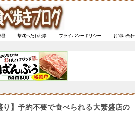
戦歴
撃沈へたれ記事
プライバシーポリシー
お問い合わ
カ盛り】予約不要で食べられる大繁盛店の