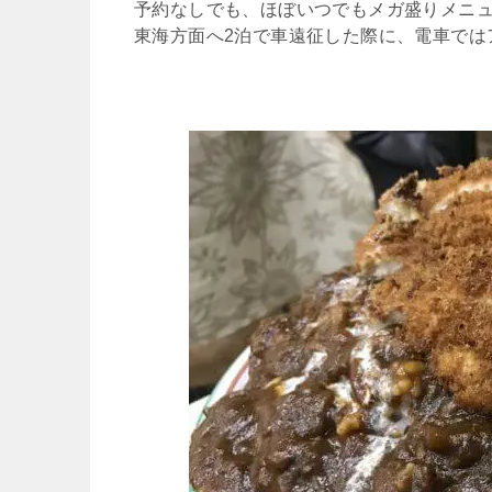
予約なしでも、ほぼいつでもメガ盛りメニ
東海方面へ2泊で車遠征した際に、電車では