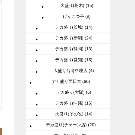
大盛り(栃木) (15)
げんこつ亭 (9)
デカ盛り(茨城) (14)
デカ盛り(新潟) (24)
デカ盛り(静岡) (13)
デカ盛り(愛知) (16)
大盛り台湾料理店 (4)
デカ盛り西日本 (60)
デカ盛り(大阪) (6)
デカ盛り(沖縄) (15)
大盛り(その他) (14)
デカ盛り(チェーン店) (20)