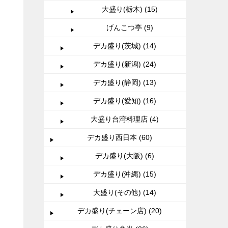
大盛り(栃木) (15)
げんこつ亭 (9)
デカ盛り(茨城) (14)
デカ盛り(新潟) (24)
デカ盛り(静岡) (13)
デカ盛り(愛知) (16)
大盛り台湾料理店 (4)
デカ盛り西日本 (60)
デカ盛り(大阪) (6)
デカ盛り(沖縄) (15)
大盛り(その他) (14)
デカ盛り(チェーン店) (20)