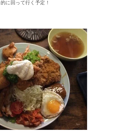
中的に回って行く予定！