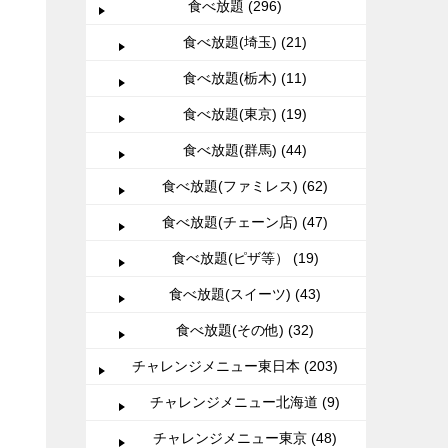
食べ放題 (296)
食べ放題(埼玉) (21)
食べ放題(栃木) (11)
食べ放題(東京) (19)
食べ放題(群馬) (44)
食べ放題(ファミレス) (62)
食べ放題(チェーン店) (47)
食べ放題(ピザ等） (19)
食べ放題(スイーツ) (43)
食べ放題(その他) (32)
チャレンジメニュー東日本 (203)
チャレンジメニュー北海道 (9)
チャレンジメニュー東京 (48)