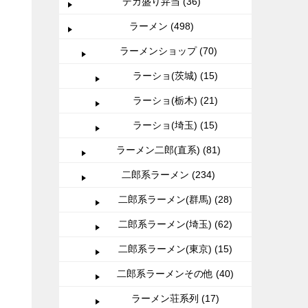
デカ盛り弁当 (36)
ラーメン (498)
ラーメンショップ (70)
ラーショ(茨城) (15)
ラーショ(栃木) (21)
ラーショ(埼玉) (15)
ラーメン二郎(直系) (81)
二郎系ラーメン (234)
二郎系ラーメン(群馬) (28)
二郎系ラーメン(埼玉) (62)
二郎系ラーメン(東京) (15)
二郎系ラーメンその他 (40)
ラーメン荘系列 (17)