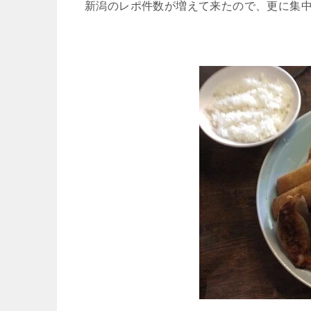
新潟のレポ件数が増えて来たので、更に集