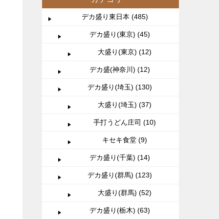
デカ盛り東日本 (485)
デカ盛り(東京) (45)
大盛り(東京) (12)
デカ盛(神奈川) (12)
デカ盛り(埼玉) (130)
大盛り(埼玉) (37)
手打うどん庄司 (10)
キセキ食堂 (9)
デカ盛り(千葉) (14)
デカ盛り(群馬) (123)
大盛り(群馬) (52)
デカ盛り(栃木) (63)