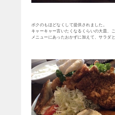
ボクのもほどなくして提供されました。
キャーキャー言いたくなるくらいの大皿、
メニューにあったおかずに加えて、サラダ