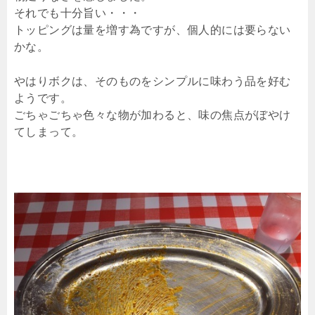
それでも十分旨い・・・
トッピングは量を増す為ですが、個人的には要らない
かな。
やはりボクは、そのものをシンプルに味わう品を好む
ようです。
ごちゃごちゃ色々な物が加わると、味の焦点がぼやけ
てしまって。