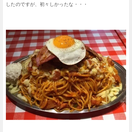
したのですが、初々しかったな・・・