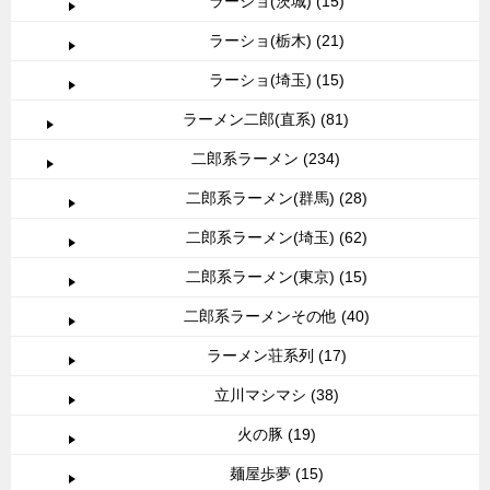
ラーショ(茨城) (15)
ラーショ(栃木) (21)
ラーショ(埼玉) (15)
ラーメン二郎(直系) (81)
二郎系ラーメン (234)
二郎系ラーメン(群馬) (28)
二郎系ラーメン(埼玉) (62)
二郎系ラーメン(東京) (15)
二郎系ラーメンその他 (40)
ラーメン荘系列 (17)
立川マシマシ (38)
火の豚 (19)
麺屋歩夢 (15)