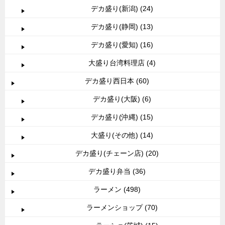
デカ盛り(新潟) (24)
デカ盛り(静岡) (13)
デカ盛り(愛知) (16)
大盛り台湾料理店 (4)
デカ盛り西日本 (60)
デカ盛り(大阪) (6)
デカ盛り(沖縄) (15)
大盛り(その他) (14)
デカ盛り(チェーン店) (20)
デカ盛り弁当 (36)
ラーメン (498)
ラーメンショップ (70)