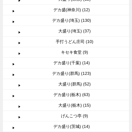
デカ盛(神奈川) (12)
デカ盛り(埼玉) (130)
大盛り(埼玉) (37)
手打うどん庄司 (10)
キセキ食堂 (9)
デカ盛り(千葉) (14)
デカ盛り(群馬) (123)
大盛り(群馬) (52)
デカ盛り(栃木) (63)
大盛り(栃木) (15)
げんこつ亭 (9)
デカ盛り(茨城) (14)