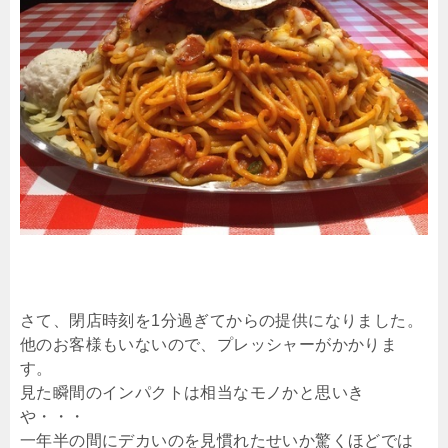
さて、閉店時刻を1分過ぎてからの提供になりました。
他のお客様もいないので、プレッシャーがかかりま
す。
見た瞬間のインパクトは相当なモノかと思いき
や・・・
一年半の間にデカいのを見慣れたせいか驚くほどでは