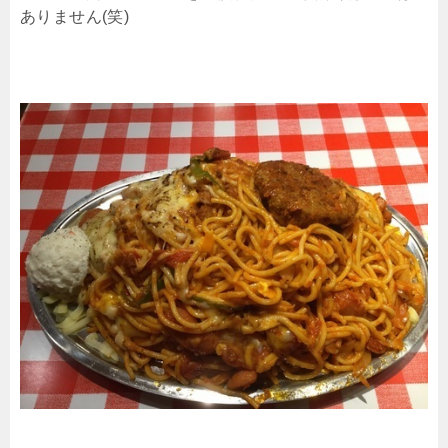
ありません(笑)