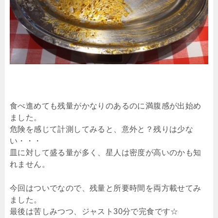
食べ進めても残量がかなりのあるのに満腹感が出始め
ました。
危険を感じて計測してみると、意外と？残りは少な
い・・・
皿に対して盛る量が多く、星人は密度が高いのかも知
れません。
今回はついでなので、残量と所要時間を両方載せてみ
ました。
最後は苦しみつつ、ジャスト30分で完食です☆