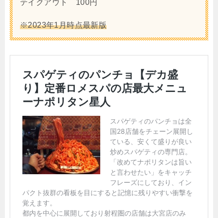
テイクアウト 100円
※2023年1月時点最新版