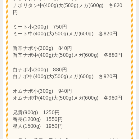
ナポリタン中(400g)大(500g)メガ(600g) 各820
円
ミート小(300g) 750円
ミート中(400g)大(500g)メガ(600g) 各820円
旨辛ナポ小(300g) 840円
旨辛ナポ中(400g)大(500g)メガ(600g) 各880円
白ナポ小(300g) 880円
白ナポ中(400g)大(500g)メガ(600g) 各920円
オムナポ小(300g) 940円
オムナポ中(400g)大(500g)メガ(600g) 各980円
兄貴(900g) 1250円
番長(1200g) 1550円
星人(1500g) 1950円