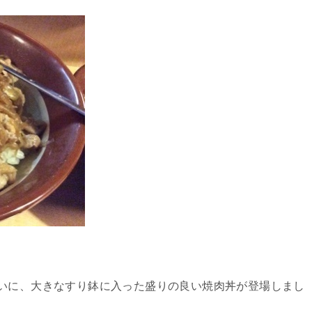
いに、大きなすり鉢に入った盛りの良い焼肉丼が登場しまし