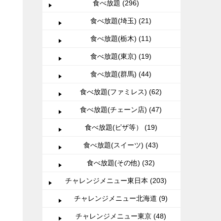
食べ放題 (296)
食べ放題(埼玉) (21)
食べ放題(栃木) (11)
食べ放題(東京) (19)
食べ放題(群馬) (44)
食べ放題(ファミレス) (62)
食べ放題(チェーン店) (47)
食べ放題(ピザ等） (19)
食べ放題(スイーツ) (43)
食べ放題(その他) (32)
チャレンジメニュー東日本 (203)
チャレンジメニュー北海道 (9)
チャレンジメニュー東京 (48)