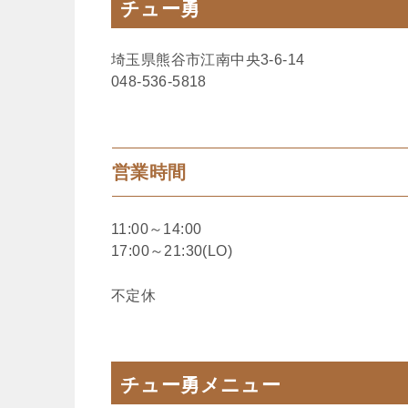
チュー勇
埼玉県熊谷市江南中央3-6-14
048-536-5818
営業時間
11:00～14:00
17:00～21:30(LO)
不定休
チュー勇メニュー