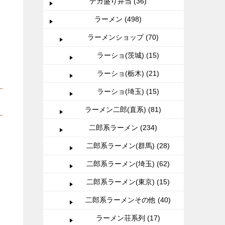
デカ盛り弁当 (36)
ラーメン (498)
ラーメンショップ (70)
ラーショ(茨城) (15)
ラーショ(栃木) (21)
ラーショ(埼玉) (15)
ラーメン二郎(直系) (81)
二郎系ラーメン (234)
二郎系ラーメン(群馬) (28)
二郎系ラーメン(埼玉) (62)
二郎系ラーメン(東京) (15)
二郎系ラーメンその他 (40)
ラーメン荘系列 (17)