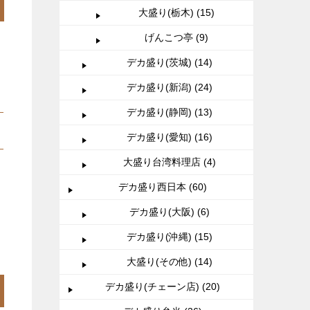
大盛り(栃木) (15)
げんこつ亭 (9)
デカ盛り(茨城) (14)
デカ盛り(新潟) (24)
デカ盛り(静岡) (13)
デカ盛り(愛知) (16)
大盛り台湾料理店 (4)
デカ盛り西日本 (60)
デカ盛り(大阪) (6)
デカ盛り(沖縄) (15)
大盛り(その他) (14)
デカ盛り(チェーン店) (20)