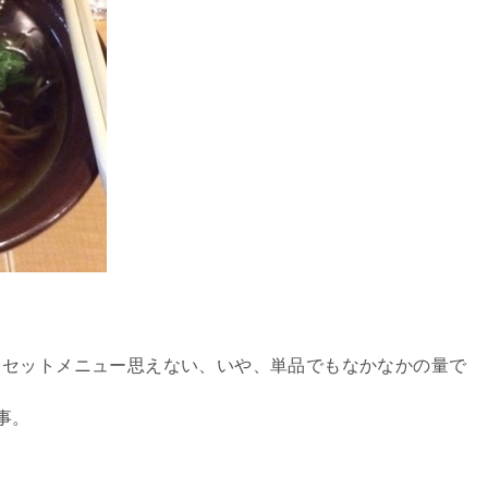
、セットメニュー思えない、いや、単品でもなかなかの量で
事。