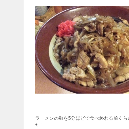
ラーメンの麺を5分ほどで食べ終わる前くら
た！