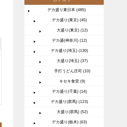
デカ盛り東日本 (485)
デカ盛り(東京) (45)
大盛り(東京) (12)
デカ盛(神奈川) (12)
デカ盛り(埼玉) (130)
大盛り(埼玉) (37)
手打うどん庄司 (10)
キセキ食堂 (9)
デカ盛り(千葉) (14)
デカ盛り(群馬) (123)
大盛り(群馬) (52)
デカ盛り(栃木) (63)