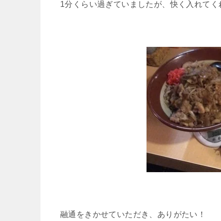
1分くらい過ぎていましたが、快く入れてく
融通をきかせていただき、ありがたい！