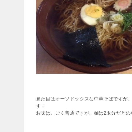
見た目はオーソドックスな中華そばでずが
す！
お味は、ごく普通ですが、麺は2玉分だとの