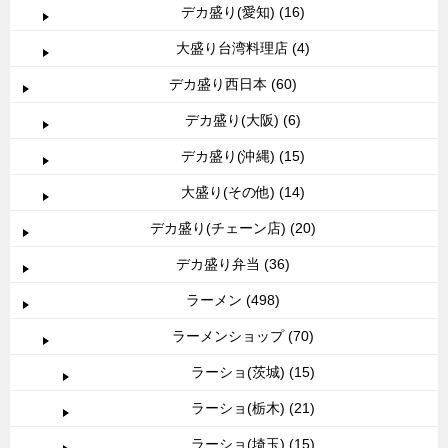
デカ盛り(愛知) (16)
大盛り台湾料理店 (4)
デカ盛り西日本 (60)
デカ盛り(大阪) (6)
デカ盛り(沖縄) (15)
大盛り(その他) (14)
デカ盛り(チェーン店) (20)
デカ盛り弁当 (36)
ラーメン (498)
ラーメンショップ (70)
ラーショ(茨城) (15)
ラーショ(栃木) (21)
ラーショ(埼玉) (15)