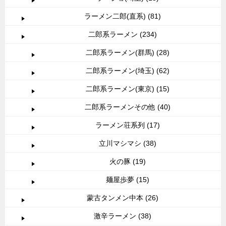
ラーメン二郎(直系) (81)
二郎系ラーメン (234)
二郎系ラーメン(群馬) (28)
二郎系ラーメン(埼玉) (62)
二郎系ラーメン(東京) (15)
二郎系ラーメンその他 (40)
ラーメン荘系列 (17)
立川マシマシ (38)
火の豚 (19)
麺屋歩夢 (15)
蒙古タンメン中本 (26)
激辛ラーメン (38)