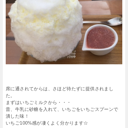
席に通されてからは、さほど待たずに提供されまし
た。
まずはいちごミルクから・・・
昔、牛乳に砂糖を入れて、いちごをいちごスプーンで
潰した味！
いちご100%感が凄くよく分かります☆