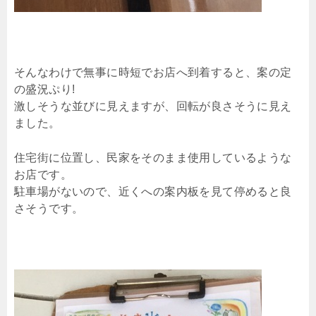
そんなわけで無事に時短でお店へ到着すると、案の定
の盛況ぷり!
激しそうな並びに見えますが、回転が良さそうに見え
ました。
住宅街に位置し、民家をそのまま使用しているような
お店です。
駐車場がないので、近くへの案内板を見て停めると良
さそうです。