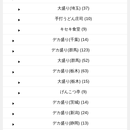
大盛り(埼玉) (37)
手打うどん庄司 (10)
キセキ食堂 (9)
デカ盛り(千葉) (14)
デカ盛り(群馬) (123)
大盛り(群馬) (52)
デカ盛り(栃木) (63)
大盛り(栃木) (15)
げんこつ亭 (9)
デカ盛り(茨城) (14)
デカ盛り(新潟) (24)
デカ盛り(静岡) (13)