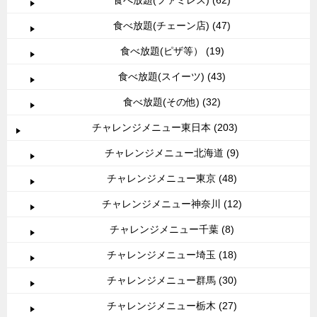
食べ放題(チェーン店) (47)
食べ放題(ピザ等） (19)
食べ放題(スイーツ) (43)
食べ放題(その他) (32)
チャレンジメニュー東日本 (203)
チャレンジメニュー北海道 (9)
チャレンジメニュー東京 (48)
チャレンジメニュー神奈川 (12)
チャレンジメニュー千葉 (8)
チャレンジメニュー埼玉 (18)
チャレンジメニュー群馬 (30)
チャレンジメニュー栃木 (27)