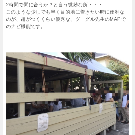
2時間で間に合うか？と言う微妙な所・・・
このような少しでも早く目的地に着きたい時に便利な
のが、超がつくくらい優秀な、グーグル先生のMAPで
のナビ機能です。