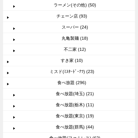
ラーメン(その他) (50)
チェーン店 (93)
スーパー (24)
丸亀製麺 (18)
不二家 (12)
すき家 (10)
ミスド(ﾐｽﾀｰﾄﾞｰﾅﾂ) (23)
食べ放題 (296)
食べ放題(埼玉) (21)
食べ放題(栃木) (11)
食べ放題(東京) (19)
食べ放題(群馬) (44)
食べ放題(ファミレス) (62)