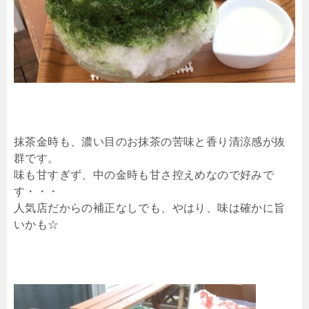
抹茶金時も、濃い目のお抹茶の苦味と香り清涼感が抜
群です。
味も甘すぎず、中の金時も甘さ控えめなので好みで
す・・・
人気店だからの補正なしでも、やはり、味は確かに旨
いかも☆