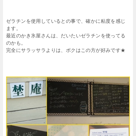
ゼラチンを使用しているとの事で、確かに粘度を感じ
ます。
最近のかき氷屋さんは、だいたいゼラチンを使ってる
のかも。
完全にサラッサラよりは、ボクはこの方が好みです★