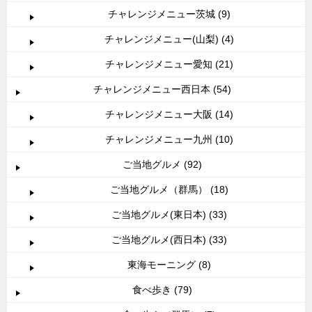
チャレンジメニュー茨城 (9)
チャレンジメニュー(山梨) (4)
チャレンジメニュー愛知 (21)
チャレンジメニュー西日本 (54)
チャレンジメニュー大阪 (14)
チャレンジメニュー九州 (10)
ご当地グルメ (92)
ご当地グルメ（群馬） (18)
ご当地グルメ(東日本) (33)
ご当地グルメ(西日本) (33)
東海モーニング (8)
食べ歩き (79)