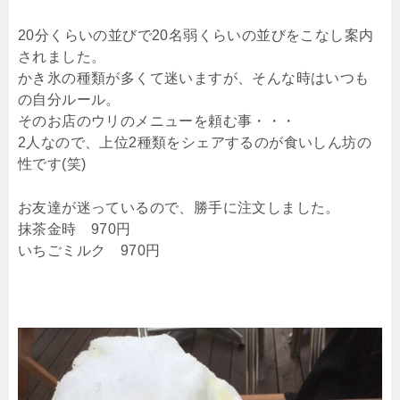
20分くらいの並びで20名弱くらいの並びをこなし案内
されました。
かき氷の種類が多くて迷いますが、そんな時はいつも
の自分ルール。
そのお店のウリのメニューを頼む事・・・
2人なので、上位2種類をシェアするのが食いしん坊の
性です(笑)
お友達が迷っているので、勝手に注文しました。
抹茶金時 970円
いちごミルク 970円