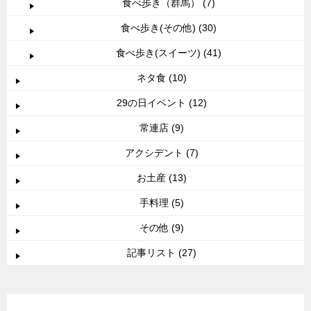
食べ歩き（群馬） (7)
食べ歩き(その他) (30)
食べ歩き(スイーツ) (41)
ネタ食 (10)
29の日イベント (12)
常連店 (9)
アクシデント (7)
お土産 (13)
手料理 (5)
その他 (9)
記事リスト (27)