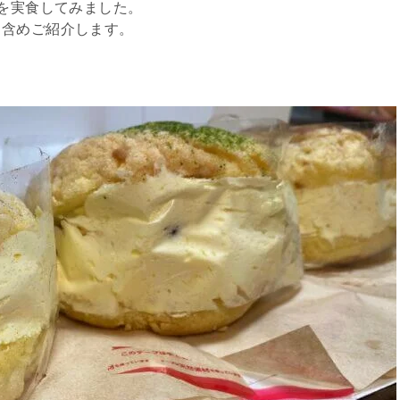
類を実食してみました。
も含めご紹介します。