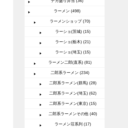
デカ盛り弁当 (36)
ラーメン (498)
ラーメンショップ (70)
ラーショ(茨城) (15)
ラーショ(栃木) (21)
ラーショ(埼玉) (15)
ラーメン二郎(直系) (81)
二郎系ラーメン (234)
二郎系ラーメン(群馬) (28)
二郎系ラーメン(埼玉) (62)
二郎系ラーメン(東京) (15)
二郎系ラーメンその他 (40)
ラーメン荘系列 (17)