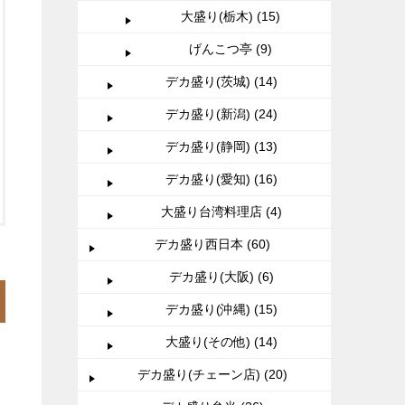
大盛り(栃木) (15)
げんこつ亭 (9)
デカ盛り(茨城) (14)
デカ盛り(新潟) (24)
デカ盛り(静岡) (13)
デカ盛り(愛知) (16)
大盛り台湾料理店 (4)
デカ盛り西日本 (60)
デカ盛り(大阪) (6)
デカ盛り(沖縄) (15)
大盛り(その他) (14)
デカ盛り(チェーン店) (20)