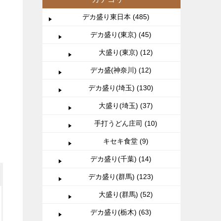
デカ盛り東日本 (485)
デカ盛り(東京) (45)
大盛り(東京) (12)
デカ盛(神奈川) (12)
デカ盛り(埼玉) (130)
大盛り(埼玉) (37)
手打うどん庄司 (10)
キセキ食堂 (9)
デカ盛り(千葉) (14)
デカ盛り(群馬) (123)
大盛り(群馬) (52)
デカ盛り(栃木) (63)