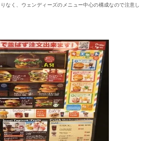
まりなく、ウェンディーズのメニュー中心の構成なので注意し