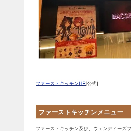
ファーストキッチンHP
[公式]
ファーストキッチンメニュー
ファーストキッチン及び、ウェンディーズ