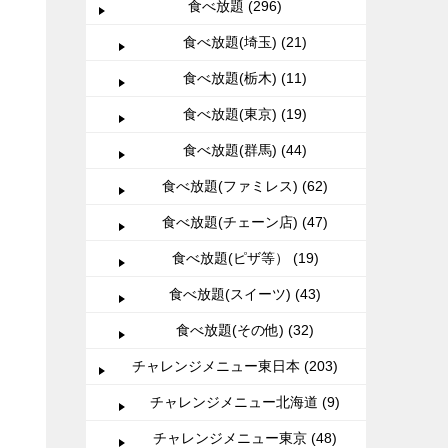
食べ放題 (296)
食べ放題(埼玉) (21)
食べ放題(栃木) (11)
食べ放題(東京) (19)
食べ放題(群馬) (44)
食べ放題(ファミレス) (62)
食べ放題(チェーン店) (47)
食べ放題(ピザ等） (19)
食べ放題(スイーツ) (43)
食べ放題(その他) (32)
チャレンジメニュー東日本 (203)
チャレンジメニュー北海道 (9)
チャレンジメニュー東京 (48)