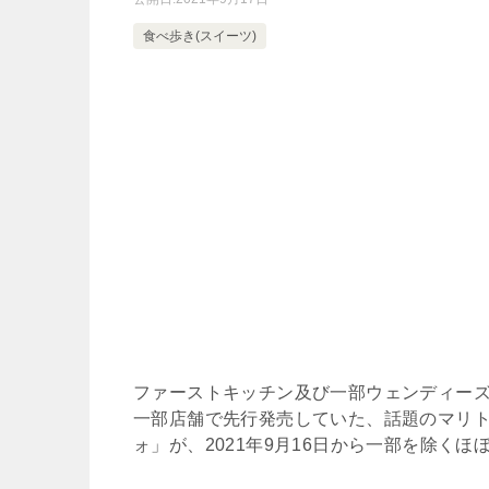
食べ歩き(スイーツ)
ファーストキッチン及び一部ウェンディーズ
一部店舗で先行発売していた、話題のマリ
ォ」が、2021年9月16日から一部を除く