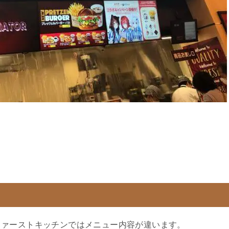
ファーストキッチンではメニュー内容が違います。