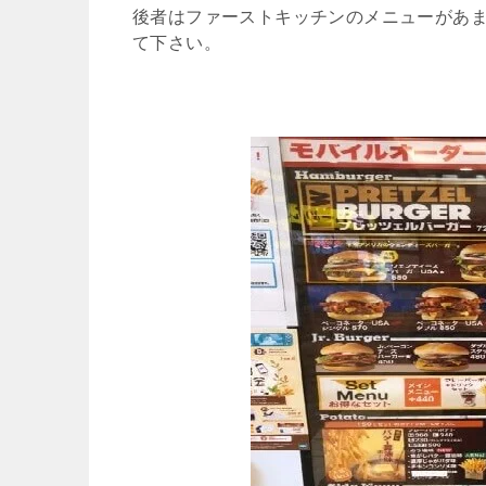
後者はファーストキッチンのメニューがあ
て下さい。