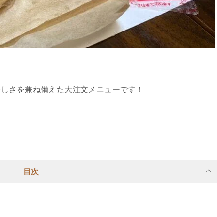
味しさを兼ね備えた大注文メニューです！
目次