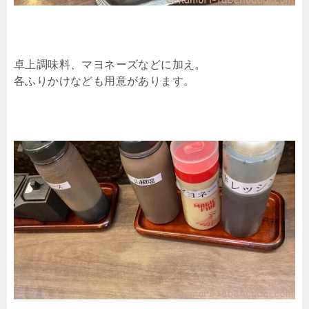
卓上調味料、マヨネーズなどに加え。
各ふりかけなども用意があります。