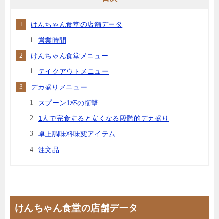
けんちゃん食堂の店舗データ
営業時間
けんちゃん食堂メニュー
テイクアウトメニュー
デカ盛りメニュー
スプーン1杯の衝撃
1人で完食すると安くなる段階的デカ盛り
卓上調味料味変アイテム
注文品
けんちゃん食堂の店舗データ