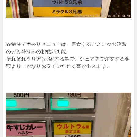
各特注デカ盛りメニューは、完食するごとに次の段階
のデカ盛りへの挑戦が可能。
それぞれクリア(完食)する事で、シェア等で注文する金
額より、かなりお安くいただく事が出来ます。