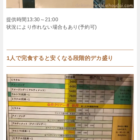
提供時間13:30～21:00
状況により作れない場合もあり(予約可)
1人で完食すると安くなる段階的デカ盛り