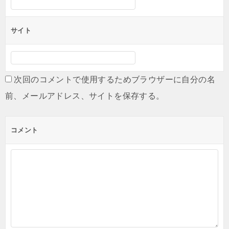
サイト
次回のコメントで使用するためブラウザーに自分の名
前、メールアドレス、サイトを保存する。
コメント