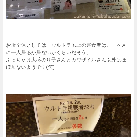
お店全体としては、ウルトラ以上の完食者は、一ヶ月
に一人居るか居ないかくらいだそう。
ぶっちゃけ大盛のり子さんとカワザイルさん以外はほ
ぼ居ないようです(笑)