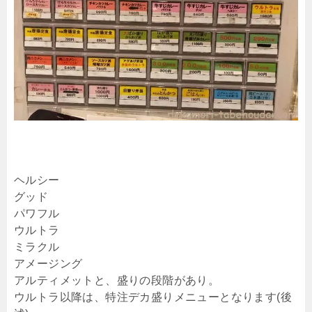
ヘルシー
グッド
パワフル
ウルトラ
ミラクル
アメージング
アルティメットと、盛りの段階があり。
ウルトラ以降は、特注デカ盛りメニューとなります(後