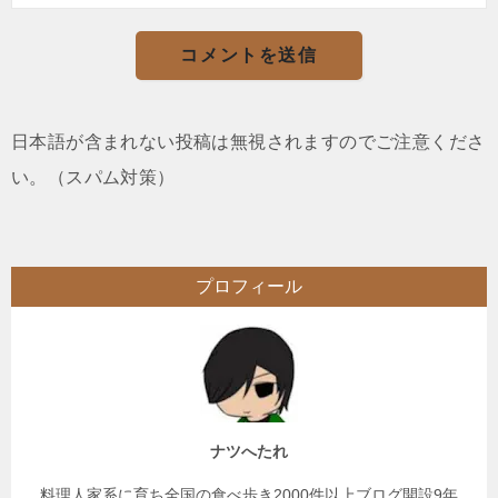
日本語が含まれない投稿は無視されますのでご注意くださ
い。（スパム対策）
プロフィール
ナツへたれ
料理人家系に育ち全国の食べ歩き2000件以上ブログ開設9年