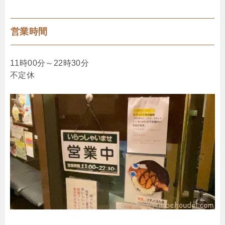
営業時間
11時00分～22時30分
不定休