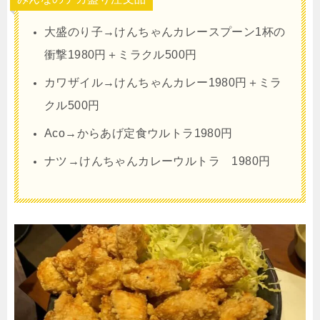
大盛のり子→けんちゃんカレースプーン1杯の
衝撃1980円＋ミラクル500円
カワザイル→けんちゃんカレー1980円＋ミラ
クル500円
Aco→からあげ定食ウルトラ1980円
ナツ→けんちゃんカレーウルトラ 1980円