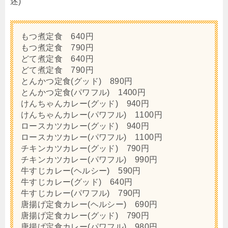
述)
もつ煮定食 640円
もつ煮定食 790円
どて煮定食 640円
どて煮定食 790円
とんかつ定食(グッド) 890円
とんかつ定食(パワフル) 1400円
けんちゃんカレー(グッド) 940円
けんちゃんカレー(パワフル) 1100円
ロースカツカレー(グッド) 940円
ロースカツカレー(パワフル) 1100円
チキンカツカレー(グッド) 790円
チキンカツカレー(パワフル) 990円
牛すじカレー(ヘルシー) 590円
牛すじカレー(グッド) 640円
牛すじカレー(パワフル) 790円
唐揚げ定食カレー(ヘルシー) 690円
唐揚げ定食カレー(グッド) 790円
唐揚げ定食カレー(パワフル) 980円