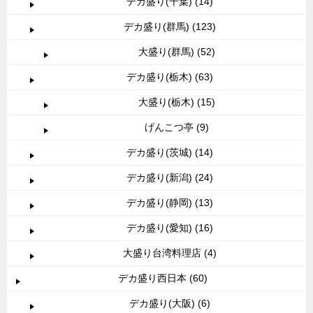
デカ盛り(千葉) (14)
デカ盛り(群馬) (123)
大盛り(群馬) (52)
デカ盛り(栃木) (63)
大盛り(栃木) (15)
げんこつ亭 (9)
デカ盛り(茨城) (14)
デカ盛り(新潟) (24)
デカ盛り(静岡) (13)
デカ盛り(愛知) (16)
大盛り台湾料理店 (4)
デカ盛り西日本 (60)
デカ盛り(大阪) (6)