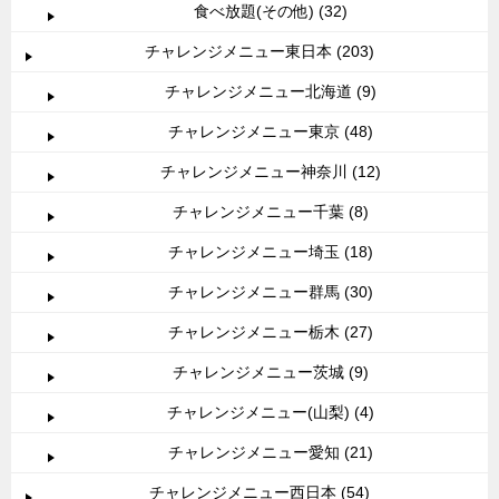
食べ放題(その他) (32)
チャレンジメニュー東日本 (203)
チャレンジメニュー北海道 (9)
チャレンジメニュー東京 (48)
チャレンジメニュー神奈川 (12)
チャレンジメニュー千葉 (8)
チャレンジメニュー埼玉 (18)
チャレンジメニュー群馬 (30)
チャレンジメニュー栃木 (27)
チャレンジメニュー茨城 (9)
チャレンジメニュー(山梨) (4)
チャレンジメニュー愛知 (21)
チャレンジメニュー西日本 (54)