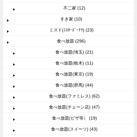
不二家 (12)
すき家 (10)
ミスド(ﾐｽﾀｰﾄﾞｰﾅﾂ) (23)
食べ放題 (296)
食べ放題(埼玉) (21)
食べ放題(栃木) (11)
食べ放題(東京) (19)
食べ放題(群馬) (44)
食べ放題(ファミレス) (62)
食べ放題(チェーン店) (47)
食べ放題(ピザ等） (19)
食べ放題(スイーツ) (43)