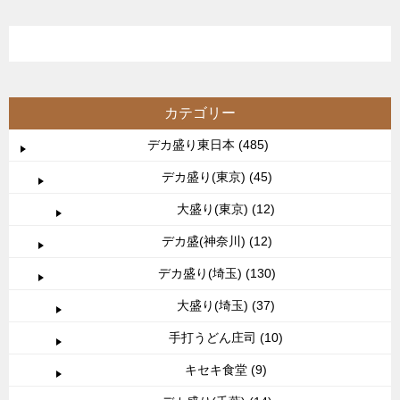
カテゴリー
デカ盛り東日本 (485)
デカ盛り(東京) (45)
大盛り(東京) (12)
デカ盛(神奈川) (12)
デカ盛り(埼玉) (130)
大盛り(埼玉) (37)
手打うどん庄司 (10)
キセキ食堂 (9)