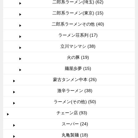
二郎系ラーメン(埼玉) (62)
二郎系ラーメン(東京) (15)
二郎系ラーメンその他 (40)
ラーメン荘系列 (17)
立川マシマシ (38)
火の豚 (19)
麺屋歩夢 (15)
蒙古タンメン中本 (26)
激辛ラーメン (38)
ラーメン(その他) (50)
チェーン店 (93)
スーパー (24)
丸亀製麺 (18)