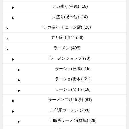
デカ盛り(沖縄) (15)
大盛り(その他) (14)
デカ盛り(チェーン店) (20)
デカ盛り弁当 (36)
ラーメン (498)
ラーメンショップ (70)
ラーショ(茨城) (15)
ラーショ(栃木) (21)
ラーショ(埼玉) (15)
ラーメン二郎(直系) (81)
二郎系ラーメン (234)
二郎系ラーメン(群馬) (28)