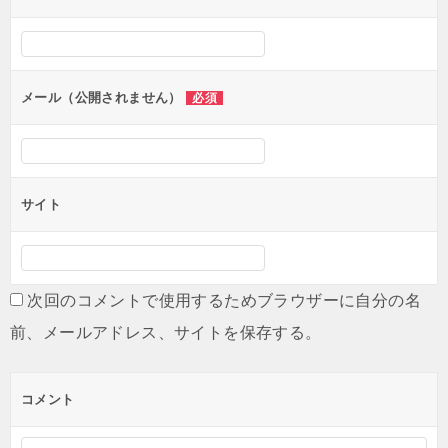
ー
シ
ョ
ン
メール（公開されません）
必須
サイト
次回のコメントで使用するためブラウザーに自分の名
前、メールアドレス、サイトを保存する。
コメント