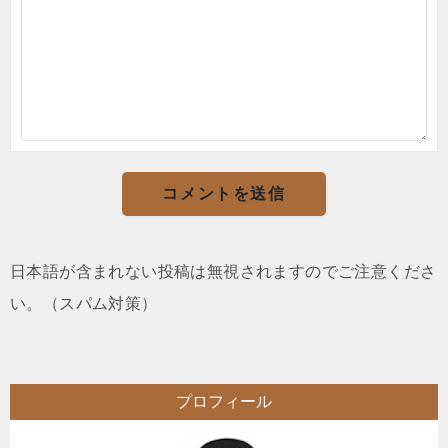
日本語が含まれない投稿は無視されますのでご注意くださ
い。（スパム対策）
プロフィール