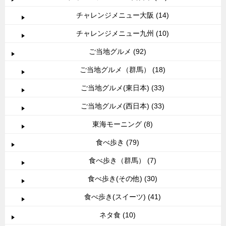
チャレンジメニュー大阪 (14)
チャレンジメニュー九州 (10)
ご当地グルメ (92)
ご当地グルメ（群馬） (18)
ご当地グルメ(東日本) (33)
ご当地グルメ(西日本) (33)
東海モーニング (8)
食べ歩き (79)
食べ歩き（群馬） (7)
食べ歩き(その他) (30)
食べ歩き(スイーツ) (41)
ネタ食 (10)