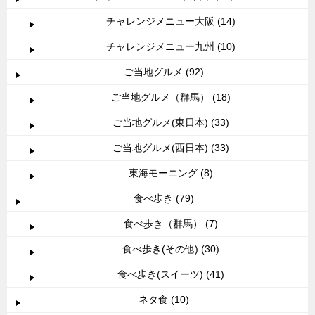
チャレンジメニュー大阪 (14)
チャレンジメニュー九州 (10)
ご当地グルメ (92)
ご当地グルメ（群馬） (18)
ご当地グルメ(東日本) (33)
ご当地グルメ(西日本) (33)
東海モーニング (8)
食べ歩き (79)
食べ歩き（群馬） (7)
食べ歩き(その他) (30)
食べ歩き(スイーツ) (41)
ネタ食 (10)