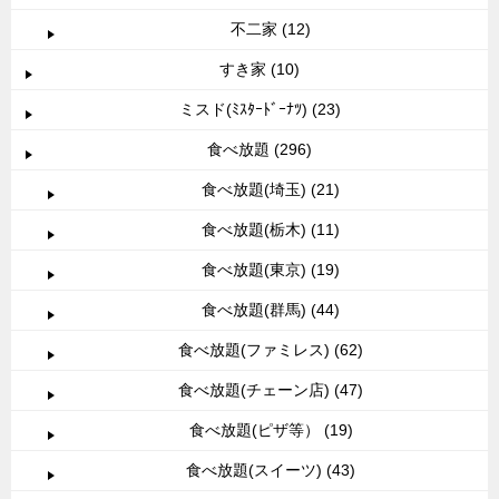
不二家 (12)
すき家 (10)
ミスド(ﾐｽﾀｰﾄﾞｰﾅﾂ) (23)
食べ放題 (296)
食べ放題(埼玉) (21)
食べ放題(栃木) (11)
食べ放題(東京) (19)
食べ放題(群馬) (44)
食べ放題(ファミレス) (62)
食べ放題(チェーン店) (47)
食べ放題(ピザ等） (19)
食べ放題(スイーツ) (43)