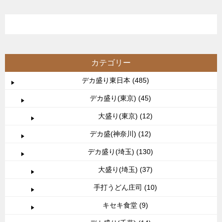
カテゴリー
デカ盛り東日本 (485)
デカ盛り(東京) (45)
大盛り(東京) (12)
デカ盛(神奈川) (12)
デカ盛り(埼玉) (130)
大盛り(埼玉) (37)
手打うどん庄司 (10)
キセキ食堂 (9)