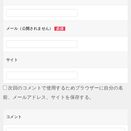
ー
シ
ョ
ン
メール（公開されません）
必須
サイト
次回のコメントで使用するためブラウザーに自分の名
前、メールアドレス、サイトを保存する。
コメント