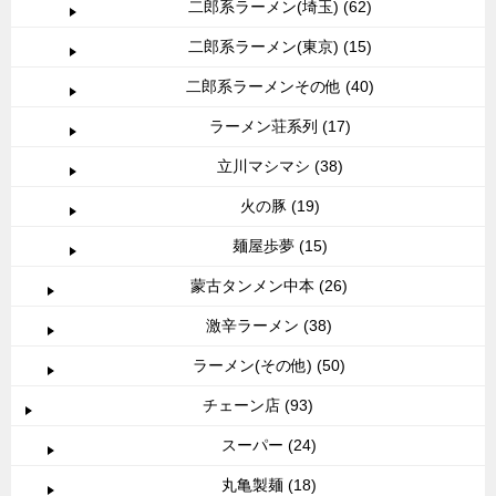
二郎系ラーメン(埼玉) (62)
二郎系ラーメン(東京) (15)
二郎系ラーメンその他 (40)
ラーメン荘系列 (17)
立川マシマシ (38)
火の豚 (19)
麺屋歩夢 (15)
蒙古タンメン中本 (26)
激辛ラーメン (38)
ラーメン(その他) (50)
チェーン店 (93)
スーパー (24)
丸亀製麺 (18)