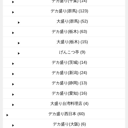
デカ盛り(千葉) (14)
デカ盛り(群馬) (123)
大盛り(群馬) (52)
デカ盛り(栃木) (63)
大盛り(栃木) (15)
げんこつ亭 (9)
デカ盛り(茨城) (14)
デカ盛り(新潟) (24)
デカ盛り(静岡) (13)
デカ盛り(愛知) (16)
大盛り台湾料理店 (4)
デカ盛り西日本 (60)
デカ盛り(大阪) (6)