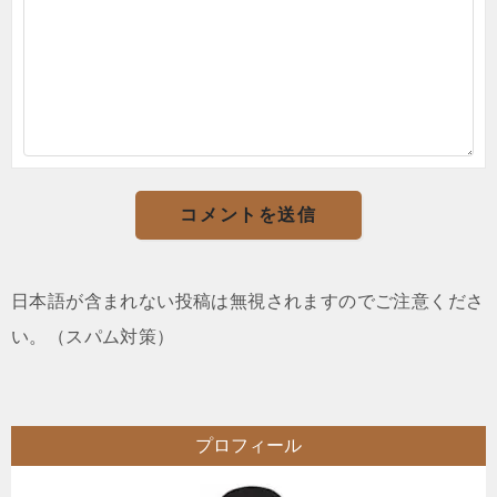
日本語が含まれない投稿は無視されますのでご注意くださ
い。（スパム対策）
プロフィール