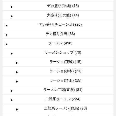
デカ盛り(沖縄) (15)
大盛り(その他) (14)
デカ盛り(チェーン店) (20)
デカ盛り弁当 (36)
ラーメン (498)
ラーメンショップ (70)
ラーショ(茨城) (15)
ラーショ(栃木) (21)
ラーショ(埼玉) (15)
ラーメン二郎(直系) (81)
二郎系ラーメン (234)
二郎系ラーメン(群馬) (28)