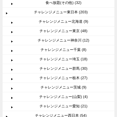
食べ放題(その他) (32)
チャレンジメニュー東日本 (203)
チャレンジメニュー北海道 (9)
チャレンジメニュー東京 (48)
チャレンジメニュー神奈川 (12)
チャレンジメニュー千葉 (8)
チャレンジメニュー埼玉 (18)
チャレンジメニュー群馬 (30)
チャレンジメニュー栃木 (27)
チャレンジメニュー茨城 (9)
チャレンジメニュー(山梨) (4)
チャレンジメニュー愛知 (21)
チャレンジメニュー西日本 (54)